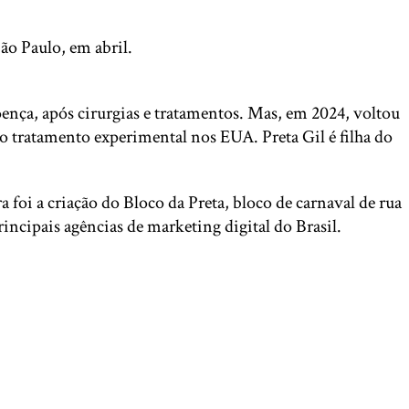
ão Paulo, em abril.
ença, após cirurgias e tratamentos. Mas, em 2024, voltou
o tratamento experimental nos EUA. Preta Gil é filha do
foi a criação do Bloco da Preta, bloco de carnaval de rua
incipais agências de marketing digital do Brasil.