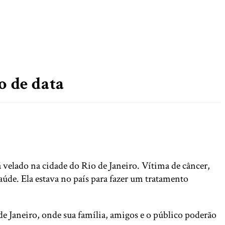
o de data
rá velado na cidade do Rio de Janeiro. Vítima de câncer,
de. Ela estava no país para fazer um tratamento
de Janeiro, onde sua família, amigos e o público poderão