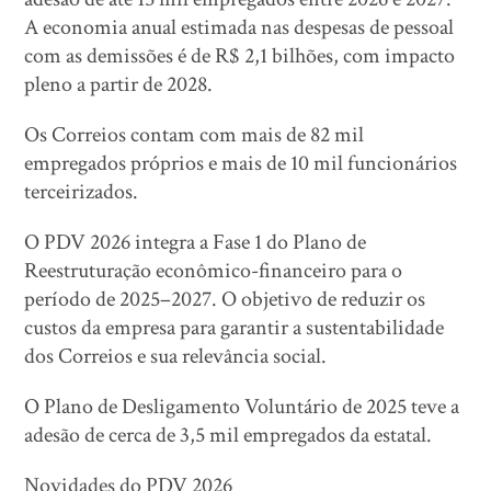
A economia anual estimada nas despesas de pessoal
com as demissões é de R$ 2,1 bilhões, com impacto
pleno a partir de 2028.
Os Correios contam com mais de 82 mil
empregados próprios e mais de 10 mil funcionários
terceirizados.
O PDV 2026 integra a Fase 1 do Plano de
Reestruturação econômico-financeiro para o
período de 2025–2027. O objetivo de reduzir os
custos da empresa para garantir a sustentabilidade
dos Correios e sua relevância social.
O Plano de Desligamento Voluntário de 2025 teve a
adesão de cerca de 3,5 mil empregados da estatal.
Novidades do PDV 2026