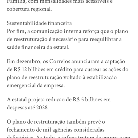
Família, com mensalidades mais acessíveis e
cobertura regional.
Sustentabilidade financeira
Por fim, a comunicação interna reforça que o plano
de reestruturação é necessário para reequilibrar a
saúde financeira da estatal.
Em dezembro, os Correios anunciaram a captação
de R$ 12 bilhões em crédito para custear as ações do
plano de reestruturação voltado à estabilização
emergencial da empresa.
A estatal projeta redução de R$ 5 bilhões em
despesas até 2028.
O plano de restruturação também prevê o
fechamento de mil agências consideradas
deficitárias. Ao todo, a infraestrutura da empresa em