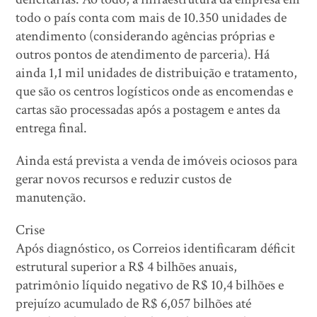
todo o país conta com mais de 10.350 unidades de
atendimento (considerando agências próprias e
outros pontos de atendimento de parceria). Há
ainda 1,1 mil unidades de distribuição e tratamento,
que são os centros logísticos onde as encomendas e
cartas são processadas após a postagem e antes da
entrega final.
Ainda está prevista a venda de imóveis ociosos para
gerar novos recursos e reduzir custos de
manutenção.
Crise
Após diagnóstico, os Correios identificaram déficit
estrutural superior a R$ 4 bilhões anuais,
patrimônio líquido negativo de R$ 10,4 bilhões e
prejuízo acumulado de R$ 6,057 bilhões até