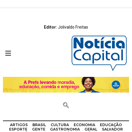
Editor:
Jolivaldo Freitas
ARTIGOS
BRASIL
CULTURA
ECONOMIA
EDUCAÇÃO
ESPORTE
GENTE
GASTRONOMIA
GERAL
SALVADOR