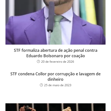
STF formaliza abertura de ação penal contra
Eduardo Bolsonaro por coação
20 de fevereiro de 2026
STF condena Collor por corrupção e lavagem de
dinheiro
25 de maio de 2023