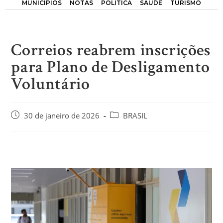
MUNICÍPIOS
NOTAS
POLÍTICA
SAÚDE
TURISMO
Correios reabrem inscrições
para Plano de Desligamento
Voluntário
30 de janeiro de 2026
BRASIL