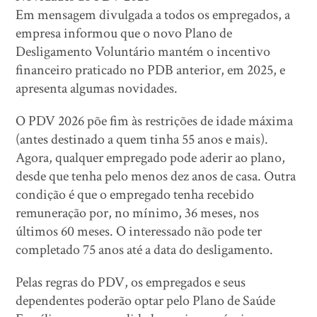
Em mensagem divulgada a todos os empregados, a
empresa informou que o novo Plano de
Desligamento Voluntário mantém o incentivo
financeiro praticado no PDB anterior, em 2025, e
apresenta algumas novidades.
O PDV 2026 põe fim às restrições de idade máxima
(antes destinado a quem tinha 55 anos e mais).
Agora, qualquer empregado pode aderir ao plano,
desde que tenha pelo menos dez anos de casa. Outra
condição é que o empregado tenha recebido
remuneração por, no mínimo, 36 meses, nos
últimos 60 meses. O interessado não pode ter
completado 75 anos até a data do desligamento.
Pelas regras do PDV, os empregados e seus
dependentes poderão optar pelo Plano de Saúde