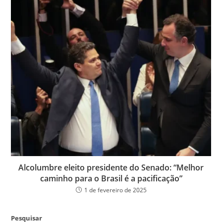
Alcolumbre eleito presidente do Senado: “Melhor
caminho para o Brasil é a pacificação”
1 de fevereiro de 2025
Pesquisar