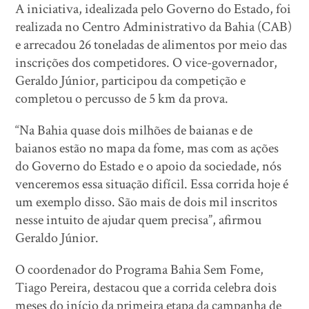
A iniciativa, idealizada pelo Governo do Estado, foi
realizada no Centro Administrativo da Bahia (CAB)
e arrecadou 26 toneladas de alimentos por meio das
inscrições dos competidores. O vice-governador,
Geraldo Júnior, participou da competição e
completou o percusso de 5 km da prova.
“Na Bahia quase dois milhões de baianas e de
baianos estão no mapa da fome, mas com as ações
do Governo do Estado e o apoio da sociedade, nós
venceremos essa situação difícil. Essa corrida hoje é
um exemplo disso. São mais de dois mil inscritos
nesse intuito de ajudar quem precisa”, afirmou
Geraldo Júnior.
O coordenador do Programa Bahia Sem Fome,
Tiago Pereira, destacou que a corrida celebra dois
meses do início da primeira etapa da campanha de