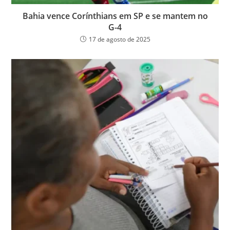
Bahia vence Corínthians em SP e se mantem no
G-4
17 de agosto de 2025