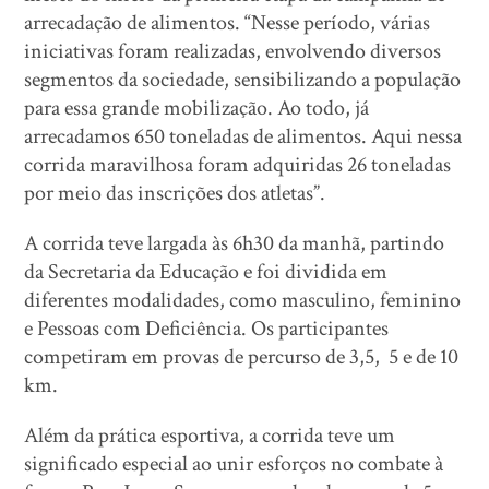
arrecadação de alimentos. “Nesse período, várias
iniciativas foram realizadas, envolvendo diversos
segmentos da sociedade, sensibilizando a população
para essa grande mobilização. Ao todo, já
arrecadamos 650 toneladas de alimentos. Aqui nessa
corrida maravilhosa foram adquiridas 26 toneladas
por meio das inscrições dos atletas”.
A corrida teve largada às 6h30 da manhã, partindo
da Secretaria da Educação e foi dividida em
diferentes modalidades, como masculino, feminino
e Pessoas com Deficiência. Os participantes
competiram em provas de percurso de 3,5, 5 e de 10
km.
Além da prática esportiva, a corrida teve um
significado especial ao unir esforços no combate à