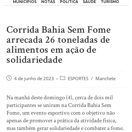
MUNICÍPIOS
NOTAS
POLÍTICA
SAÚDE
TURISMO
Corrida Bahia Sem Fome
arrecada 26 toneladas de
alimentos em ação de
solidariedade
4 de junho de 2023
ESPORTES
/
Manchete
Na manhã deste domingo (4), cerca de dois mil
participantes se uniram na Corrida Bahia Sem
Fome, um evento esportivo com o objetivo não
apenas de promover a prática da atividade física,
mas também gerar solidariedade e combater a fome.