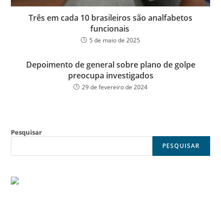
Três em cada 10 brasileiros são analfabetos
funcionais
5 de maio de 2025
Depoimento de general sobre plano de golpe
preocupa investigados
29 de fevereiro de 2024
Pesquisar
PESQUISAR