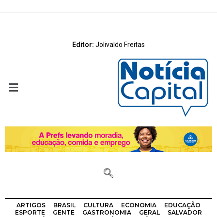
Editor:
Jolivaldo Freitas
ARTIGOS
BRASIL
CULTURA
ECONOMIA
EDUCAÇÃO
ESPORTE
GENTE
GASTRONOMIA
GERAL
SALVADOR