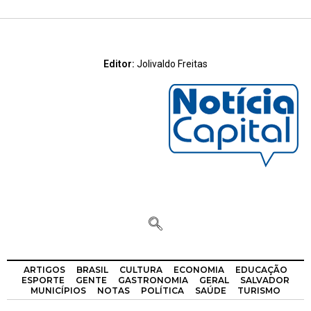
Editor:
Jolivaldo Freitas
ARTIGOS
BRASIL
CULTURA
ECONOMIA
EDUCAÇÃO
ESPORTE
GENTE
GASTRONOMIA
GERAL
SALVADOR
MUNICÍPIOS
NOTAS
POLÍTICA
SAÚDE
TURISMO