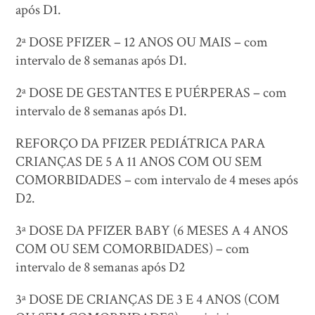
após D1.
2ª DOSE PFIZER – 12 ANOS OU MAIS – com
intervalo de 8 semanas após D1.
2ª DOSE DE GESTANTES E PUÉRPERAS – com
intervalo de 8 semanas após D1.
REFORÇO DA PFIZER PEDIÁTRICA PARA
CRIANÇAS DE 5 A 11 ANOS COM OU SEM
COMORBIDADES – com intervalo de 4 meses após
D2.
3ª DOSE DA PFIZER BABY (6 MESES A 4 ANOS
COM OU SEM COMORBIDADES) – com
intervalo de 8 semanas após D2
3ª DOSE DE CRIANÇAS DE 3 E 4 ANOS (COM