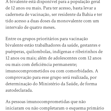
A bivalente está disponível para a população geral
de 12 anos ou mais. Para ter acesso, basta levar a
caderneta de vacinação, ser residente da Bahia e ter
tido acesso a duas doses da monovalente com um
intervalo de quatro meses.
Entre os grupos prioritários para vacinação
bivalente estão trabalhadores da saúde, gestantes e
puérperas, quilombolas, indígenas e ribeirinhos de
12 anos ou mais; além de adolescentes com 12 anos
ou mais com deficiência permanente;
imunocomprometidos ou com comorbidades. A
comprovação para esse grupo será realizada, por
determinação do Ministério da Saúde, de forma
autodeclarada.
As pessoas imunocomprometidas que não
iniciaram ou não completaram o esquema primário