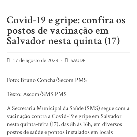
Covid-19 e gripe: confira os
postos de vacinação em
Salvador nesta quinta (17)
17 de agosto de 2023
SAUDE
Foto: Bruno Concha/Secom PMS
Texto: Ascom/SMS PMS
A Secretaria Municipal da Saúde (SMS) segue com a
vacinação contra a Covid-19 e gripe em Salvador
nesta quinta-feira (17), das 8h às 16h, em diversos
postos de saúde e pontos instalados em locais