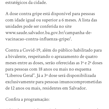
estratégicos da cidade.
A dose contra gripe está disponível para pessoas
com idade igual ou superior a 6 meses. A lista das
unidades pode ser conferida no site
www.saude.salvador.ba.gov.br/campanha-de-
vacinacao-contra-influenza-gripe/.
Contra a Covid-19, além do público habilitado para
a bivalente, respeitando o aprazamento de quatro
meses entre as doses, serão oferecidas as 1ª e 2ª doses
para pessoas com 18 anos ou mais no esquema
“Liberou Geral”. Já a 3ª dose será disponibilizada
exclusivamente para pessoas imunocomprometidas
de 12 anos ou mais, residentes em Salvador.
Confira a programação: