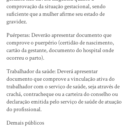
comprovação da situação gestacional, sendo
suficiente que a mulher afirme seu estado de
gravidez.
Puérperas: Deverão apresentar documento que
comprove o puerpério (certidão de nascimento,
cartão da gestante, documento do hospital onde
ocorreu o parto).
Trabalhador da saúde: Deverá apresentar
documento que comprove a vinculação ativa do
trabalhador com o serviço de saúde, seja através de
crachá, contracheque ou a carteira do conselho ou
declaração emitida pelo serviço de saúde de atuação
do profissional.
Demais públicos