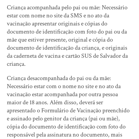
Criança acompanhada pelo pai ou mãe: Necessário
estar com nome no site da SMS e no ato da
vacinação apresentar originais e cópias do
documento de identificação com foto do pai ou da
mãe que estiver presente, original e cópia do
documento de identificação da criança, e originais
da caderneta de vacina e cartão SUS de Salvador da
criança.
Criança desacompanhada do pai ou da mãe:
Necessário estar com o nome no site e no ato da
vacinação estar acompanhada por outra pessoa
maior de 18 anos. Além disso, deverá ser
apresentado o Formulário de Vacinação preenchido
e assinado pelo genitor da criança (pai ou mãe),
cópia do documento de identificação com foto do
responsável pela assinatura no documento, mais