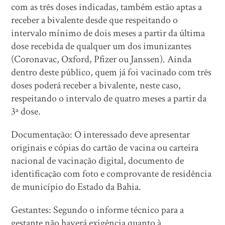
com as três doses indicadas, também estão aptas a
receber a bivalente desde que respeitando o
intervalo mínimo de dois meses a partir da última
dose recebida de qualquer um dos imunizantes
(Coronavac, Oxford, Pfizer ou Janssen). Ainda
dentro deste público, quem já foi vacinado com três
doses poderá receber a bivalente, neste caso,
respeitando o intervalo de quatro meses a partir da
3ª dose.
Documentação: O interessado deve apresentar
originais e cópias do cartão de vacina ou carteira
nacional de vacinação digital, documento de
identificação com foto e comprovante de residência
de município do Estado da Bahia.
Gestantes: Segundo o informe técnico para a
gestante não haverá exigência quanto à