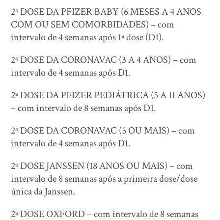
2ª DOSE DA PFIZER BABY (6 MESES A 4 ANOS
COM OU SEM COMORBIDADES) – com
intervalo de 4 semanas após 1ª dose (D1).
2ª DOSE DA CORONAVAC (3 A 4 ANOS) – com
intervalo de 4 semanas após D1.
2ª DOSE DA PFIZER PEDIÁTRICA (5 A 11 ANOS)
– com intervalo de 8 semanas após D1.
2ª DOSE DA CORONAVAC (5 OU MAIS) – com
intervalo de 4 semanas após D1.
2ª DOSE JANSSEN (18 ANOS OU MAIS) – com
intervalo de 8 semanas após a primeira dose/dose
única da Janssen.
2ª DOSE OXFORD – com intervalo de 8 semanas