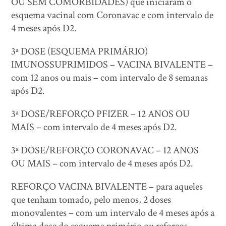
OU SEM COMORBIDADES) que iniciaram o
esquema vacinal com Coronavac e com intervalo de
4 meses após D2.
3ª DOSE (ESQUEMA PRIMÁRIO)
IMUNOSSUPRIMIDOS – VACINA BIVALENTE –
com 12 anos ou mais – com intervalo de 8 semanas
após D2.
3ª DOSE/REFORÇO PFIZER – 12 ANOS OU
MAIS – com intervalo de 4 meses após D2.
3ª DOSE/REFORÇO CORONAVAC – 12 ANOS
OU MAIS – com intervalo de 4 meses após D2.
REFORÇO VACINA BIVALENTE – para aqueles
que tenham tomado, pelo menos, 2 doses
monovalentes – com um intervalo de 4 meses após a