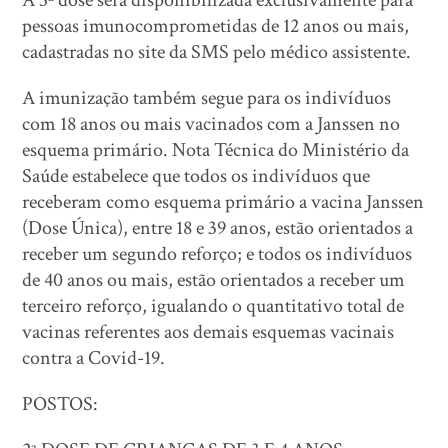
A 3ª dose será disponibilizada exclusivamente para
pessoas imunocomprometidas de 12 anos ou mais,
cadastradas no site da SMS pelo médico assistente.
A imunização também segue para os indivíduos
com 18 anos ou mais vacinados com a Janssen no
esquema primário. Nota Técnica do Ministério da
Saúde estabelece que todos os indivíduos que
receberam como esquema primário a vacina Janssen
(Dose Única), entre 18 e 39 anos, estão orientados a
receber um segundo reforço; e todos os indivíduos
de 40 anos ou mais, estão orientados a receber um
terceiro reforço, igualando o quantitativo total de
vacinas referentes aos demais esquemas vacinais
contra a Covid-19.
POSTOS: