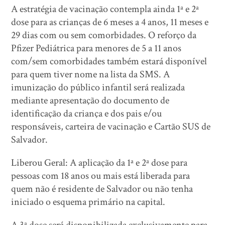
A estratégia de vacinação contempla ainda 1ª e 2ª
dose para as crianças de 6 meses a 4 anos, 11 meses e
29 dias com ou sem comorbidades. O reforço da
Pfizer Pediátrica para menores de 5 a 11 anos
com/sem comorbidades também estará disponível
para quem tiver nome na lista da SMS. A
imunização do público infantil será realizada
mediante apresentação do documento de
identificação da criança e dos pais e/ou
responsáveis, carteira de vacinação e Cartão SUS de
Salvador.
Liberou Geral: A aplicação da 1ª e 2ª dose para
pessoas com 18 anos ou mais está liberada para
quem não é residente de Salvador ou não tenha
iniciado o esquema primário na capital.