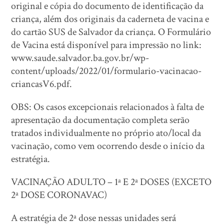
original e cópia do documento de identificação da
criança, além dos originais da caderneta de vacina e
do cartão SUS de Salvador da criança. O Formulário
de Vacina está disponível para impressão no link:
www.saude.salvador.ba.gov.br/wp-
content/uploads/2022/01/formulario-vacinacao-
criancasV6.pdf.
OBS: Os casos excepcionais relacionados à falta de
apresentação da documentação completa serão
tratados individualmente no próprio ato/local da
vacinação, como vem ocorrendo desde o início da
estratégia.
VACINAÇÃO ADULTO – 1ª E 2ª DOSES (EXCETO
2ª DOSE CORONAVAC)
A estratégia de 2ª dose nessas unidades será