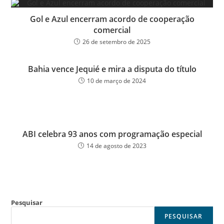
Gol e Azul encerram acordo de cooperação
comercial
26 de setembro de 2025
Bahia vence Jequié e mira a disputa do título
10 de março de 2024
ABI celebra 93 anos com programação especial
14 de agosto de 2023
Pesquisar
PESQUISAR