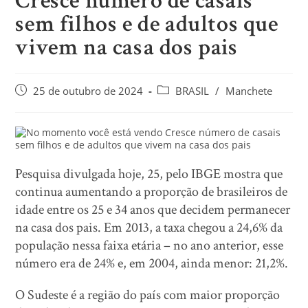
Cresce número de casais
sem filhos e de adultos que
vivem na casa dos pais
25 de outubro de 2024
BRASIL
/
Manchete
Pesquisa divulgada hoje, 25, pelo IBGE mostra que
continua aumentando a proporção de brasileiros de
idade entre os 25 e 34 anos que decidem permanecer
na casa dos pais. Em 2013, a taxa chegou a 24,6% da
população nessa faixa etária – no ano anterior, esse
número era de 24% e, em 2004, ainda menor: 21,2%.
O Sudeste é a região do país com maior proporção