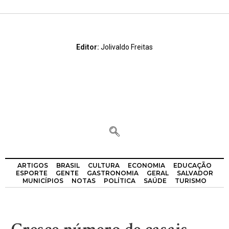
Editor:
Jolivaldo Freitas
ARTIGOS
BRASIL
CULTURA
ECONOMIA
EDUCAÇÃO
ESPORTE
GENTE
GASTRONOMIA
GERAL
SALVADOR
MUNICÍPIOS
NOTAS
POLÍTICA
SAÚDE
TURISMO