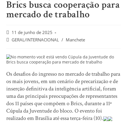
Brics busca cooperação para
mercado de trabalho
11 de junho de 2025
GERAL/INTERNACIONAL
/
Manchete
Os desafios do ingresso no mercado de trabalho para
os mais jovens, em um cenário de precarização e de
inserção definitiva da inteligência artificial, foram
uma das principais preocupações de representantes
dos 11 países que compõem o Brics, durante a 11ª
Cúpula da Juventude do bloco. O evento foi
realizado em Brasília até essa terça-feira (10).