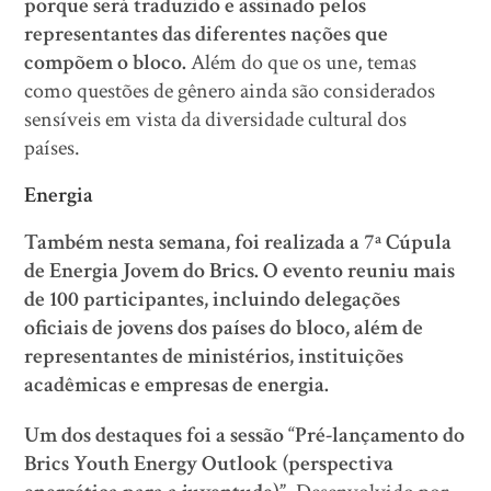
porque será traduzido e assinado pelos
representantes das diferentes nações que
compõem o bloco.
Além do que os une, temas
como questões de gênero ainda são considerados
sensíveis em vista da diversidade cultural dos
países.
Energia
Também nesta semana, foi realizada a 7ª Cúpula
de Energia Jovem do Brics. O evento reuniu mais
de 100 participantes, incluindo delegações
oficiais de jovens dos países do bloco, além de
representantes de ministérios, instituições
acadêmicas e empresas de energia.
Um dos destaques foi a sessão “Pré-lançamento do
Brics Youth Energy Outlook (perspectiva