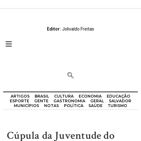
Editor:
Jolivaldo Freitas
ARTIGOS
BRASIL
CULTURA
ECONOMIA
EDUCAÇÃO
ESPORTE
GENTE
GASTRONOMIA
GERAL
SALVADOR
MUNICÍPIOS
NOTAS
POLÍTICA
SAÚDE
TURISMO
Cúpula da Juventude do