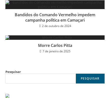
Bandidos do Comando Vermelho impedem
campanha política em Camaçari
2 de outubro de 2024
Morre Carlos Pitta
7 de janeiro de 2025
Pesquisar
PESQUISAR