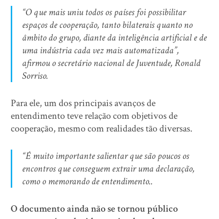
“O que mais uniu todos os países foi possibilitar
espaços de cooperação, tanto bilaterais quanto no
âmbito do grupo, diante da inteligência artificial e de
uma indústria cada vez mais automatizada”,
afirmou o secretário nacional de Juventude, Ronald
Sorriso.
Para ele, um dos principais avanços de
entendimento teve relação com objetivos de
cooperação, mesmo com realidades tão diversas.
“É muito importante salientar que são poucos os
encontros que conseguem extrair uma declaração,
como o memorando de entendimento..
O documento ainda não se tornou público