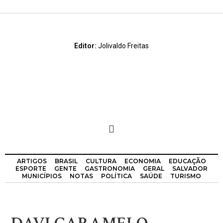
Editor:
Jolivaldo Freitas
ARTIGOS
BRASIL
CULTURA
ECONOMIA
EDUCAÇÃO
ESPORTE
GENTE
GASTRONOMIA
GERAL
SALVADOR
MUNICÍPIOS
NOTAS
POLÍTICA
SAÚDE
TURISMO