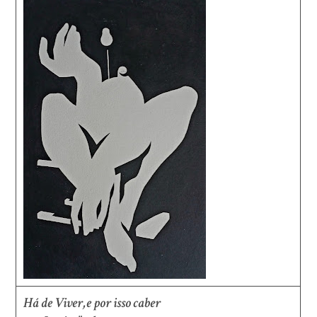
Há de Viver,e por isso caber