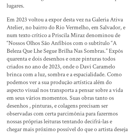
lugares.
Em 2023 voltou a expor desta vez na Galeria Ativa
Atelier, no bairro do Rio Vermelho, em Salvador, e
num texto crítico a Priscila Miraz denominou de
“Nossos Olhos São Anfíbios com o subtítulo “A
Beleza Que Lhe Segue Brilha Nas Sombras.” Expôs
quarenta e dois desenhos e onze pinturas todos
criados no ano de 2023, onde o Davi Caramelo
brinca com a luz, sombra e a espacialidade. Como
podemos ver a sua produção artística além do
aspecto visual nos transporta a pensar sobre a vida
em seus vários momentos. Suas obras tanto os
desenhos , pinturas, e colagens precisam ser
observadas com certa parcimônia para fazermos
nossas próprias leituras tentando decifrá-las e
chegar mais próximo possível do que o artista deseja