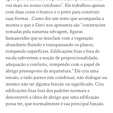
vez mais no nosso cotidiano”. Ele trabalhou apenas
com duas cores o branco e o preto para construir
suas formas . Como diz um texto que acompanha a
mostra o que o Davi nos apresenta são “construções
tomadas pela natureza selvagem, figuras
humanoides que se mesclam com a vegetação
abundante fluindo e transpassando os planos,
rompendo superfícies. Edificações frias e fora de
escala subvertem a noção de proporcionalidade,
adequação e conforto, rompendo com o papel de
abrigo pressuposto da arquitetura.” Ele cria uma
tensão, e tudo parece não combinar, não dialogar ou
mesmo não ter alguma função ou significado. Cria
edificações frias fora dos padrões normais e
desconstrói a ideia de abrigo que uma edificação
possa ter, que normalmente é sua principal função.