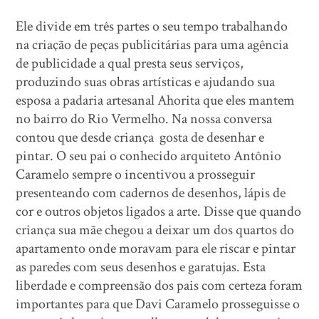
Ele divide em três partes o seu tempo trabalhando
na criação de peças publicitárias para uma agência
de publicidade a qual presta seus serviços,
produzindo suas obras artísticas e ajudando sua
esposa a padaria artesanal Ahorita que eles mantem
no bairro do Rio Vermelho. Na nossa conversa
contou que desde criança gosta de desenhar e
pintar. O seu pai o conhecido arquiteto Antônio
Caramelo sempre o incentivou a prosseguir
presenteando com cadernos de desenhos, lápis de
cor e outros objetos ligados a arte. Disse que quando
criança sua mãe chegou a deixar um dos quartos do
apartamento onde moravam para ele riscar e pintar
as paredes com seus desenhos e garatujas. Esta
liberdade e compreensão dos pais com certeza foram
importantes para que Davi Caramelo prosseguisse o