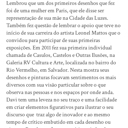
Lembrou que um dos primeiros desenhos que fez
foi de uma mulher em Paris, que ele disse ser
representação de sua mãe na Cidade das Luzes.
Também fez questão de lembrar o apoio que teve no
início de sua carreira do artista Leonel Mattos que o
convidou para participar de suas primeiras
exposições. Em 2011 fez sua primeira individual
chamada de Casulos, Castelos e Outras Ilusões, na
Galeria RV Cultura e Arte, localizada no bairro do
Rio Vermelho, em Salvador. Nesta mostra seus
desenhos e pinturas focavam sentimentos os mais
diversos com sua visão particular sobre o que
observa nas pessoas e nos espaços por onde anda.
Davi tem uma leveza no seu traço e uma facilidade
em criar elementos figurativos para ilustrar o seu
discurso que traz algo de inovador e ao mesmo
tempo de crítico embutido em cada desenho ou