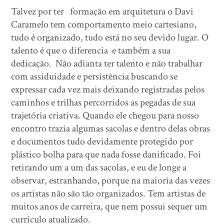
Talvez por ter formação em arquitetura o Davi
Caramelo tem comportamento meio cartesiano,
tudo é organizado, tudo está no seu devido lugar. O
talento é que o diferencia e também a sua
dedicação. Não adianta ter talento e não trabalhar
com assiduidade e persistência buscando se
expressar cada vez mais deixando registradas pelos
caminhos e trilhas percorridos as pegadas de sua
trajetória criativa. Quando ele chegou para nosso
encontro trazia algumas sacolas e dentro delas obras
e documentos tudo devidamente protegido por
plástico bolha para que nada fosse danificado. Foi
retirando um a um das sacolas, e eu de longe a
observar, estranhando, porque na maioria das vezes
os artistas não são tão organizados. Tem artistas de
muitos anos de carreira, que nem possui sequer um
currículo atualizado.