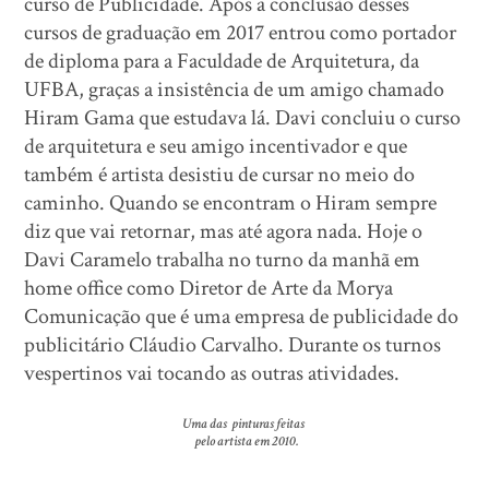
curso de Publicidade. Após a conclusão desses
cursos de graduação em 2017 entrou como portador
de diploma para a Faculdade de Arquitetura, da
UFBA, graças a insistência de um amigo chamado
Hiram Gama que estudava lá. Davi concluiu o curso
de arquitetura e seu amigo incentivador e que
também é artista desistiu de cursar no meio do
caminho. Quando se encontram o Hiram sempre
diz que vai retornar, mas até agora nada. Hoje o
Davi Caramelo trabalha no turno da manhã em
home office como Diretor de Arte da Morya
Comunicação que é uma empresa de publicidade do
publicitário Cláudio Carvalho. Durante os turnos
vespertinos vai tocando as outras atividades.
Uma das pinturas feitas
pelo artista em 2010.