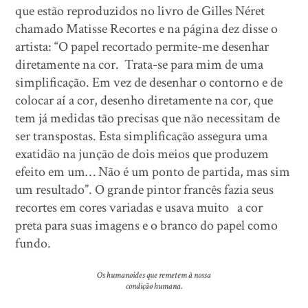
que estão reproduzidos no livro de Gilles Néret
chamado Matisse Recortes e na página dez disse o
artista: “O papel recortado permite-me desenhar
diretamente na cor. Trata-se para mim de uma
simplificação. Em vez de desenhar o contorno e de
colocar aí a cor, desenho diretamente na cor, que
tem já medidas tão precisas que não necessitam de
ser transpostas. Esta simplificação assegura uma
exatidão na junção de dois meios que produzem
efeito em um… Não é um ponto de partida, mas sim
um resultado”. O grande pintor francês fazia seus
recortes em cores variadas e usava muito a cor
preta para suas imagens e o branco do papel como
fundo.
Os humanoides que remetem à nossa
condição humana.