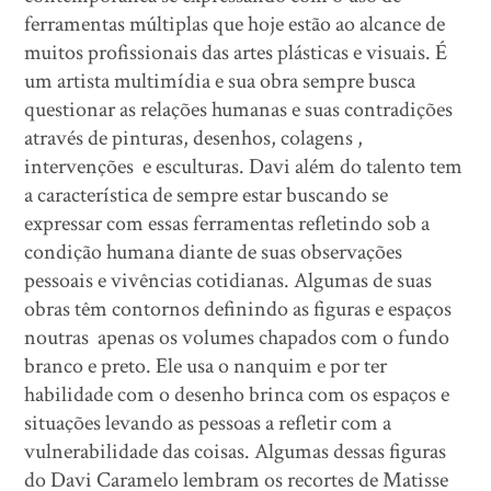
ferramentas múltiplas que hoje estão ao alcance de
muitos profissionais das artes plásticas e visuais. É
um artista multimídia e sua obra sempre busca
questionar as relações humanas e suas contradições
através de pinturas, desenhos, colagens ,
intervenções e esculturas. Davi além do talento tem
a característica de sempre estar buscando se
expressar com essas ferramentas refletindo sob a
condição humana diante de suas observações
pessoais e vivências cotidianas. Algumas de suas
obras têm contornos definindo as figuras e espaços
noutras apenas os volumes chapados com o fundo
branco e preto. Ele usa o nanquim e por ter
habilidade com o desenho brinca com os espaços e
situações levando as pessoas a refletir com a
vulnerabilidade das coisas. Algumas dessas figuras
do Davi Caramelo lembram os recortes de Matisse