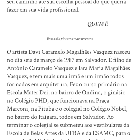
seu caminho até sua escolha pessoal do que queria
fazer em sua vida profissional.
QUEM É
Essas são pinturas mais recentes.
O
artista Davi Caramelo Magalhães Vasquez nasceu
no dia seis de março de 1987 em Salvador. É filho de
Antônio Caramelo Vasquez e Iara Maria Magalhães
Vasquez, e tem mais uma irmã e um irmão todos
formados em arquitetura. Fez o curso primário na
Escola Mater Dei, no bairro de Ondina, o ginásio
no Colégio PHD, que funcionava na Praça
Marconi, na Pituba e o colegial no Colégio Nobel,
no bairro do Itaigara, todos em Salvador. Ao
terminar o colegial se submeteu aos vestibulares da
Escola de Belas Artes da UFBA e da ESAMC, para o