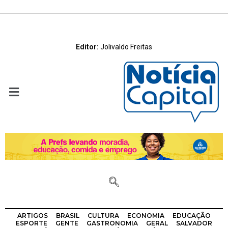
Editor:
Jolivaldo Freitas
ARTIGOS
BRASIL
CULTURA
ECONOMIA
EDUCAÇÃO
ESPORTE
GENTE
GASTRONOMIA
GERAL
SALVADOR