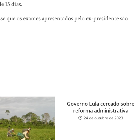
e 15 dias.
sse que os exames apresentados pelo ex-presidente são
Governo Lula cercado sobre
reforma administrativa
24 de outubro de 2023