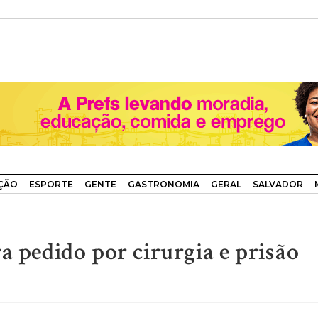
ÇÃO
ESPORTE
GENTE
GASTRONOMIA
GERAL
SALVADOR
a pedido por cirurgia e prisão