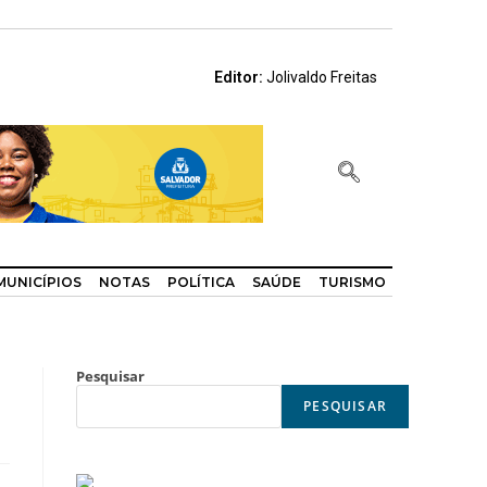
Editor:
Jolivaldo Freitas
MUNICÍPIOS
NOTAS
POLÍTICA
SAÚDE
TURISMO
Pesquisar
PESQUISAR