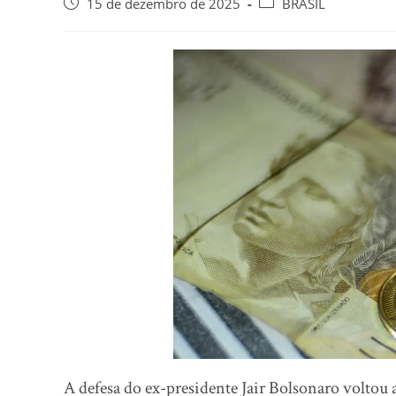
15 de dezembro de 2025
BRASIL
A defesa do ex-presidente Jair Bolsonaro voltou 