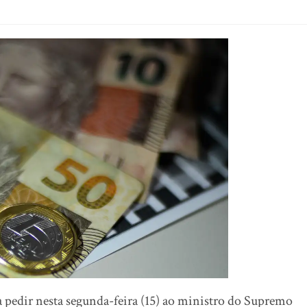
a pedir nesta segunda-feira (15) ao ministro do Supremo