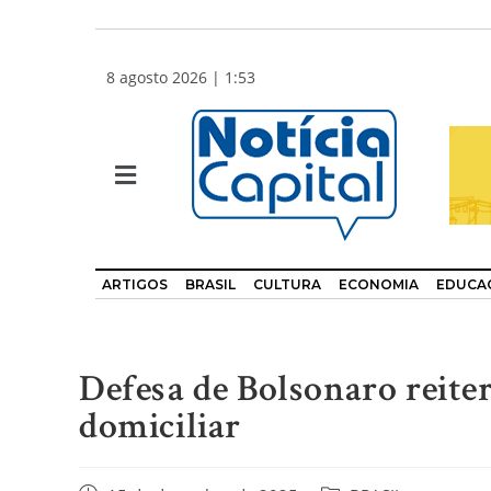
8 agosto 2026 | 1:53
ARTIGOS
BRASIL
CULTURA
ECONOMIA
EDUCA
Defesa de Bolsonaro reiter
domiciliar