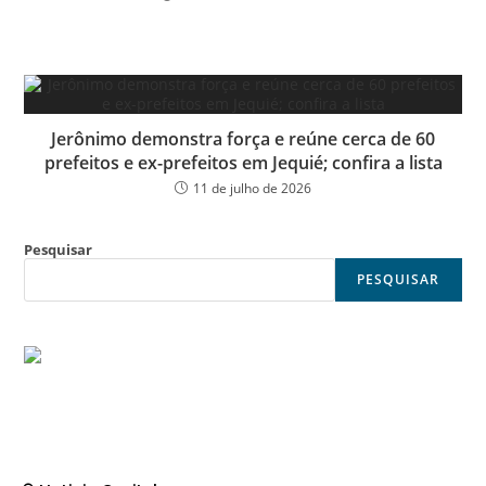
Jerônimo demonstra força e reúne cerca de 60
prefeitos e ex-prefeitos em Jequié; confira a lista
11 de julho de 2026
Pesquisar
PESQUISAR