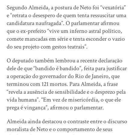
Segundo Almeida, a postura de Neto foi “vexatória”
e “retrata o desespero de quem tenta ressuscitar uma
candidatura naufragada”. O parlamentar afirmou
que o ex-prefeito “vive um inferno astral político,
comete mancadas em série e tenta esconder o vazio
do seu projeto com gestos teatrais”.
O deputado também lembrou a recente declaração
dele de que “bandido é bandido”, feita para justificar
a operação do governador do Rio de Janeiro, que
terminou com 121 mortos. Para Almeida, a frase
“revela a ausência de sensibilidade e o desprezo pela
vida humana”. “Em vez de misericórdia, o que ele
prega é vingança”, afirmou o parlamentar.
Almeida ainda destacou o contraste entre o discurso
moralista de Neto e o comportamento de seus