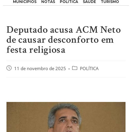
MUNICÍPIOS
NOTAS
POLÍTICA
SAÚDE
TURISMO
Deputado acusa ACM Neto
de causar desconforto em
festa religiosa
11 de novembro de 2025
POLÍTICA