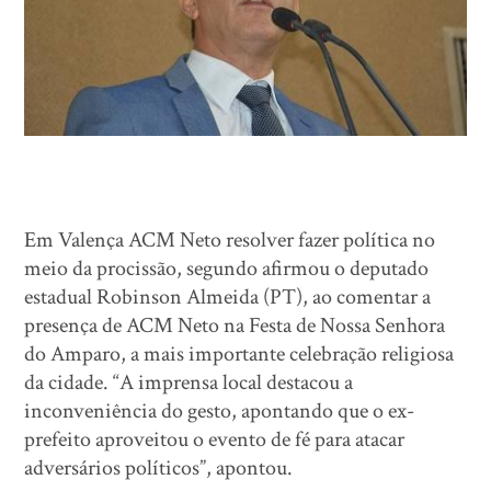
Em Valença ACM Neto resolver fazer política no
meio da procissão, segundo afirmou o deputado
estadual Robinson Almeida (PT), ao comentar a
presença de ACM Neto na Festa de Nossa Senhora
do Amparo, a mais importante celebração religiosa
da cidade. “A imprensa local destacou a
inconveniência do gesto, apontando que o ex-
prefeito aproveitou o evento de fé para atacar
adversários políticos”, apontou.