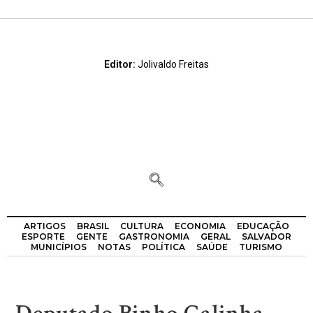
Editor:
Jolivaldo Freitas
ARTIGOS
BRASIL
CULTURA
ECONOMIA
EDUCAÇÃO
ESPORTE
GENTE
GASTRONOMIA
GERAL
SALVADOR
MUNICÍPIOS
NOTAS
POLÍTICA
SAÚDE
TURISMO