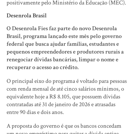
positivamente pelo Ministério da Educação (MEC).
Desenrola Brasil
O Desenrola Fies faz parte do novo Desenrola
Brasil, programa lançado este mês pelo governo
federal que busca ajudar famílias, estudantes e
pequenos empreendedores e produtores rurais a
renegociar dívidas bancárias, limpar o nome e
recuperar o acesso ao crédito.
O principal eixo do programa é voltado para pessoas
com renda mensal de até cinco salários mínimos, o
equivalente hoje a R$ 8.105, que possuem dívidas
contratadas até 31 de janeiro de 2026 e atrasadas
entre 90 dias e dois anos.
A proposta do governo é que os bancos concedam
um novo empréstimo para quitar a dívida antiga,