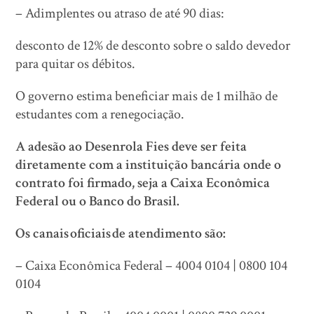
– Adimplentes ou atraso de até 90 dias:
desconto de 12% de desconto sobre o saldo devedor
para quitar os débitos.
O governo estima beneficiar mais de 1 milhão de
estudantes com a renegociação.
A adesão ao Desenrola Fies deve ser feita
diretamente com a instituição bancária onde o
contrato foi firmado, seja a Caixa Econômica
Federal ou o Banco do Brasil.
Os canais oficiais de atendimento são:
– Caixa Econômica Federal – 4004 0104 | 0800 104
0104