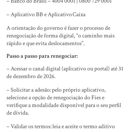
– Banco do Brasil – 4004 0001 | 0800 729 0001
– Aplicativo BB e Aplicativo Caixa
A orientação do governo é fazer o processo de
renegociação de forma digital, “o caminho mais
rápido e que evita deslocamentos”.
Passo a passo para renegociar:
– Acessar o canal digital (aplicativo ou portal) até 31
de dezembro de 2026.
– Solicitar a adesão: pelo próprio aplicativo,
selecione a opção de renegociação do Fies e
verifique a modalidade disponível para o seu perfil
de dívida.
– Validar os termos: leia e aceite o termo aditivo