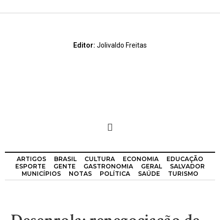
Editor:
Jolivaldo Freitas
ARTIGOS
BRASIL
CULTURA
ECONOMIA
EDUCAÇÃO
ESPORTE
GENTE
GASTRONOMIA
GERAL
SALVADOR
MUNICÍPIOS
NOTAS
POLÍTICA
SAÚDE
TURISMO