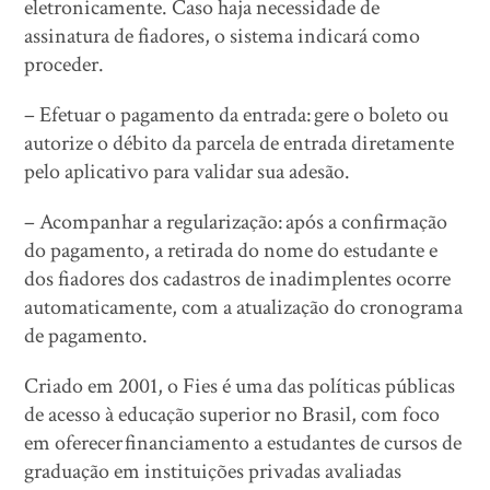
eletronicamente. Caso haja necessidade de
assinatura de fiadores, o sistema indicará como
proceder.
– Efetuar o pagamento da entrada: gere o boleto ou
autorize o débito da parcela de entrada diretamente
pelo aplicativo para validar sua adesão.
– Acompanhar a regularização: após a confirmação
do pagamento, a retirada do nome do estudante e
dos fiadores dos cadastros de inadimplentes ocorre
automaticamente, com a atualização do cronograma
de pagamento.
Criado em 2001, o Fies é uma das políticas públicas
de acesso à educação superior no Brasil, com foco
em oferecer financiamento a estudantes de cursos de
graduação em instituições privadas avaliadas