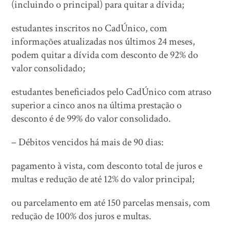
(incluindo o principal) para quitar a dívida;
estudantes inscritos no CadÚnico, com
informações atualizadas nos últimos 24 meses,
podem quitar a dívida com desconto de 92% do
valor consolidado;
estudantes beneficiados pelo CadÚnico com atraso
superior a cinco anos na última prestação o
desconto é de 99% do valor consolidado.
– Débitos vencidos há mais de 90 dias:
pagamento à vista, com desconto total de juros e
multas e redução de até 12% do valor principal;
ou parcelamento em até 150 parcelas mensais, com
redução de 100% dos juros e multas.