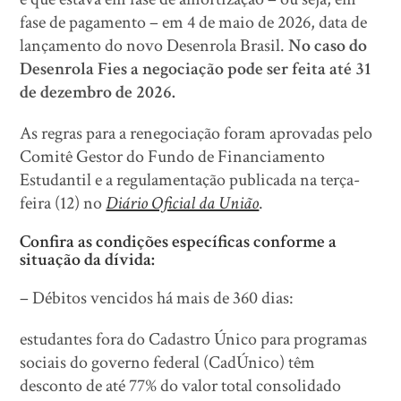
fase de pagamento – em 4 de maio de 2026, data de
lançamento do novo Desenrola Brasil.
No caso do
Desenrola Fies a negociação pode ser feita até 31
de dezembro de 2026.
As regras para a renegociação foram aprovadas pelo
Comitê Gestor do Fundo de Financiamento
Estudantil e a regulamentação publicada na terça-
feira (12) no
Diário Oficial da União
.
Confira as condições específicas conforme a
situação da dívida:
– Débitos vencidos há mais de 360 dias:
estudantes fora do Cadastro Único para programas
sociais do governo federal (CadÚnico) têm
desconto de até 77% do valor total consolidado