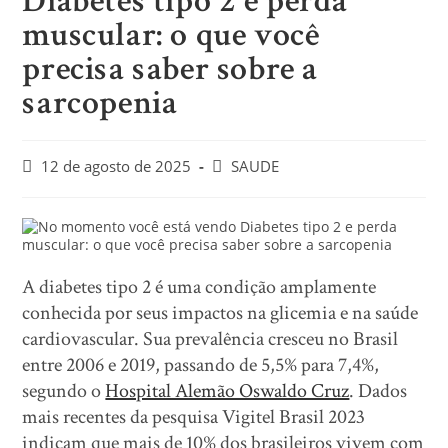
Diabetes tipo 2 e perda
muscular: o que você
precisa saber sobre a
sarcopenia
12 de agosto de 2025
SAUDE
A diabetes tipo 2 é uma condição amplamente
conhecida por seus impactos na glicemia e na saúde
cardiovascular. Sua prevalência cresceu no Brasil
entre 2006 e 2019, passando de 5,5% para 7,4%,
segundo o
Hospital Alemão Oswaldo Cruz
. Dados
mais recentes da pesquisa Vigitel Brasil 2023
indicam que mais de 10% dos brasileiros vivem com