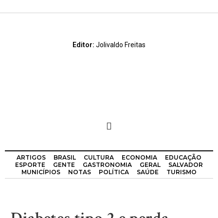
Editor:
Jolivaldo Freitas
ARTIGOS
BRASIL
CULTURA
ECONOMIA
EDUCAÇÃO
ESPORTE
GENTE
GASTRONOMIA
GERAL
SALVADOR
MUNICÍPIOS
NOTAS
POLÍTICA
SAÚDE
TURISMO