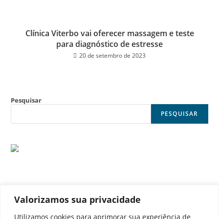
Clínica Viterbo vai oferecer massagem e teste
para diagnóstico de estresse
20 de setembro de 2023
Pesquisar
PESQUISAR
Valorizamos sua privacidade
© Noticia Capital
Utilizamos cookies para aprimorar sua experiência de