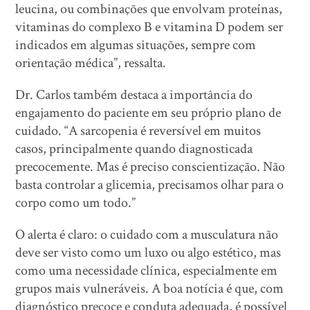
leucina, ou combinações que envolvam proteínas,
vitaminas do complexo B e vitamina D podem ser
indicados em algumas situações, sempre com
orientação médica”, ressalta.
Dr. Carlos também destaca a importância do
engajamento do paciente em seu próprio plano de
cuidado. “A sarcopenia é reversível em muitos
casos, principalmente quando diagnosticada
precocemente. Mas é preciso conscientização. Não
basta controlar a glicemia, precisamos olhar para o
corpo como um todo.”
O alerta é claro: o cuidado com a musculatura não
deve ser visto como um luxo ou algo estético, mas
como uma necessidade clínica, especialmente em
grupos mais vulneráveis. A boa notícia é que, com
diagnóstico precoce e conduta adequada, é possível