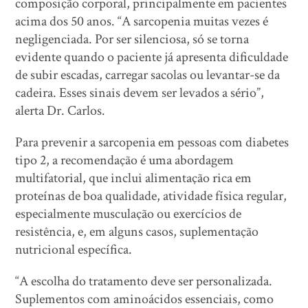
composição corporal, principalmente em pacientes
acima dos 50 anos. “A sarcopenia muitas vezes é
negligenciada. Por ser silenciosa, só se torna
evidente quando o paciente já apresenta dificuldade
de subir escadas, carregar sacolas ou levantar-se da
cadeira. Esses sinais devem ser levados a sério”,
alerta Dr. Carlos.
Para prevenir a sarcopenia em pessoas com diabetes
tipo 2, a recomendação é uma abordagem
multifatorial, que inclui alimentação rica em
proteínas de boa qualidade, atividade física regular,
especialmente musculação ou exercícios de
resistência, e, em alguns casos, suplementação
nutricional específica.
“A escolha do tratamento deve ser personalizada.
Suplementos com aminoácidos essenciais, como