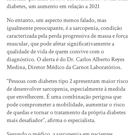
diabetes, um aumento em relação a 2021
No entanto, um aspecto menos falado, mas
igualmente preocupante, é a sarcopenia, condição
caracterizada pela perda progressiva de massa e força
muscular, que pode afetar significativamente a
qualidade de vida de quem convive com o
diagnóstico. O alerta é do Dr. Carlos Alberto Reyes
Medina, Diretor Médico da Carnot Laboratórios.
“Pessoas com diabetes tipo 2 apresentam maior risco
de desenvolver sarcopenia, especialmente à medida
que envelhecem. É uma combinação perigosa que
pode comprometer a mobilidade, aumentar o risco
de quedas e tornar o tratamento da própria diabetes
mais desafiador”, afirma o especialista.
Segundo o médico, a sarcopenia em pacientes