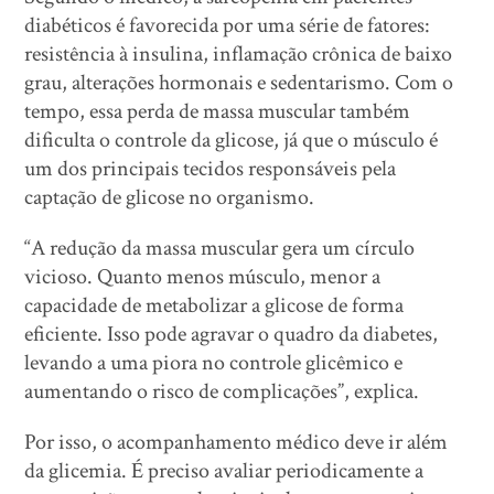
diabéticos é favorecida por uma série de fatores:
resistência à insulina, inflamação crônica de baixo
grau, alterações hormonais e sedentarismo. Com o
tempo, essa perda de massa muscular também
dificulta o controle da glicose, já que o músculo é
um dos principais tecidos responsáveis pela
captação de glicose no organismo.
“A redução da massa muscular gera um círculo
vicioso. Quanto menos músculo, menor a
capacidade de metabolizar a glicose de forma
eficiente. Isso pode agravar o quadro da diabetes,
levando a uma piora no controle glicêmico e
aumentando o risco de complicações”, explica.
Por isso, o acompanhamento médico deve ir além
da glicemia. É preciso avaliar periodicamente a