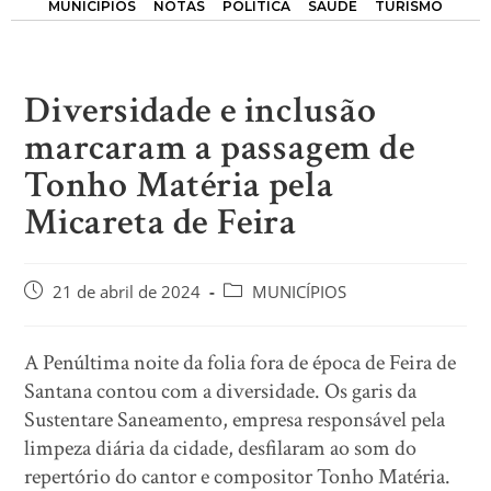
MUNICÍPIOS
NOTAS
POLÍTICA
SAÚDE
TURISMO
Diversidade e inclusão
marcaram a passagem de
Tonho Matéria pela
Micareta de Feira
21 de abril de 2024
MUNICÍPIOS
A Penúltima noite da folia fora de época de Feira de
Santana contou com a diversidade. Os garis da
Sustentare Saneamento, empresa responsável pela
limpeza diária da cidade, desfilaram ao som do
repertório do cantor e compositor Tonho Matéria.