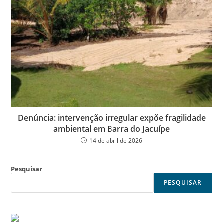
Denúncia: intervenção irregular expõe fragilidade
ambiental em Barra do Jacuípe
14 de abril de 2026
Pesquisar
PESQUISAR