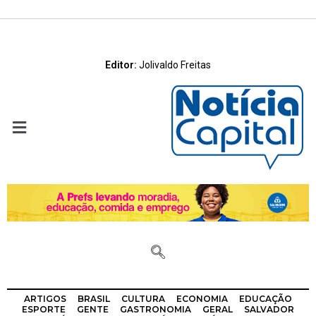
Editor:
Jolivaldo Freitas
ARTIGOS
BRASIL
CULTURA
ECONOMIA
EDUCAÇÃO
ESPORTE
GENTE
GASTRONOMIA
GERAL
SALVADOR