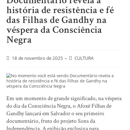
Documentário revela a
história de resistência e fé
das Filhas de Gandhy na
véspera da Consciência
Negra
18 de novembro de 2025
CULTURA
Em um momento de grande significado, na véspera
do dia da Consciência Negra, o Afoxé Filhas de
Gandhy lançará em Salvador o seu primeiro
documentário, fruto do projeto Sons da
Independência. A exibição exclusiva para