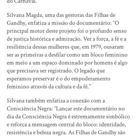
do Carnaval.
Silvana Magda, uma das gestoras das Filhas de
Gandhy, enfatiza a missão do documentário: “O
principal motor deste projeto foi o profundo senso
de justiça histórica e admiração. Ver a força, a fé e a
resiliência dessas mulheres que, em 1979, ousaram
ser as primeiras a desfilar como um bloco feminino
em meio a um espaço dominado por homens é algo
que precisava ser registrado. O legado que
esperamos preservar é o do empoderamento
feminino através da cultura e da fé.”
Silvana também enfatiza a conexão com a
Consciência Negra: “Lançar este documentário no
dia da Consciência Negra é estremamente simbólico
e reforça a mensagem central do bloco: identidade,
resistência e beleza negra. As Filhas de Gandhy são