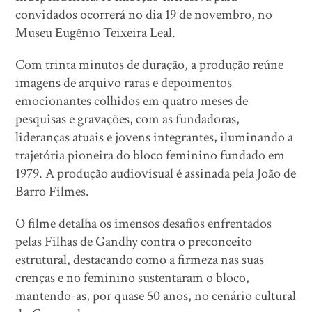
convidados ocorrerá no dia 19 de novembro, no
Museu Eugênio Teixeira Leal.
Com trinta minutos de duração, a produção reúne
imagens de arquivo raras e depoimentos
emocionantes colhidos em quatro meses de
pesquisas e gravações, com as fundadoras,
lideranças atuais e jovens integrantes, iluminando a
trajetória pioneira do bloco feminino fundado em
1979. A produção audiovisual é assinada pela João de
Barro Filmes.
O filme detalha os imensos desafios enfrentados
pelas Filhas de Gandhy contra o preconceito
estrutural, destacando como a firmeza nas suas
crenças e no feminino sustentaram o bloco,
mantendo-as, por quase 50 anos, no cenário cultural