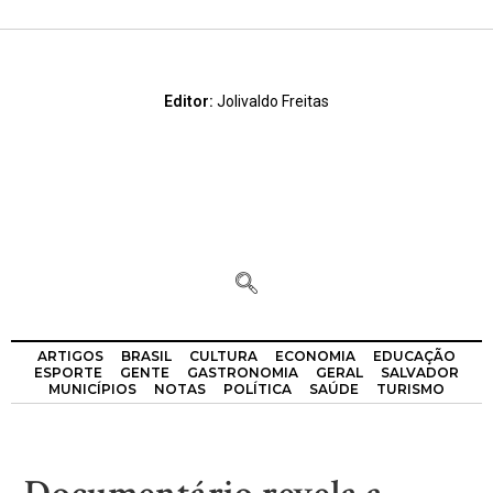
Editor:
Jolivaldo Freitas
ARTIGOS
BRASIL
CULTURA
ECONOMIA
EDUCAÇÃO
ESPORTE
GENTE
GASTRONOMIA
GERAL
SALVADOR
MUNICÍPIOS
NOTAS
POLÍTICA
SAÚDE
TURISMO