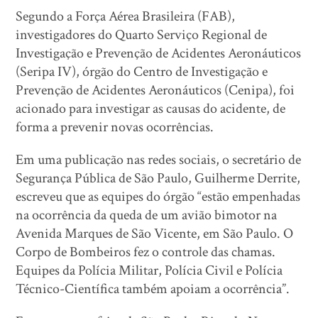
Segundo a Força Aérea Brasileira (FAB),
investigadores do Quarto Serviço Regional de
Investigação e Prevenção de Acidentes Aeronáuticos
(Seripa IV), órgão do Centro de Investigação e
Prevenção de Acidentes Aeronáuticos (Cenipa), foi
acionado para investigar as causas do acidente, de
forma a prevenir novas ocorrências.
Em uma publicação nas redes sociais, o secretário de
Segurança Pública de São Paulo, Guilherme Derrite,
escreveu que as equipes do órgão “estão empenhadas
na ocorrência da queda de um avião bimotor na
Avenida Marques de São Vicente, em São Paulo. O
Corpo de Bombeiros fez o controle das chamas.
Equipes da Polícia Militar, Polícia Civil e Polícia
Técnico-Científica também apoiam a ocorrência”.