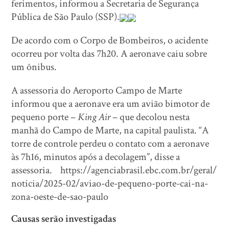
ferimentos, informou a Secretaria de Segurança
Pública de São Paulo (SSP).
De acordo com o Corpo de Bombeiros, o acidente
ocorreu por volta das 7h20. A aeronave caiu sobre
um ônibus.
A assessoria do Aeroporto Campo de Marte
informou que a aeronave era um avião bimotor de
pequeno porte –
King Air
– que decolou nesta
manhã do Campo de Marte, na capital paulista. “A
torre de controle perdeu o contato com a aeronave
às 7h16, minutos após a decolagem”, disse a
assessoria. https://agenciabrasil.ebc.com.br/geral/
noticia/2025-02/aviao-de-pequeno-porte-cai-na-
zona-oeste-de-sao-paulo
Causas serão investigadas