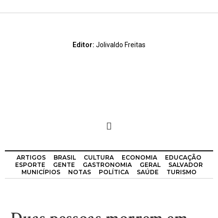
Editor:
Jolivaldo Freitas
ARTIGOS
BRASIL
CULTURA
ECONOMIA
EDUCAÇÃO
ESPORTE
GENTE
GASTRONOMIA
GERAL
SALVADOR
MUNICÍPIOS
NOTAS
POLÍTICA
SAÚDE
TURISMO