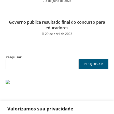
3 de julho de 2023
Governo publica resultado final do concurso para
educadores
29 de abril de 2023
Pesquisar
PESQUISAR
Valorizamos sua privacidade
© Noticia Capital