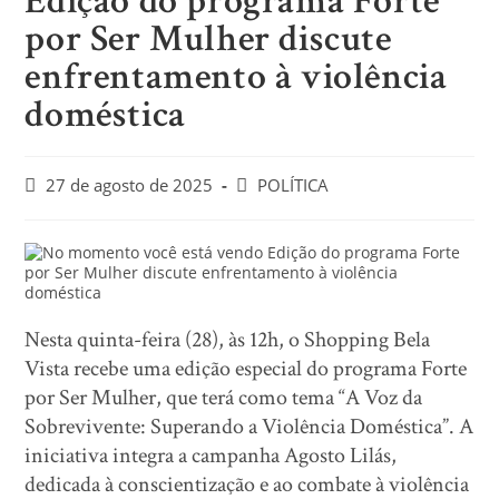
Edição do programa Forte
por Ser Mulher discute
enfrentamento à violência
doméstica
27 de agosto de 2025
POLÍTICA
Nesta quinta-feira (28), às 12h, o Shopping Bela
Vista recebe uma edição especial do programa Forte
por Ser Mulher, que terá como tema “A Voz da
Sobrevivente: Superando a Violência Doméstica”. A
iniciativa integra a campanha Agosto Lilás,
dedicada à conscientização e ao combate à violência