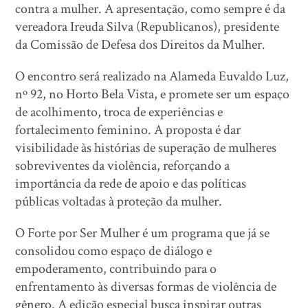
contra a mulher. A apresentação, como sempre é da
vereadora Ireuda Silva (Republicanos), presidente
da Comissão de Defesa dos Direitos da Mulher.
O encontro será realizado na Alameda Euvaldo Luz,
nº 92, no Horto Bela Vista, e promete ser um espaço
de acolhimento, troca de experiências e
fortalecimento feminino. A proposta é dar
visibilidade às histórias de superação de mulheres
sobreviventes da violência, reforçando a
importância da rede de apoio e das políticas
públicas voltadas à proteção da mulher.
O Forte por Ser Mulher é um programa que já se
consolidou como espaço de diálogo e
empoderamento, contribuindo para o
enfrentamento às diversas formas de violência de
gênero. A edição especial busca inspirar outras