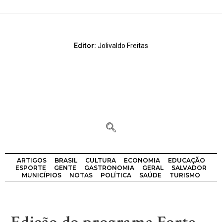
Editor:
Jolivaldo Freitas
ARTIGOS
BRASIL
CULTURA
ECONOMIA
EDUCAÇÃO
ESPORTE
GENTE
GASTRONOMIA
GERAL
SALVADOR
MUNICÍPIOS
NOTAS
POLÍTICA
SAÚDE
TURISMO