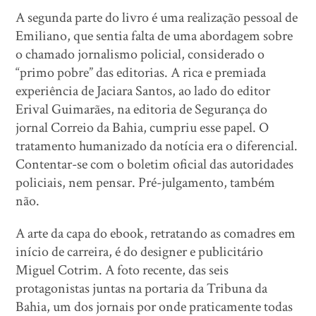
A segunda parte do livro é uma realização pessoal de
Emiliano, que sentia falta de uma abordagem sobre
o chamado jornalismo policial, considerado o
“primo pobre” das editorias. A rica e premiada
experiência de Jaciara Santos, ao lado do editor
Erival Guimarães, na editoria de Segurança do
jornal Correio da Bahia, cumpriu esse papel. O
tratamento humanizado da notícia era o diferencial.
Contentar-se com o boletim oficial das autoridades
policiais, nem pensar. Pré-julgamento, também
não.
A arte da capa do ebook, retratando as comadres em
início de carreira, é do designer e publicitário
Miguel Cotrim. A foto recente, das seis
protagonistas juntas na portaria da Tribuna da
Bahia, um dos jornais por onde praticamente todas