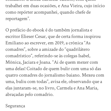
trabalhei em duas ocasiões, e Ana Vieira, cujo início
como repórter acompanhei, quando chefe de
reportagem”.
O prefácio do ebook é do também jornalista e
escritor Elieser Cesar, que de certa forma inspirou
Emiliano ao escrever, em 2019, a crônica “As
comadres”, sobre a amizade do “quadrilátero
comadrístico”, referindo-se às colegas Isabel,
Mônica, Jaciara e Joana. “Ai de quem mexer com
uma delas! Coitado de quem bulir com uma só das
quatro comadres do jornalismo baiano. Mexeu com
uma, buliu com todas”, avisa ele, observando que a
elas juntaram-se, no livro, Carmela e Ana Maria,
abraçadas pelo comadrio.
Segurança