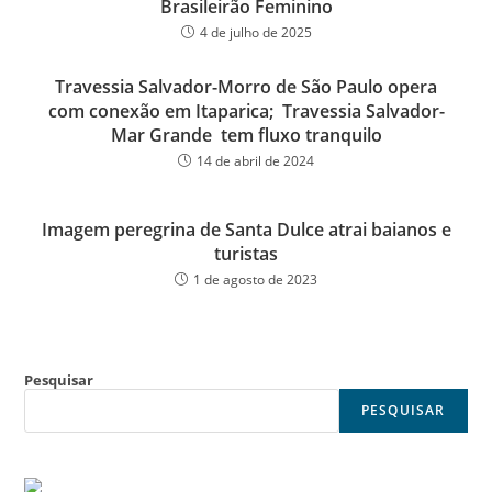
Brasileirão Feminino
4 de julho de 2025
Travessia Salvador-Morro de São Paulo opera
com conexão em Itaparica; Travessia Salvador-
Mar Grande tem fluxo tranquilo
14 de abril de 2024
Imagem peregrina de Santa Dulce atrai baianos e
turistas
1 de agosto de 2023
Pesquisar
PESQUISAR