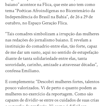
baiano” acontece na Flica, que este ano tem como
tema “Poéticas Afroindígenas no Bicentenário da
Independência do Brasil na Bahia”, de 26 a 29 de
outubro, no Espaço Geração Flica.
“Tais comadres simbolizam a irrupção das mulheres
nas redações do jornalismo baiano. E revelam a
instituição do comadrio entre elas, tão forte, capaz
de me dar um susto, aqui no sentido de estupefação
diante de tanta solidariedade entre elas, tanta
sororidade, carinho, amizade a atravessar décadas”,
confessa Emiliano.
E complementa: “Descobri mulheres fortes, talentos
pouco valorizados. Vi de perto o quanto podem as
mulheres no exercício da reportagem. Como são
capazes de dividir-se entre os cuidados de suas crias