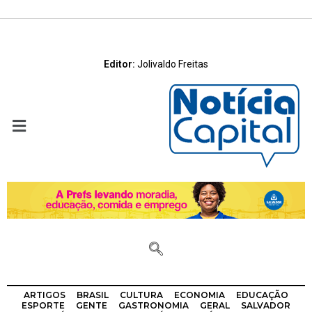
Editor:
Jolivaldo Freitas
ARTIGOS
BRASIL
CULTURA
ECONOMIA
EDUCAÇÃO
ESPORTE
GENTE
GASTRONOMIA
GERAL
SALVADOR