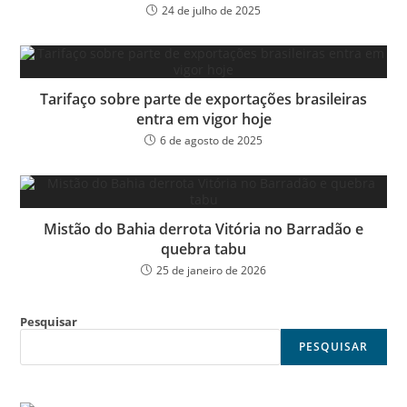
24 de julho de 2025
Tarifaço sobre parte de exportações brasileiras
entra em vigor hoje
6 de agosto de 2025
Mistão do Bahia derrota Vitória no Barradão e
quebra tabu
25 de janeiro de 2026
Pesquisar
PESQUISAR