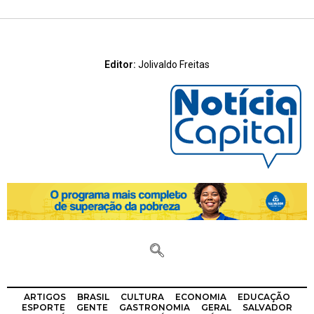
Editor:
Jolivaldo Freitas
ARTIGOS
BRASIL
CULTURA
ECONOMIA
EDUCAÇÃO
ESPORTE
GENTE
GASTRONOMIA
GERAL
SALVADOR