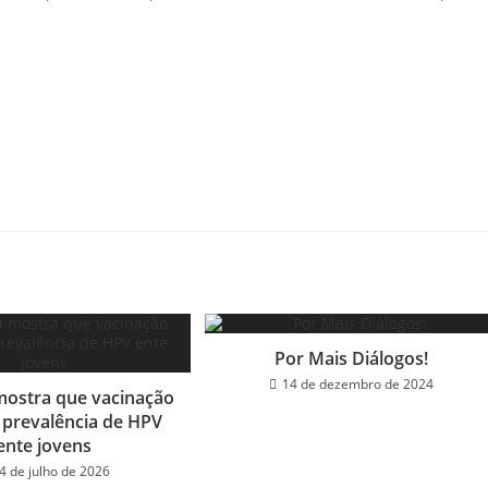
Por Mais Diálogos!
14 de dezembro de 2024
mostra que vacinação
 prevalência de HPV
ente jovens
4 de julho de 2026