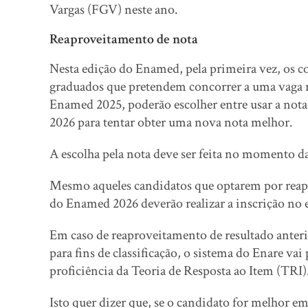
Vargas (FGV) neste ano.
Reaproveitamento de nota
Nesta edição do Enamed, pela primeira vez, os c
graduados que pretendem concorrer a uma vaga 
Enamed 2025, poderão escolher entre usar a nota 
2026 para tentar obter uma nova nota melhor.
A escolha pela nota deve ser feita no momento 
Mesmo aqueles candidatos que optarem por reapro
do Enamed 2026 deverão realizar a inscrição no 
Em caso de reaproveitamento de resultado anter
para fins de classificação, o sistema do Enare va
proficiência da Teoria de Resposta ao Item (TRI)
Isto quer dizer que, se o candidato for melhor em