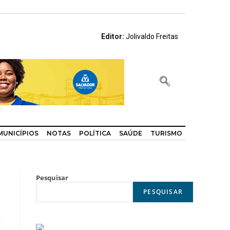
Editor:
Jolivaldo Freitas
MUNICÍPIOS
NOTAS
POLÍTICA
SAÚDE
TURISMO
Pesquisar
PESQUISAR