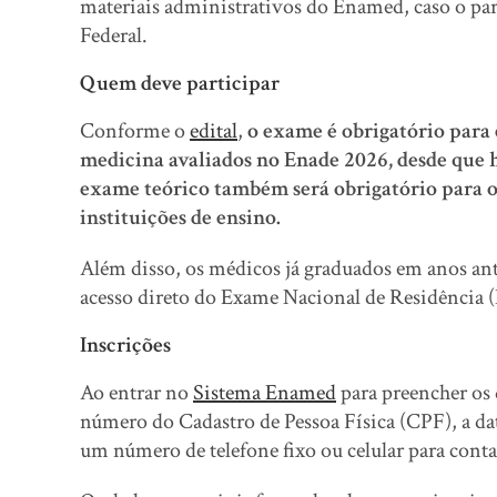
materiais administrativos do Enamed, caso o par
Federal.
Quem deve participar
Conforme o
edital
,
o exame é obrigatório para 
medicina avaliados no Enade 2026, desde que h
exame teórico também será obrigatório para os
instituições de ensino.
Além disso, os médicos já graduados em anos ant
acesso direto do Exame Nacional de Residência 
Inscrições
Ao entrar no
Sistema Enamed
para preencher os 
número do Cadastro de Pessoa Física (CPF), a d
um número de telefone fixo ou celular para conta