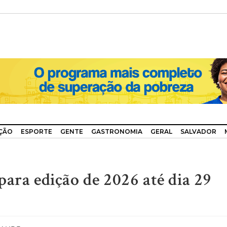
ÇÃO
ESPORTE
GENTE
GASTRONOMIA
GERAL
SALVADOR
ara edição de 2026 até dia 29