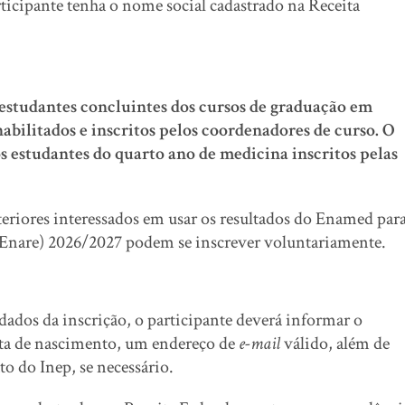
ticipante tenha o nome social cadastrado na Receita
estudantes concluintes dos cursos de graduação em
abilitados e inscritos pelos coordenadores de curso. O
 estudantes do quarto ano de medicina inscritos pelas
eriores interessados em usar os resultados do Enamed par
(Enare) 2026/2027 podem se inscrever voluntariamente.
dados da inscrição, o participante deverá informar o
ata de nascimento, um endereço de
e-mail
válido, além de
to do Inep, se necessário.