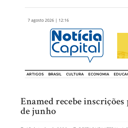
7 agosto 2026 | 12:16
ARTIGOS
BRASIL
CULTURA
ECONOMIA
EDUCA
Enamed recebe inscrições p
de junho