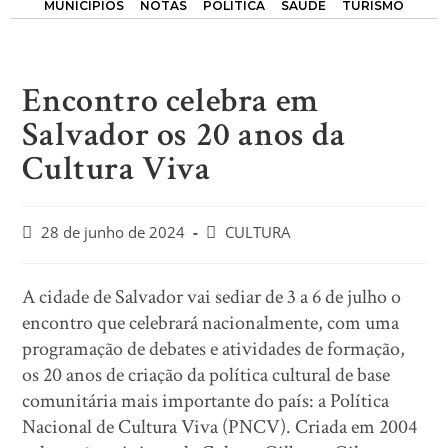
MUNICÍPIOS
NOTAS
POLÍTICA
SAÚDE
TURISMO
Encontro celebra em
Salvador os 20 anos da
Cultura Viva
28 de junho de 2024
CULTURA
A cidade de Salvador vai sediar de 3 a 6 de julho o
encontro que celebrará nacionalmente, com uma
programação de debates e atividades de formação,
os 20 anos de criação da política cultural de base
comunitária mais importante do país: a Política
Nacional de Cultura Viva (PNCV). Criada em 2004