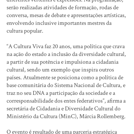
serão realizadas atividades de formação, rodas de
conversa, mesas de debate e apresentações artísticas,
envolvendo inclusive importantes mestres da
cultura popular.
“A Cultura Viva faz 20 anos, uma política que crava
na ação do estado a inclusão da diversidade cultural,
a partir de sua potência e impulsiona a cidadania
cultural, sendo um exemplo que inspira outros
países. Atualmente se posiciona como a política de
base comunitária do Sistema Nacional de Cultura, e
traz no seu DNA a participação da sociedade e a
corresponsabilidade dos entes federativos”, afirma a
secretária de Cidadania e Diversidade Cultural do
Ministério da Cultura (MinC), Márcia Rollemberg.
O evento é resultado de uma parceria estratégica