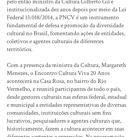
pelo então ministro da Cultura Gilberto Gil e
institucionalizada dez anos depois por meio da Lei
Federal 13.018/2014, a PNCV é um instrumento
fundamental de defesa e promoção da diversidade
cultural no Brasil, fomentando ações de entidades,
coletivos e agentes culturais de diferentes
territórios.
Com a presença da ministra da Cultura, Margareth
Menezes, o Encontro Cultura Viva 20 Anos
acontecerá na Casa Rosa, no bairro do Rio
Vermelho, e reunirá participantes de todo o país,
desde gestores culturais nas esferas federal, estadual
e municipal a entidades representativas de diversas
comunidades, instituições culturais sem fins
lucrativos, pesquisadores e agentes culturais que,
historicamente, fazem a cultura acontecer em suas
diferentes vertentes e expressões. Na programação,