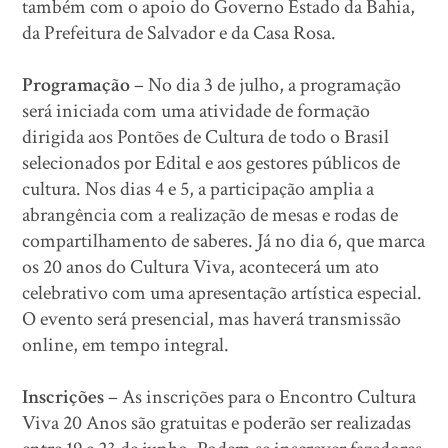
também com o apoio do Governo Estado da Bahia,
da Prefeitura de Salvador e da Casa Rosa.
Programação
– No dia 3 de julho, a programação
será iniciada com uma atividade de formação
dirigida aos Pontões de Cultura de todo o Brasil
selecionados por Edital e aos gestores públicos de
cultura. Nos dias 4 e 5, a participação amplia a
abrangência com a realização de mesas e rodas de
compartilhamento de saberes. Já no dia 6, que marca
os 20 anos do Cultura Viva, acontecerá um ato
celebrativo com uma apresentação artística especial.
O evento será presencial, mas haverá transmissão
online, em tempo integral.
Inscrições
– As inscrições para o Encontro Cultura
Viva 20 Anos são gratuitas e poderão ser realizadas