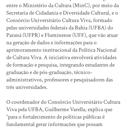
entre o Ministério da Cultura (MinC), por meio da
Secretaria de Cidadania e Diversidade Cultural, e o
Consórcio Universitário Cultura Viva, formado
pelas universidades federais da Bahia (UFBA) do
Paraná (UFPR) e Fluminense (UFF), que vão atuar
na geração de dados e informações para o
aprimoramento institucional da Política Nacional
de Cultura Viva. A iniciativa envolverá atividades
de formação e pesquisa, integrando estudantes de
graduação e de pós-graduação, técnico-
administrativos, professores e pesquisadores das
três universidades.
O coordenador do Consórcio Universitário Cultura
Viva pela UFBA, Guilherme Varella, explica que
“para o fortalecimento de políticas públicas é
fundamental gerar informações que possam