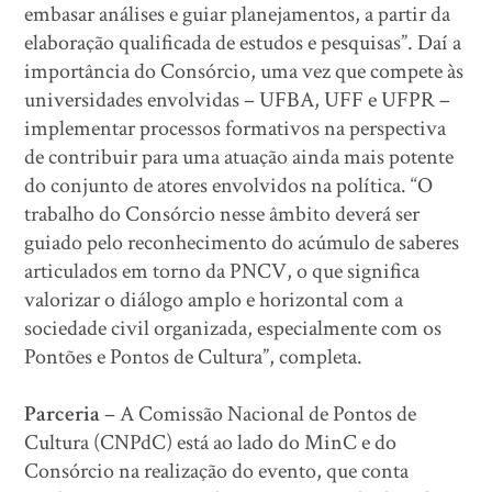
embasar análises e guiar planejamentos, a partir da
elaboração qualificada de estudos e pesquisas”. Daí a
importância do Consórcio, uma vez que compete às
universidades envolvidas – UFBA, UFF e UFPR –
implementar processos formativos na perspectiva
de contribuir para uma atuação ainda mais potente
do conjunto de atores envolvidos na política. “O
trabalho do Consórcio nesse âmbito deverá ser
guiado pelo reconhecimento do acúmulo de saberes
articulados em torno da PNCV, o que significa
valorizar o diálogo amplo e horizontal com a
sociedade civil organizada, especialmente com os
Pontões e Pontos de Cultura”, completa.
Parceria
– A Comissão Nacional de Pontos de
Cultura (CNPdC) está ao lado do MinC e do
Consórcio na realização do evento, que conta