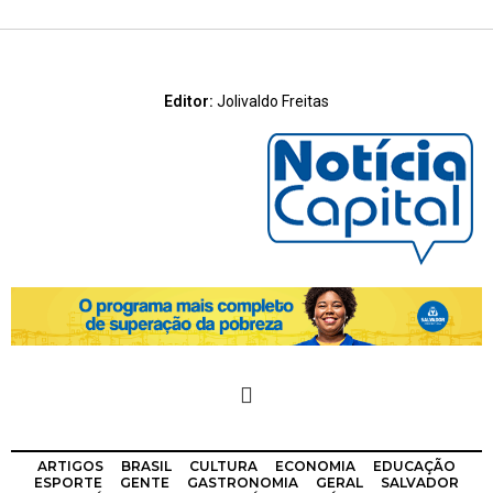
Editor:
Jolivaldo Freitas
ARTIGOS
BRASIL
CULTURA
ECONOMIA
EDUCAÇÃO
ESPORTE
GENTE
GASTRONOMIA
GERAL
SALVADOR