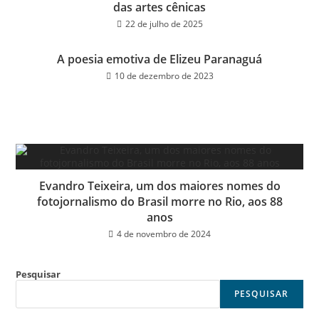
das artes cênicas
22 de julho de 2025
A poesia emotiva de Elizeu Paranaguá
10 de dezembro de 2023
Evandro Teixeira, um dos maiores nomes do
fotojornalismo do Brasil morre no Rio, aos 88
anos
4 de novembro de 2024
Pesquisar
PESQUISAR