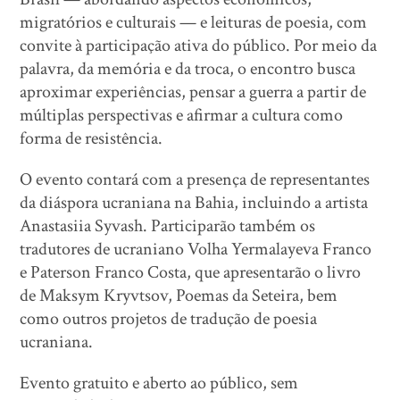
migratórios e culturais — e leituras de poesia, com
convite à participação ativa do público. Por meio da
palavra, da memória e da troca, o encontro busca
aproximar experiências, pensar a guerra a partir de
múltiplas perspectivas e afirmar a cultura como
forma de resistência.
O evento contará com a presença de representantes
da diáspora ucraniana na Bahia, incluindo a artista
Anastasiia Syvash. Participarão também os
tradutores de ucraniano Volha Yermalayeva Franco
e Paterson Franco Costa, que apresentarão o livro
de Maksym Kryvtsov, Poemas da Seteira, bem
como outros projetos de tradução de poesia
ucraniana.
Evento gratuito e aberto ao público, sem