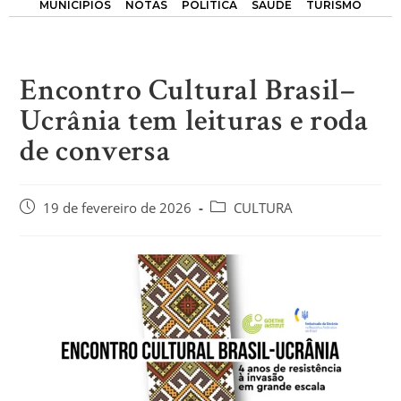
MUNICÍPIOS
NOTAS
POLÍTICA
SAÚDE
TURISMO
Encontro Cultural Brasil–
Ucrânia tem leituras e roda
de conversa
19 de fevereiro de 2026
CULTURA