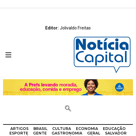
Editor:
Jolivaldo Freitas
ARTIGOS
BRASIL
CULTURA
ECONOMIA
EDUCAÇÃO
ESPORTE
GENTE
GASTRONOMIA
GERAL
SALVADOR