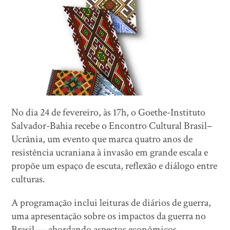
No dia 24 de fevereiro, às 17h, o Goethe-Instituto
Salvador-Bahia recebe o Encontro Cultural Brasil–
Ucrânia, um evento que marca quatro anos de
resistência ucraniana à invasão em grande escala e
propõe um espaço de escuta, reflexão e diálogo entre
culturas.
A programação inclui leituras de diários de guerra,
uma apresentação sobre os impactos da guerra no
Brasil — abordando aspectos econômicos,