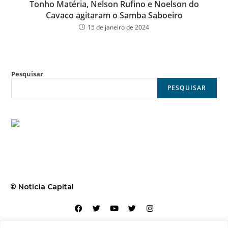
Tonho Matéria, Nelson Rufino e Noelson do
Cavaco agitaram o Samba Saboeiro
15 de janeiro de 2024
Pesquisar
PESQUISAR
© Noticia Capital