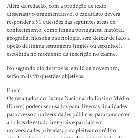
Além da redação, com a produção de texto
dissertativo-argumentativo, o candidato deverá
responder a 90 questões das seguintes áreas de
conhecimento: como língua portuguesa, história,
geografia, filosofia e sociologia, sem deixar de lado a
opção de língua estrangeira (inglês ou espanhol),
escolhida no momento da inscrição no exame.
No segundo dia de provas, em 16 de novembro,
serão mais 90 questões objetivas.
Enem
Os resultados do Exame Nacional do Ensino Médio
(Enem) podem ser usados para diversas finalidades
para acesso a universidades públicas, para concorrer
a bolsas de estudo integrais e parciais em
universidades privadas, para pleitear o crédito