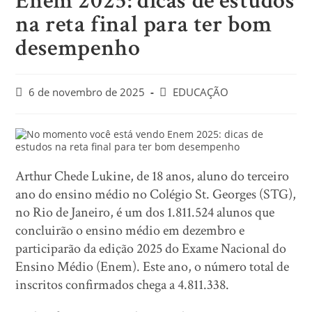
Enem 2025: dicas de estudos
na reta final para ter bom
desempenho
6 de novembro de 2025
EDUCAÇÃO
Arthur Chede Lukine, de 18 anos, aluno do terceiro
ano do ensino médio no Colégio St. Georges (STG),
no Rio de Janeiro, é um dos 1.811.524 alunos que
concluirão o ensino médio em dezembro e
participarão da edição 2025 do Exame Nacional do
Ensino Médio (Enem). Este ano, o número total de
inscritos confirmados chega a 4.811.338.