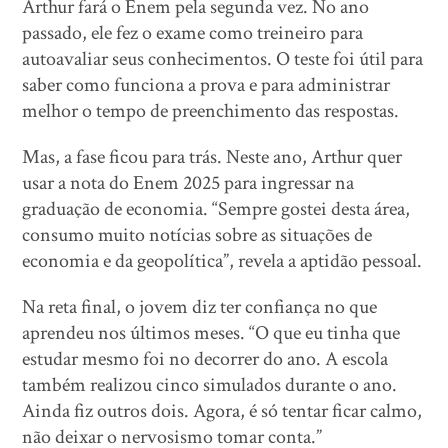
Arthur fará o Enem pela segunda vez. No ano
passado, ele fez o exame como treineiro para
autoavaliar seus conhecimentos. O teste foi útil para
saber como funciona a prova e para administrar
melhor o tempo de preenchimento das respostas.
Mas, a fase ficou para trás. Neste ano, Arthur quer
usar a nota do Enem 2025 para ingressar na
graduação de economia. “Sempre gostei desta área,
consumo muito notícias sobre as situações de
economia e da geopolítica”, revela a aptidão pessoal.
Na reta final, o jovem diz ter confiança no que
aprendeu nos últimos meses. “O que eu tinha que
estudar mesmo foi no decorrer do ano. A escola
também realizou cinco simulados durante o ano.
Ainda fiz outros dois. Agora, é só tentar ficar calmo,
não deixar o nervosismo tomar conta.”