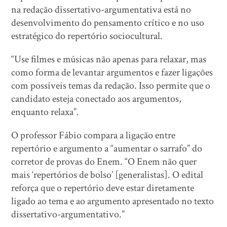
na redação dissertativo-argumentativa está no
desenvolvimento do pensamento crítico e no uso
estratégico do repertório sociocultural.
“Use filmes e músicas não apenas para relaxar, mas
como forma de levantar argumentos e fazer ligações
com possíveis temas da redação. Isso permite que o
candidato esteja conectado aos argumentos,
enquanto relaxa”.
O professor Fábio compara a ligação entre
repertório e argumento a “aumentar o sarrafo” do
corretor de provas do Enem. “O Enem não quer
mais ‘repertórios de bolso’ [generalistas]. O edital
reforça que o repertório deve estar diretamente
ligado ao tema e ao argumento apresentado no texto
dissertativo-argumentativo.”