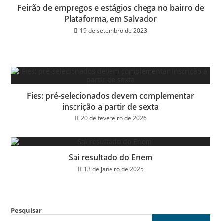
Feirão de empregos e estágios chega no bairro de
Plataforma, em Salvador
19 de setembro de 2023
Fies: pré-selecionados devem complementar
inscrição a partir de sexta
20 de fevereiro de 2026
Sai resultado do Enem
13 de janeiro de 2025
Pesquisar