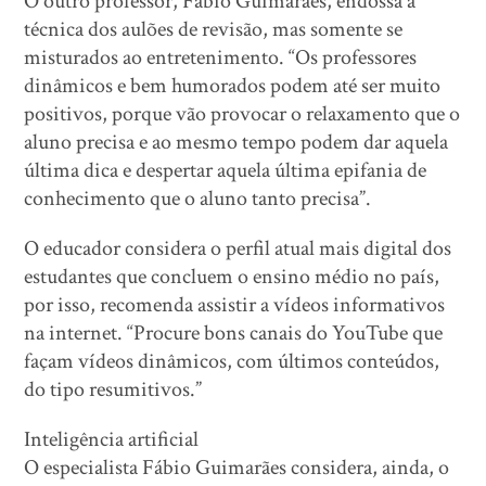
O outro professor, Fábio Guimarães, endossa a
técnica dos aulões de revisão, mas somente se
misturados ao entretenimento. “Os professores
dinâmicos e bem humorados podem até ser muito
positivos, porque vão provocar o relaxamento que o
aluno precisa e ao mesmo tempo podem dar aquela
última dica e despertar aquela última epifania de
conhecimento que o aluno tanto precisa”.
O educador considera o perfil atual mais digital dos
estudantes que concluem o ensino médio no país,
por isso, recomenda assistir a vídeos informativos
na internet. “Procure bons canais do YouTube que
façam vídeos dinâmicos, com últimos conteúdos,
do tipo resumitivos.”
Inteligência artificial
O especialista Fábio Guimarães considera, ainda, o