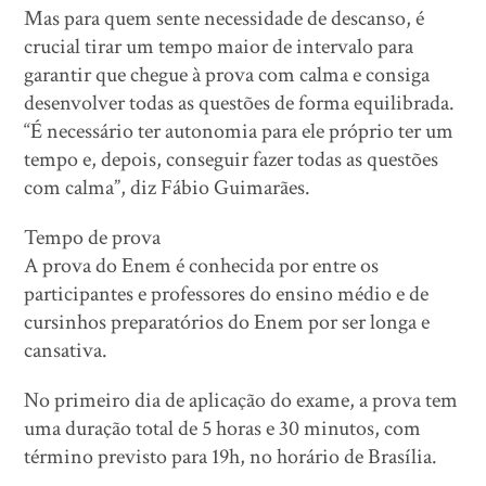
Mas para quem sente necessidade de descanso, é
crucial tirar um tempo maior de intervalo para
garantir que chegue à prova com calma e consiga
desenvolver todas as questões de forma equilibrada.
“É necessário ter autonomia para ele próprio ter um
tempo e, depois, conseguir fazer todas as questões
com calma”, diz Fábio Guimarães.
Tempo de prova
A prova do Enem é conhecida por entre os
participantes e professores do ensino médio e de
cursinhos preparatórios do Enem por ser longa e
cansativa.
No primeiro dia de aplicação do exame, a prova tem
uma duração total de 5 horas e 30 minutos, com
término previsto para 19h, no horário de Brasília.