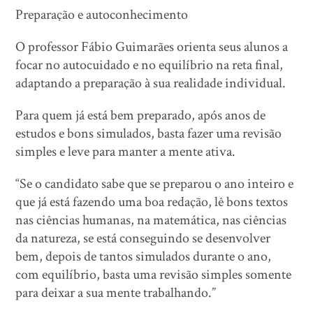
Preparação e autoconhecimento
O professor Fábio Guimarães orienta seus alunos a
focar no autocuidado e no equilíbrio na reta final,
adaptando a preparação à sua realidade individual.
Para quem já está bem preparado, após anos de
estudos e bons simulados, basta fazer uma revisão
simples e leve para manter a mente ativa.
“Se o candidato sabe que se preparou o ano inteiro e
que já está fazendo uma boa redação, lê bons textos
nas ciências humanas, na matemática, nas ciências
da natureza, se está conseguindo se desenvolver
bem, depois de tantos simulados durante o ano,
com equilíbrio, basta uma revisão simples somente
para deixar a sua mente trabalhando.”