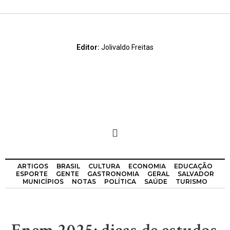
Editor:
Jolivaldo Freitas
ARTIGOS
BRASIL
CULTURA
ECONOMIA
EDUCAÇÃO
ESPORTE
GENTE
GASTRONOMIA
GERAL
SALVADOR
MUNICÍPIOS
NOTAS
POLÍTICA
SAÚDE
TURISMO