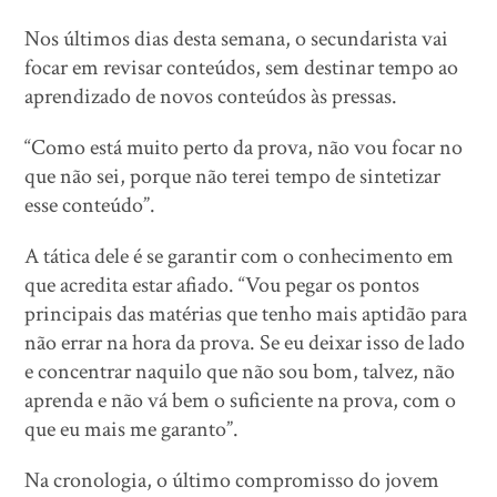
Nos últimos dias desta semana, o secundarista vai
focar em revisar conteúdos, sem destinar tempo ao
aprendizado de novos conteúdos às pressas.
“Como está muito perto da prova, não vou focar no
que não sei, porque não terei tempo de sintetizar
esse conteúdo”.
A tática dele é se garantir com o conhecimento em
que acredita estar afiado. “Vou pegar os pontos
principais das matérias que tenho mais aptidão para
não errar na hora da prova. Se eu deixar isso de lado
e concentrar naquilo que não sou bom, talvez, não
aprenda e não vá bem o suficiente na prova, com o
que eu mais me garanto”.
Na cronologia, o último compromisso do jovem