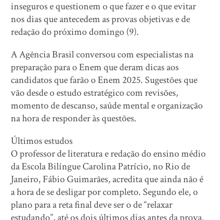
inseguros e questionem o que fazer e o que evitar
nos dias que antecedem as provas objetivas e de
redação do próximo domingo (9).
A Agência Brasil conversou com especialistas na
preparação para o Enem que deram dicas aos
candidatos que farão o Enem 2025. Sugestões que
vão desde o estudo estratégico com revisões,
momento de descanso, saúde mental e organização
na hora de responder às questões.
Últimos estudos
O professor de literatura e redação do ensino médio
da Escola Bilíngue Carolina Patrício, no Rio de
Janeiro, Fábio Guimarães, acredita que ainda não é
a hora de se desligar por completo. Segundo ele, o
plano para a reta final deve ser o de “relaxar
estudando”, até os dois últimos dias antes da prova.