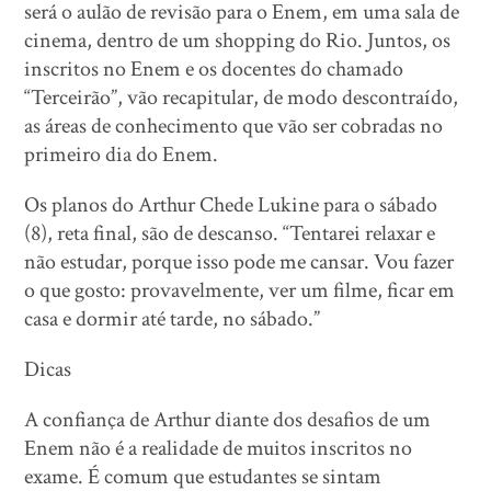
será o aulão de revisão para o Enem, em uma sala de
cinema, dentro de um shopping do Rio. Juntos, os
inscritos no Enem e os docentes do chamado
“Terceirão”, vão recapitular, de modo descontraído,
as áreas de conhecimento que vão ser cobradas no
primeiro dia do Enem.
Os planos do Arthur Chede Lukine para o sábado
(8), reta final, são de descanso. “Tentarei relaxar e
não estudar, porque isso pode me cansar. Vou fazer
o que gosto: provavelmente, ver um filme, ficar em
casa e dormir até tarde, no sábado.”
Dicas
A confiança de Arthur diante dos desafios de um
Enem não é a realidade de muitos inscritos no
exame. É comum que estudantes se sintam