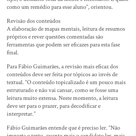
como um remédio para esse aluno”, orientou.
Revisão dos conteúdos
A elaboração de mapas mentais, leitura de resumos
próprios e rever questões comentadas são
ferramentas que podem ser eficazes para esta fase
final.
Para Fábio Guimarães, a revisão mais eficaz dos
conteúdos deve ser feita por tópicos ao invés de
textual. “O conteúdo topicalizado é um pouco mais
estruturado e não vai cansar, como se fosse uma
leitura muito extensa. Neste momento, a leitura
deve ser para o prazer, para decodificar e
interpretar.”
Fábio Guimarães entende que é preciso ler. “Não
importa o texto, quanto mais o candidato ler, mais