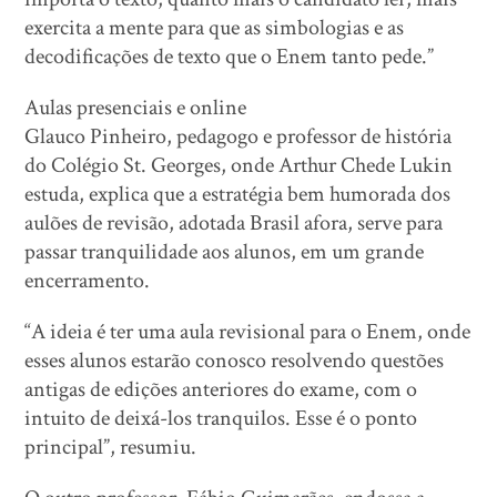
exercita a mente para que as simbologias e as
decodificações de texto que o Enem tanto pede.”
Aulas presenciais e online
Glauco Pinheiro, pedagogo e professor de história
do Colégio St. Georges, onde Arthur Chede Lukin
estuda, explica que a estratégia bem humorada dos
aulões de revisão, adotada Brasil afora, serve para
passar tranquilidade aos alunos, em um grande
encerramento.
“A ideia é ter uma aula revisional para o Enem, onde
esses alunos estarão conosco resolvendo questões
antigas de edições anteriores do exame, com o
intuito de deixá-los tranquilos. Esse é o ponto
principal”, resumiu.