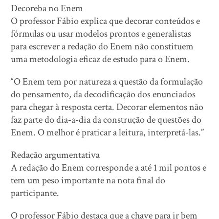
Decoreba no Enem
O professor Fábio explica que decorar conteúdos e
fórmulas ou usar modelos prontos e generalistas
para escrever a redação do Enem não constituem
uma metodologia eficaz de estudo para o Enem.
“O Enem tem por natureza a questão da formulação
do pensamento, da decodificação dos enunciados
para chegar à resposta certa. Decorar elementos não
faz parte do dia-a-dia da construção de questões do
Enem. O melhor é praticar a leitura, interpretá-las.”
Redação argumentativa
A redação do Enem corresponde a até 1 mil pontos e
tem um peso importante na nota final do
participante.
O professor Fábio destaca que a chave para ir bem