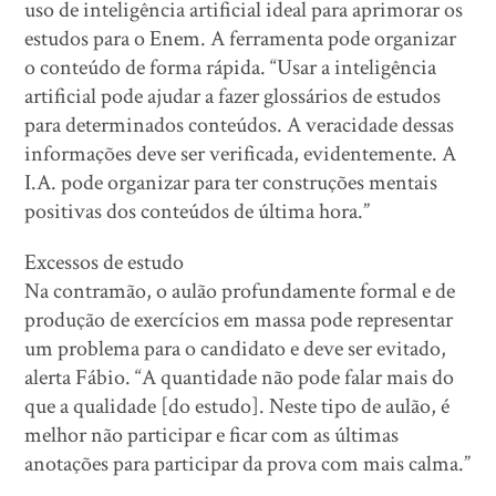
uso de inteligência artificial ideal para aprimorar os
estudos para o Enem. A ferramenta pode organizar
o conteúdo de forma rápida. “Usar a inteligência
artificial pode ajudar a fazer glossários de estudos
para determinados conteúdos. A veracidade dessas
informações deve ser verificada, evidentemente. A
I.A. pode organizar para ter construções mentais
positivas dos conteúdos de última hora.”
Excessos de estudo
Na contramão, o aulão profundamente formal e de
produção de exercícios em massa pode representar
um problema para o candidato e deve ser evitado,
alerta Fábio. “A quantidade não pode falar mais do
que a qualidade [do estudo]. Neste tipo de aulão, é
melhor não participar e ficar com as últimas
anotações para participar da prova com mais calma.”