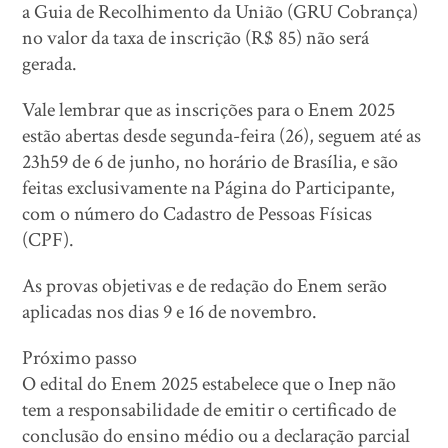
a Guia de Recolhimento da União (GRU Cobrança)
no valor da taxa de inscrição (R$ 85) não será
gerada.
Vale lembrar que as inscrições para o Enem 2025
estão abertas desde segunda-feira (26), seguem até as
23h59 de 6 de junho, no horário de Brasília, e são
feitas exclusivamente na Página do Participante,
com o número do Cadastro de Pessoas Físicas
(CPF).
As provas objetivas e de redação do Enem serão
aplicadas nos dias 9 e 16 de novembro.
Próximo passo
O edital do Enem 2025 estabelece que o Inep não
tem a responsabilidade de emitir o certificado de
conclusão do ensino médio ou a declaração parcial