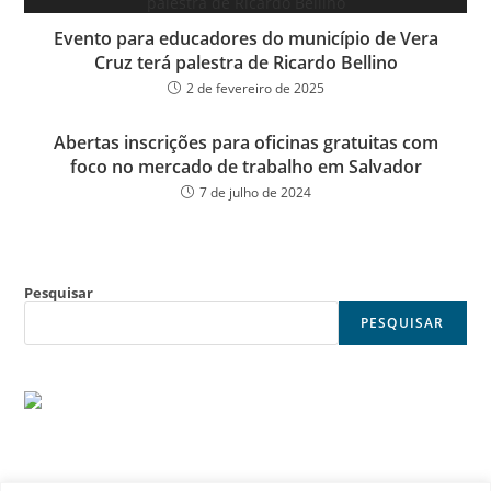
Evento para educadores do município de Vera
Cruz terá palestra de Ricardo Bellino
2 de fevereiro de 2025
Abertas inscrições para oficinas gratuitas com
foco no mercado de trabalho em Salvador
7 de julho de 2024
Pesquisar
PESQUISAR