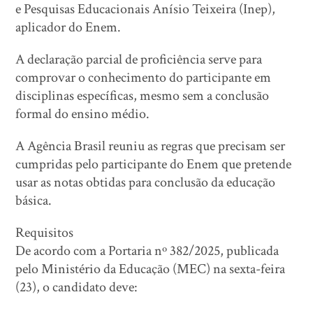
e Pesquisas Educacionais Anísio Teixeira (Inep),
aplicador do Enem.
A declaração parcial de proficiência serve para
comprovar o conhecimento do participante em
disciplinas específicas, mesmo sem a conclusão
formal do ensino médio.
A Agência Brasil reuniu as regras que precisam ser
cumpridas pelo participante do Enem que pretende
usar as notas obtidas para conclusão da educação
básica.
Requisitos
De acordo com a Portaria nº 382/2025, publicada
pelo Ministério da Educação (MEC) na sexta-feira
(23), o candidato deve: