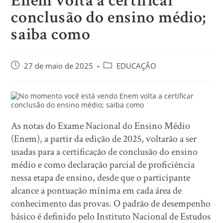
Enem volta a certificar
conclusão do ensino médio;
saiba como
27 de maio de 2025
EDUCAÇÃO
As notas do Exame Nacional do Ensino Médio
(Enem), a partir da edição de 2025, voltarão a ser
usadas para a certificação de conclusão do ensino
médio e como declaração parcial de proficiência
nessa etapa de ensino, desde que o participante
alcance a pontuação mínima em cada área de
conhecimento das provas. O padrão de desempenho
básico é definido pelo Instituto Nacional de Estudos