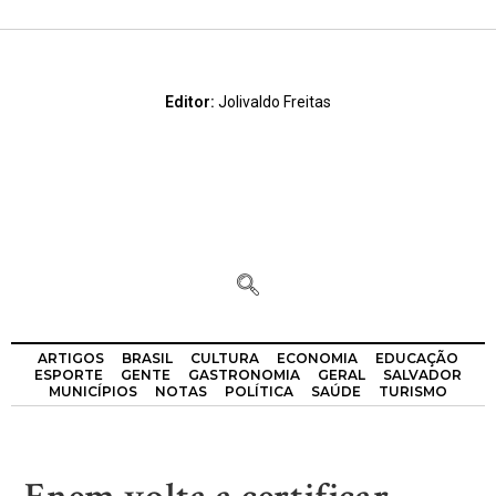
Editor:
Jolivaldo Freitas
ARTIGOS
BRASIL
CULTURA
ECONOMIA
EDUCAÇÃO
ESPORTE
GENTE
GASTRONOMIA
GERAL
SALVADOR
MUNICÍPIOS
NOTAS
POLÍTICA
SAÚDE
TURISMO