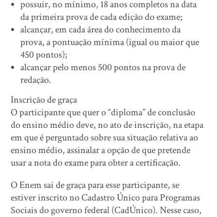
possuir, no mínimo, 18 anos completos na data
da primeira prova de cada edição do exame;
alcançar, em cada área do conhecimento da
prova, a pontuação mínima (igual ou maior que
450 pontos);
alcançar pelo menos 500 pontos na prova de
redação.
Inscrição de graça
O participante que quer o “diploma” de conclusão
do ensino médio deve, no ato de inscrição, na etapa
em que é perguntado sobre sua situação relativa ao
ensino médio, assinalar a opção de que pretende
usar a nota do exame para obter a certificação.
O Enem sai de graça para esse participante, se
estiver inscrito no Cadastro Único para Programas
Sociais do governo federal (CadÚnico). Nesse caso,