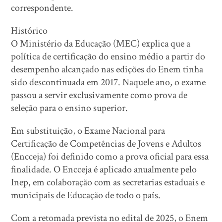
correspondente.
Histórico
O Ministério da Educação (MEC) explica que a
política de certificação do ensino médio a partir do
desempenho alcançado nas edições do Enem tinha
sido descontinuada em 2017. Naquele ano, o exame
passou a servir exclusivamente como prova de
seleção para o ensino superior.
Em substituição, o Exame Nacional para
Certificação de Competências de Jovens e Adultos
(Encceja) foi definido como a prova oficial para essa
finalidade. O Encceja é aplicado anualmente pelo
Inep, em colaboração com as secretarias estaduais e
municipais de Educação de todo o país.
Com a retomada prevista no edital de 2025, o Enem