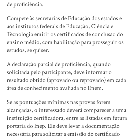
de proficiência.
Compete às secretarias de Educação dos estados e
aos institutos federais de Educação, Ciência e
Tecnologia emitir os certificados de conclusão do
ensino médio, com habilitação para prosseguir os
estudos, se quiser.
A declaração parcial de proficiência, quando
solicitada pelo participante, deve informar o
resultado obtido (aprovado ou reprovado) em cada
área de conhecimento avaliada no Enem.
Se as pontuações mínimas nas provas forem
alcançadas, o interessado deverá comparecer a uma
instituição certificadora, entre as listadas em futura
portaria do Inep. Ele deve levar a documentação
necessária para solicitar a emissão do certificado