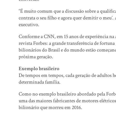
“É muito comum que a discussão sobre a qualific
contrata o seu filho e agora quer demitir o meu’. 
executivo.
Conforme a CNN, em 15 anos de experiência na ár
revista Forbes: a grande transferência de fortuna 
bilionários do Brasil e do mundo estão começand
próxima geração.
Exemplo brasileiro
De tempos em tempos, cada geração de adultos h
determinada família.
Como no exemplo brasileiro abordado pela Forbes
uma das maiores fabricantes de motores elétric
bilionário que morreu em 2016.