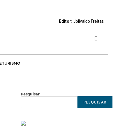
Editor:
Jolivaldo Freitas
E
TURISMO
Pesquisar
PESQUISAR