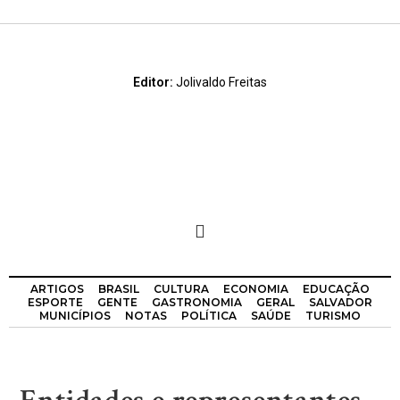
Editor:
Jolivaldo Freitas
ARTIGOS
BRASIL
CULTURA
ECONOMIA
EDUCAÇÃO
ESPORTE
GENTE
GASTRONOMIA
GERAL
SALVADOR
MUNICÍPIOS
NOTAS
POLÍTICA
SAÚDE
TURISMO