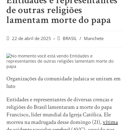
Entidades e representantes
de outras religiões
lamentam morte do papa
22 de abril de 2025
BRASIL
/
Manchete
Organizações da comunidade judaica se uniram em
luto
Entidades e representantes de diversas crenças e
religiões do Brasil lamentaram a morte do papa
Francisco, líder mundial da Igreja Católica. Ele
morreu na madrugada desse domingo (21),
vítima
de acidente vascular cerebral
(AVC), seguido por