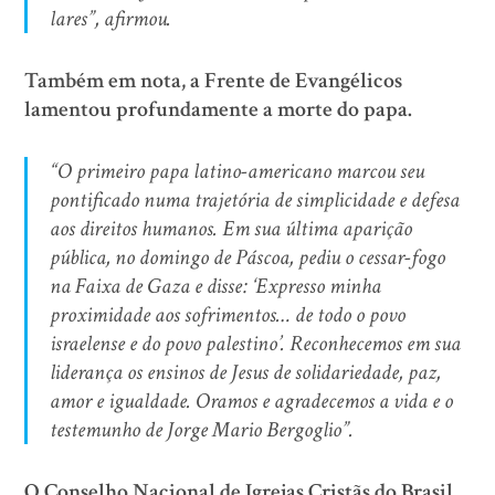
lares”, afirmou.
Também em nota, a Frente de Evangélicos
lamentou profundamente a morte do papa.
“O primeiro papa latino-americano marcou seu
pontificado numa trajetória de simplicidade e defesa
aos direitos humanos. Em sua última aparição
pública, no domingo de Páscoa, pediu o cessar-fogo
na Faixa de Gaza e disse: ‘Expresso minha
proximidade aos sofrimentos… de todo o povo
israelense e do povo palestino’. Reconhecemos em sua
liderança os ensinos de Jesus de solidariedade, paz,
amor e igualdade. Oramos e agradecemos a vida e o
testemunho de Jorge Mario Bergoglio”.
O Conselho Nacional de Igrejas Cristãs do Brasil