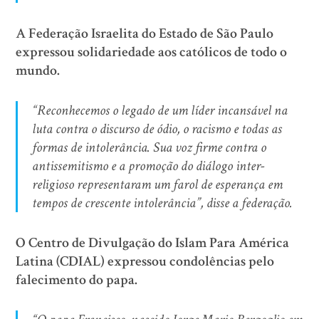
A Federação Israelita do Estado de São Paulo
expressou solidariedade aos católicos de todo o
mundo.
“Reconhecemos o legado de um líder incansável na
luta contra o discurso de ódio, o racismo e todas as
formas de intolerância. Sua voz firme contra o
antissemitismo e a promoção do diálogo inter-
religioso representaram um farol de esperança em
tempos de crescente intolerância”, disse a federação.
O Centro de Divulgação do Islam Para América
Latina (CDIAL) expressou condolências pelo
falecimento do papa.