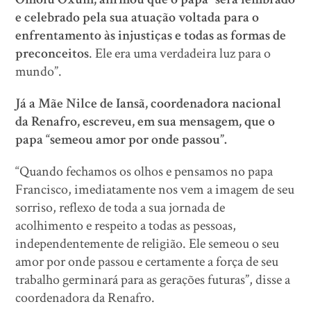
e celebrado pela sua atuação voltada para o
enfrentamento às injustiças e todas as formas de
preconceitos
. Ele era uma verdadeira luz para o
mundo”.
Já a Mãe Nilce de Iansã, coordenadora nacional
da Renafro, escreveu, em sua mensagem, que o
papa “semeou amor por onde passou”.
“Quando fechamos os olhos e pensamos no papa
Francisco, imediatamente nos vem a imagem de seu
sorriso, reflexo de toda a sua jornada de
acolhimento e respeito a todas as pessoas,
independentemente de religião. Ele semeou o seu
amor por onde passou e certamente a força de seu
trabalho germinará para as gerações futuras”, disse a
coordenadora da Renafro.