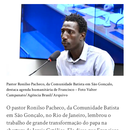
Pastor Ronilso Pacheco, da Comunidade Batista em São Gonçalo,
destaca agenda humanitária de Francisco –
Foto Valter
Campanato/Agência Brasil/Arquivo
O pastor Ronilso Pacheco, da Comunidade Batista
em São Gonçalo, no Rio de Janeiro, lembrou o
trabalho de grande transformação do papa na