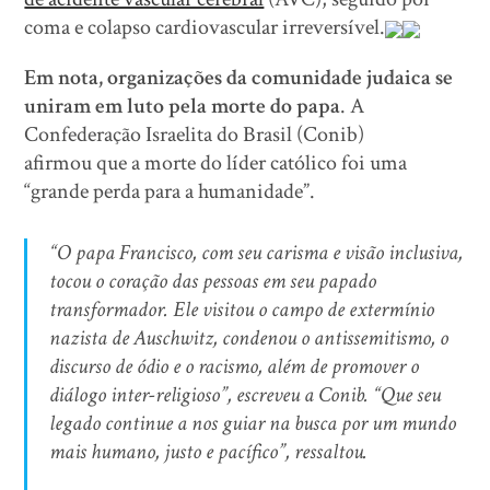
coma e colapso cardiovascular irreversível.
Em nota, organizações da comunidade judaica se
uniram em luto pela morte do papa
. A
Confederação Israelita do Brasil (Conib)
afirmou que a morte do líder católico foi uma
“grande perda para a humanidade”.
“O papa Francisco, com seu carisma e visão inclusiva,
tocou o coração das pessoas em seu papado
transformador. Ele visitou o campo de extermínio
nazista de Auschwitz, condenou o antissemitismo, o
discurso de ódio e o racismo, além de promover o
diálogo inter-religioso”, escreveu a Conib. “Que seu
legado continue a nos guiar na busca por um mundo
mais humano, justo e pacífico”, ressaltou.