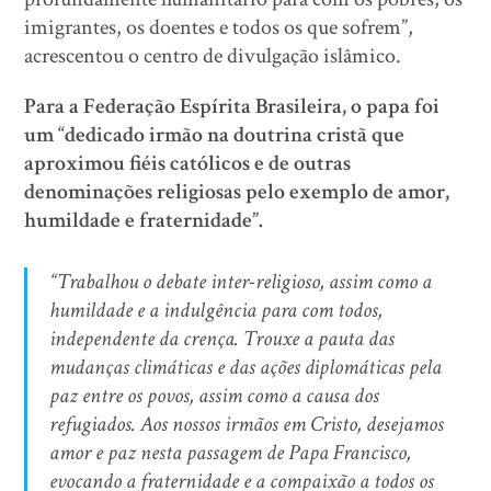
imigrantes, os doentes e todos os que sofrem”,
acrescentou o centro de divulgação islâmico.
Para a Federação Espírita Brasileira, o papa foi
um “dedicado irmão na doutrina cristã que
aproximou fiéis católicos e de outras
denominações religiosas pelo exemplo de amor,
humildade e fraternidade”.
“Trabalhou o debate inter-religioso, assim como a
humildade e a indulgência para com todos,
independente da crença. Trouxe a pauta das
mudanças climáticas e das ações diplomáticas pela
paz entre os povos, assim como a causa dos
refugiados. Aos nossos irmãos em Cristo, desejamos
amor e paz nesta passagem de Papa Francisco,
evocando a fraternidade e a compaixão a todos os