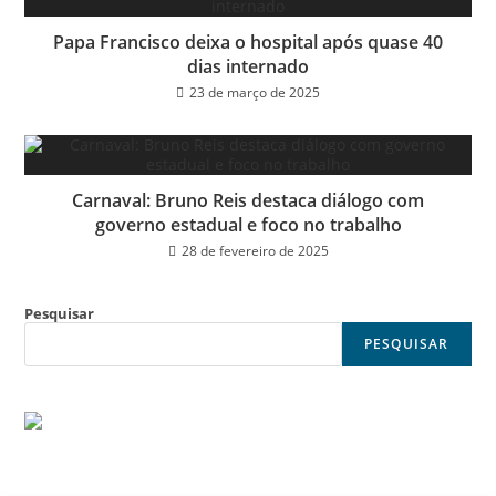
Papa Francisco deixa o hospital após quase 40
dias internado
23 de março de 2025
Carnaval: Bruno Reis destaca diálogo com
governo estadual e foco no trabalho
28 de fevereiro de 2025
Pesquisar
PESQUISAR