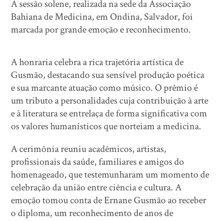
A sessão solene, realizada na sede da Associação
Bahiana de Medicina, em Ondina, Salvador, foi
marcada por grande emoção e reconhecimento.
A honraria celebra a rica trajetória artística de
Gusmão, destacando sua sensível produção poética
e sua marcante atuação como músico. O prêmio é
um tributo a personalidades cuja contribuição à arte
e à literatura se entrelaça de forma significativa com
os valores humanísticos que norteiam a medicina.
A cerimônia reuniu acadêmicos, artistas,
profissionais da saúde, familiares e amigos do
homenageado, que testemunharam um momento de
celebração da união entre ciência e cultura. A
emoção tomou conta de Ernane Gusmão ao receber
o diploma, um reconhecimento de anos de