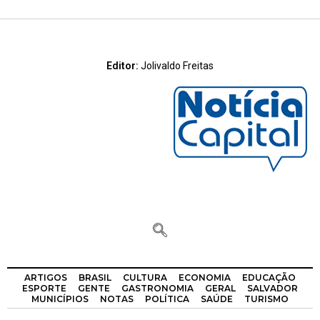
Editor:
Jolivaldo Freitas
ARTIGOS
BRASIL
CULTURA
ECONOMIA
EDUCAÇÃO
ESPORTE
GENTE
GASTRONOMIA
GERAL
SALVADOR
MUNICÍPIOS
NOTAS
POLÍTICA
SAÚDE
TURISMO