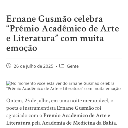
Ernane Gusmão celebra
“Prêmio Acadêmico de Arte
e Literatura” com muita
emoção
26 de julho de 2025
Gente
Ontem, 25 de julho, em uma noite memorável, o
poeta e instrumentista
Ernane Gusmão
foi
agraciado com o
Prêmio Acadêmico de Arte e
Literatura
pela
Academia de Medicina da Bahia
.