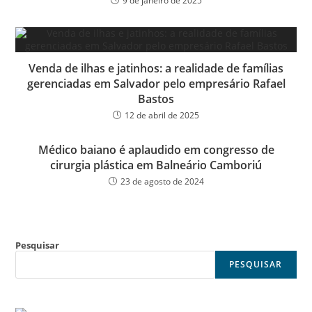
9 de janeiro de 2025
Venda de ilhas e jatinhos: a realidade de famílias
gerenciadas em Salvador pelo empresário Rafael
Bastos
12 de abril de 2025
Médico baiano é aplaudido em congresso de
cirurgia plástica em Balneário Camboriú
23 de agosto de 2024
Pesquisar
PESQUISAR