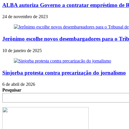
ALBA autoriza Governo a contratar empréstimo de R
24 de novembro de 2023
Jerônimo escolhe novos desembargadores para o Trib
10 de janeiro de 2025
Sinjorba protesta contra precarização do jornalismo
6 de abril de 2026
Pesquisar