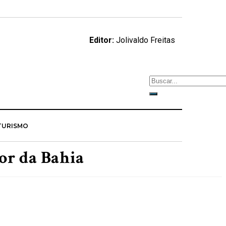
Editor:
Jolivaldo Freitas
TURISMO
or da Bahia