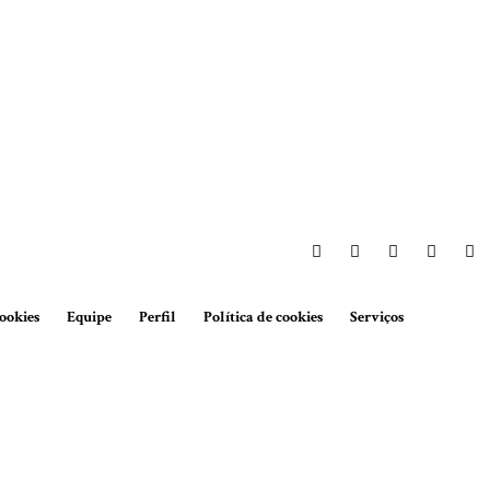
ookies
Equipe
Perfil
Política de cookies
Serviços