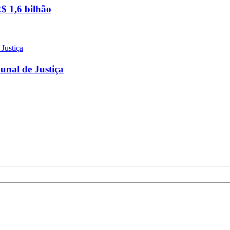
$ 1,6 bilhão
unal de Justiça