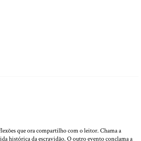
lexões que ora compartilho com o leitor. Chama a
vida histórica da escravidão. O outro evento conclama a