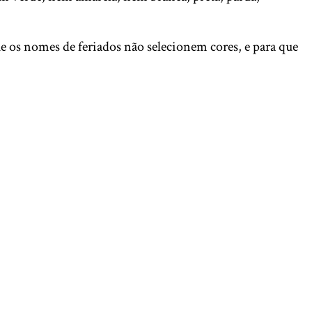
e os nomes de feriados não selecionem cores, e para que