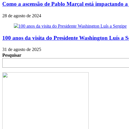
Como a ascensão de Pablo Marçal está impactando a 
28 de agosto de 2024
100 anos da visita do Presidente Washington Luís a S
31 de agosto de 2025
Pesquisar