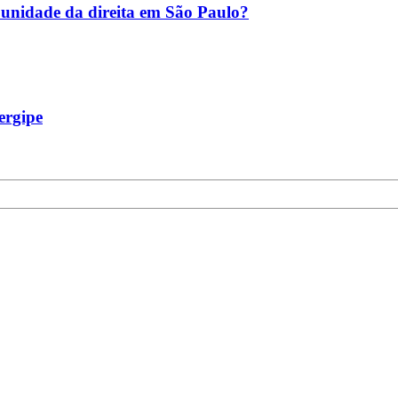
unidade da direita em São Paulo?
ergipe