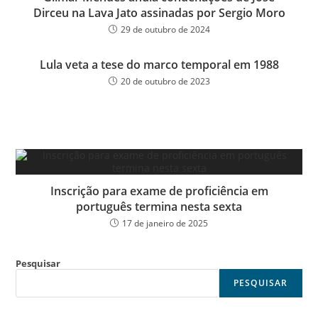
Dirceu na Lava Jato assinadas por Sergio Moro
29 de outubro de 2024
Lula veta a tese do marco temporal em 1988
20 de outubro de 2023
Inscrição para exame de proficiência em
português termina nesta sexta
17 de janeiro de 2025
Pesquisar
PESQUISAR