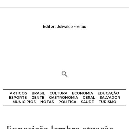
Editor:
Jolivaldo Freitas
ARTIGOS
BRASIL
CULTURA
ECONOMIA
EDUCAÇÃO
ESPORTE
GENTE
GASTRONOMIA
GERAL
SALVADOR
MUNICÍPIOS
NOTAS
POLÍTICA
SAÚDE
TURISMO