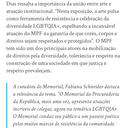
Dias ressalta a importância da união entre arte e
atuação institucional. “Nesta exposição, a arte pulsa
como ferramenta de resistência e celebração da
diversidade LGBTQIA+, espelhando a incansável
atuação do MPF na garantia de que cores, corpos e
direitos sejam respeitados e protegidos”. O MPF
tem sido um dos principais atores na mobilização
de direitos pela diversidade, tolerância e respeito na
construção de uma sociedade em que justiça e
respeito prevaleçam.
A curadora do Memorial, Fabiana Schneider destaca
a relevância do tema. “O Memorial da Procuradoria
da República, mais uma vez, apresenta atuações
incríveis de colegas, agora na temática LGBTQIA+.
O Memorial conduz seu público a um passeio poético
pelos muitos marcos de resistência da comunidade