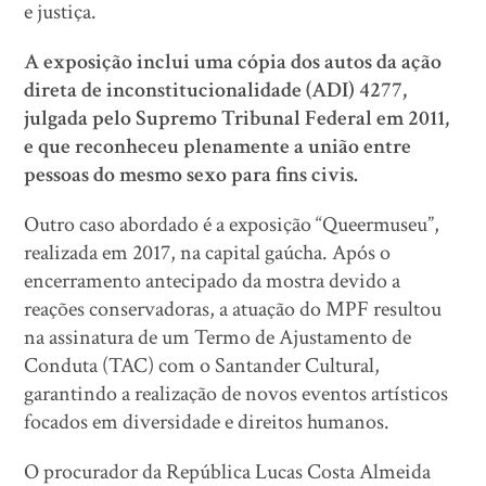
e justiça.
A exposição inclui uma cópia dos autos da ação
direta de inconstitucionalidade (ADI) 4277,
julgada pelo Supremo Tribunal Federal em 2011,
e que reconheceu plenamente a união entre
pessoas do mesmo sexo para fins civis.
Outro caso abordado é a exposição “Queermuseu”,
realizada em 2017, na capital gaúcha. Após o
encerramento antecipado da mostra devido a
reações conservadoras, a atuação do MPF resultou
na assinatura de um Termo de Ajustamento de
Conduta (TAC) com o Santander Cultural,
garantindo a realização de novos eventos artísticos
focados em diversidade e direitos humanos.
O procurador da República Lucas Costa Almeida