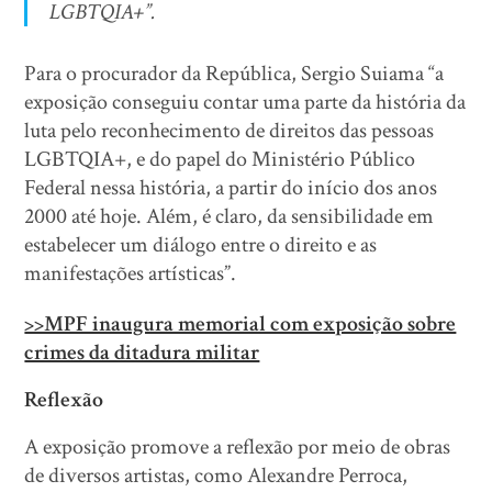
LGBTQIA+”.
Para o procurador da República, Sergio Suiama “a
exposição conseguiu contar uma parte da história da
luta pelo reconhecimento de direitos das pessoas
LGBTQIA+, e do papel do Ministério Público
Federal nessa história, a partir do início dos anos
2000 até hoje. Além, é claro, da sensibilidade em
estabelecer um diálogo entre o direito e as
manifestações artísticas”.
>>MPF inaugura memorial com exposição sobre
crimes da ditadura militar
Reflexão
A exposição promove a reflexão por meio de obras
de diversos artistas, como Alexandre Perroca,