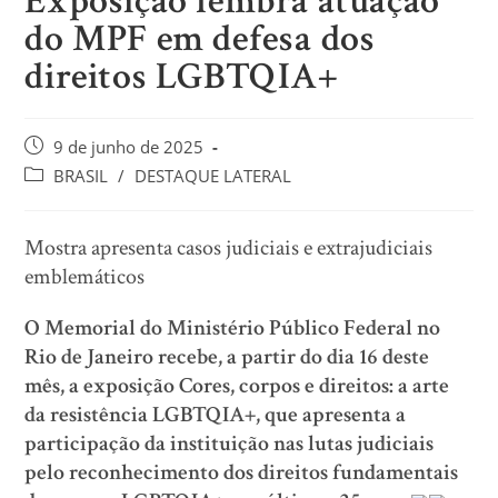
Exposição lembra atuação
do MPF em defesa dos
direitos LGBTQIA+
9 de junho de 2025
BRASIL
/
DESTAQUE LATERAL
Mostra apresenta casos judiciais e extrajudiciais
emblemáticos
O Memorial do Ministério Público Federal no
Rio de Janeiro recebe, a partir do dia 16 deste
mês, a exposição Cores, corpos e direitos: a arte
da resistência LGBTQIA+, que apresenta a
participação da instituição nas lutas judiciais
pelo reconhecimento dos direitos fundamentais