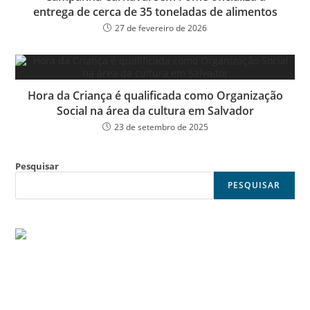
entrega de cerca de 35 toneladas de alimentos
27 de fevereiro de 2026
Hora da Criança é qualificada como Organização
Social na área da cultura em Salvador
23 de setembro de 2025
Pesquisar
PESQUISAR