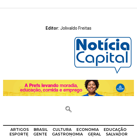
Editor:
Jolivaldo Freitas
ARTIGOS
BRASIL
CULTURA
ECONOMIA
EDUCAÇÃO
ESPORTE
GENTE
GASTRONOMIA
GERAL
SALVADOR