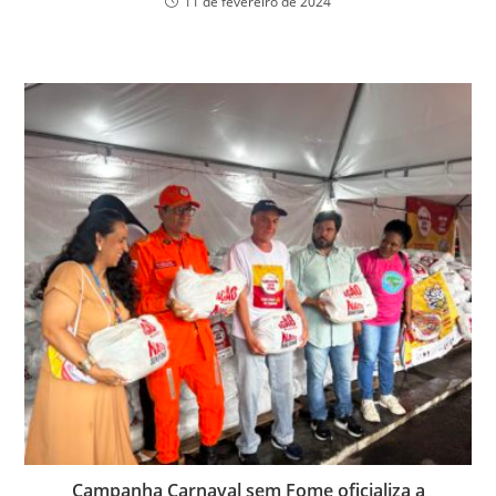
11 de fevereiro de 2024
Campanha Carnaval sem Fome oficializa a