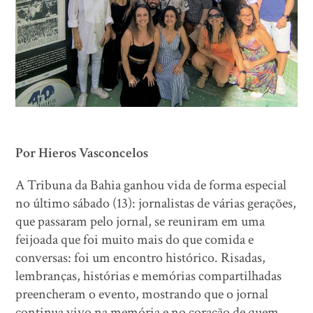
Por Hieros Vasconcelos
A Tribuna da Bahia ganhou vida de forma especial
no último sábado (13): jornalistas de várias gerações,
que passaram pelo jornal, se reuniram em uma
feijoada que foi muito mais do que comida e
conversas: foi um encontro histórico. Risadas,
lembranças, histórias e memórias compartilhadas
preencheram o evento, mostrando que o jornal
continua vivo na memória e no coração de quem