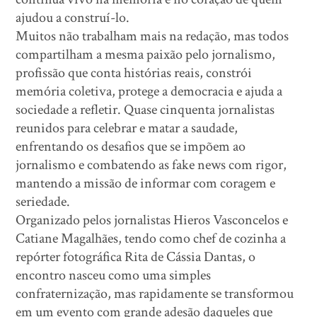
ajudou a construí-lo.
Muitos não trabalham mais na redação, mas todos
compartilham a mesma paixão pelo jornalismo,
profissão que conta histórias reais, constrói
memória coletiva, protege a democracia e ajuda a
sociedade a refletir. Quase cinquenta jornalistas
reunidos para celebrar e matar a saudade,
enfrentando os desafios que se impõem ao
jornalismo e combatendo as fake news com rigor,
mantendo a missão de informar com coragem e
seriedade.
Organizado pelos jornalistas Hieros Vasconcelos e
Catiane Magalhães, tendo como chef de cozinha a
repórter fotográfica Rita de Cássia Dantas, o
encontro nasceu como uma simples
confraternização, mas rapidamente se transformou
em um evento com grande adesão daqueles que