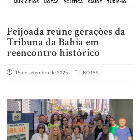
MUNICÍPIOS
NOTAS
POLÍTICA
SAÚDE
TURISMO
Feijoada reúne gerações da
Tribuna da Bahia em
reencontro histórico
15 de setembro de 2025
NOTAS