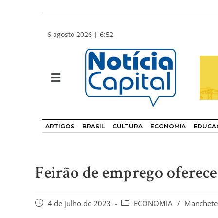
6 agosto 2026 | 6:52
ARTIGOS
BRASIL
CULTURA
ECONOMIA
EDUCA
Feirão de emprego oferec
4 de julho de 2023
ECONOMIA
/
Manchete