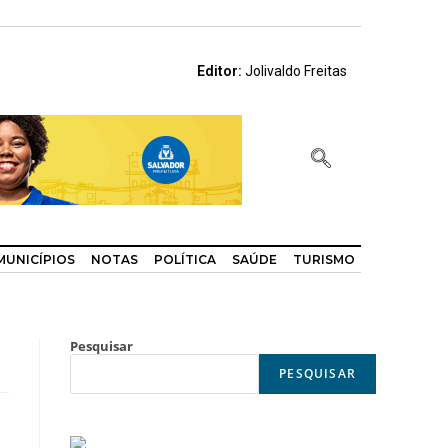
Editor:
Jolivaldo Freitas
MUNICÍPIOS
NOTAS
POLÍTICA
SAÚDE
TURISMO
Pesquisar
PESQUISAR