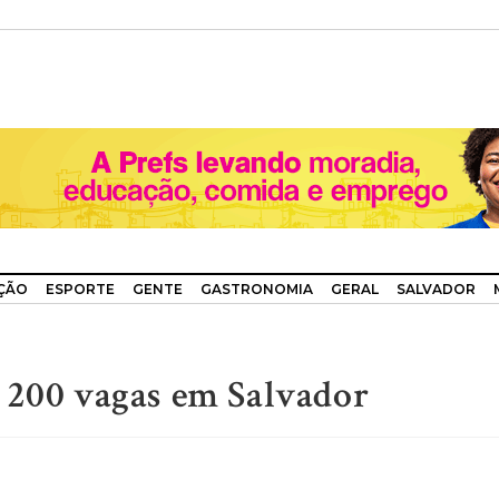
ÇÃO
ESPORTE
GENTE
GASTRONOMIA
GERAL
SALVADOR
e 200 vagas em Salvador