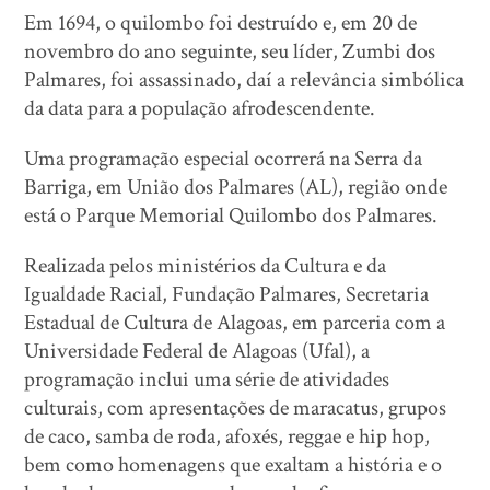
Em 1694, o quilombo foi destruído e, em 20 de
novembro do ano seguinte, seu líder, Zumbi dos
Palmares, foi assassinado, daí a relevância simbólica
da data para a população afrodescendente.
Uma programação especial ocorrerá na Serra da
Barriga, em União dos Palmares (AL), região onde
está o Parque Memorial Quilombo dos Palmares.
Realizada pelos ministérios da Cultura e da
Igualdade Racial, Fundação Palmares, Secretaria
Estadual de Cultura de Alagoas, em parceria com a
Universidade Federal de Alagoas (Ufal), a
programação inclui uma série de atividades
culturais, com apresentações de maracatus, grupos
de caco, samba de roda, afoxés, reggae e hip hop,
bem como homenagens que exaltam a história e o