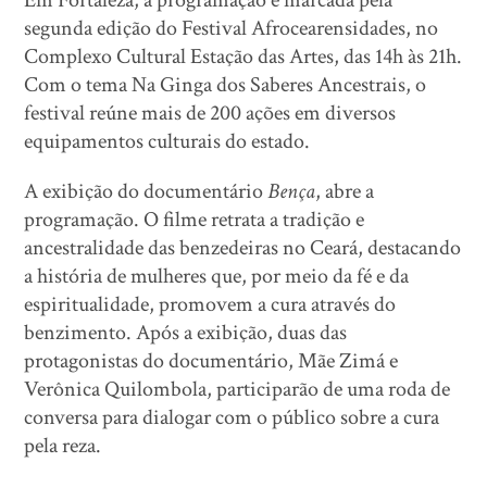
segunda edição do Festival Afrocearensidades, no
Complexo Cultural Estação das Artes, das 14h às 21h.
Com o tema Na Ginga dos Saberes Ancestrais, o
festival reúne mais de 200 ações em diversos
equipamentos culturais do estado.
A exibição do documentário
Bença
, abre a
programação. O filme retrata a tradição e
ancestralidade das benzedeiras no Ceará, destacando
a história de mulheres que, por meio da fé e da
espiritualidade, promovem a cura através do
benzimento. Após a exibição, duas das
protagonistas do documentário, Mãe Zimá e
Verônica Quilombola, participarão de uma roda de
conversa para dialogar com o público sobre a cura
pela reza.