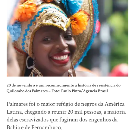
20 de novembro é um reconhecimento à história de resistência do
Quilombo dos Palmares – Foto: Paulo Pinto/Agência Brasil
Palmares foi o maior refúgio de negros da América
Latina, chegando a reunir 20 mil pessoas, a maioria
delas escravizados que fugiram dos engenhos da
Bahia e de Pernambuco.