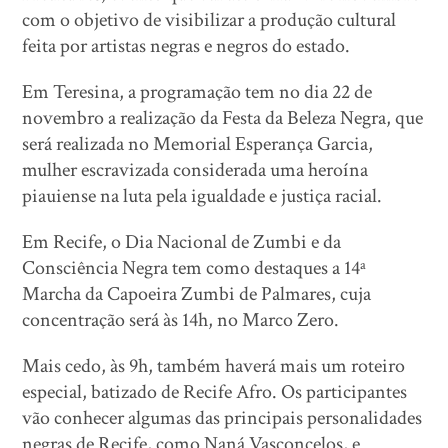
com o objetivo de visibilizar a produção cultural
feita por artistas negras e negros do estado.
Em Teresina, a programação tem no dia 22 de
novembro a realização da Festa da Beleza Negra, que
será realizada no Memorial Esperança Garcia,
mulher escravizada considerada uma heroína
piauiense na luta pela igualdade e justiça racial.
Em Recife, o Dia Nacional de Zumbi e da
Consciência Negra tem como destaques a 14ª
Marcha da Capoeira Zumbi de Palmares, cuja
concentração será às 14h, no Marco Zero.
Mais cedo, às 9h, também haverá mais um roteiro
especial, batizado de Recife Afro. Os participantes
vão conhecer algumas das principais personalidades
negras de Recife, como Naná Vasconcelos, e