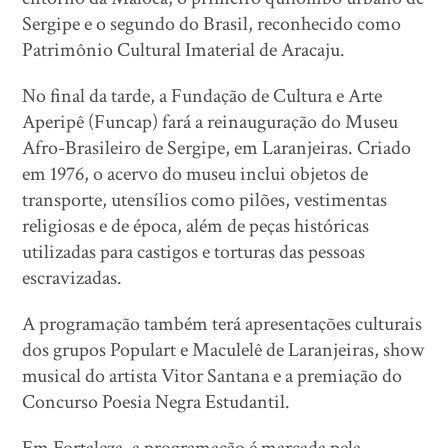
Sergipe e o segundo do Brasil, reconhecido como
Patrimônio Cultural Imaterial de Aracaju.
No final da tarde, a Fundação de Cultura e Arte
Aperipê (Funcap) fará a reinauguração do Museu
Afro-Brasileiro de Sergipe, em Laranjeiras. Criado
em 1976, o acervo do museu inclui objetos de
transporte, utensílios como pilões, vestimentas
religiosas e de época, além de peças históricas
utilizadas para castigos e torturas das pessoas
escravizadas.
A programação também terá apresentações culturais
dos grupos Populart e Maculelê de Laranjeiras, show
musical do artista Vitor Santana e a premiação do
Concurso Poesia Negra Estudantil.
Em Fortaleza, a programação é marcada pela