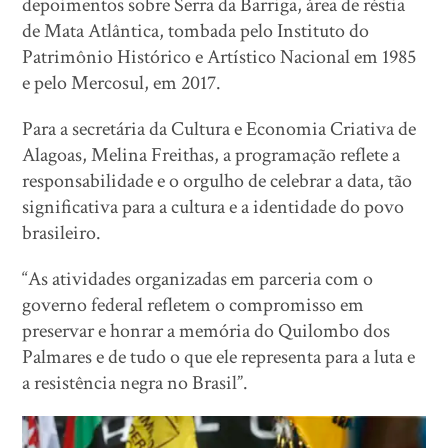
depoimentos sobre Serra da Barriga, área de réstia
de Mata Atlântica, tombada pelo Instituto do
Patrimônio Histórico e Artístico Nacional em 1985
e pelo Mercosul, em 2017.
Para a secretária da Cultura e Economia Criativa de
Alagoas, Melina Freithas, a programação reflete a
responsabilidade e o orgulho de celebrar a data, tão
significativa para a cultura e a identidade do povo
brasileiro.
“As atividades organizadas em parceria com o
governo federal refletem o compromisso em
preservar e honrar a memória do Quilombo dos
Palmares e de tudo o que ele representa para a luta e
a resistência negra no Brasil”.