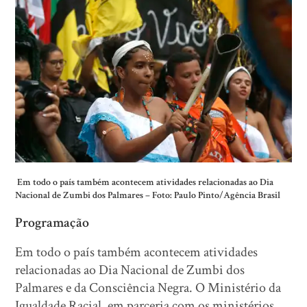
Em todo o país também acontecem atividades relacionadas ao Dia
Nacional de Zumbi dos Palmares – Foto: Paulo Pinto/Agência Brasil
Programação
Em todo o país também acontecem atividades
relacionadas ao Dia Nacional de Zumbi dos
Palmares e da Consciência Negra. O Ministério da
Igualdade Racial, em parceria com os ministérios