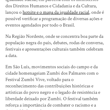
dos Direitos Humanos e Cidadania e da Cultura,
lançou o
hotsite e o mapa da igualdade racial
, onde é
possível verificar a programação de diversas ações e
eventos agendados por todo o Brasil.
Na Região Nordeste, onde se concentra boa parte da
população negra do país, debates, rodas de conversa,
festivais e apresentações culturais também celebram
a data.
Em São Luís, movimentos sociais do campo e da
cidade homenageiam Zumbi dos Palmares com o
Festival Zumbi Vive, voltado para o
reconhecimento das contribuições históricas e
artísticas do povo negro e o legado de resistência e
liberdade deixado por Zumbi. O festival também
reforça a importância de combater o racismo e a