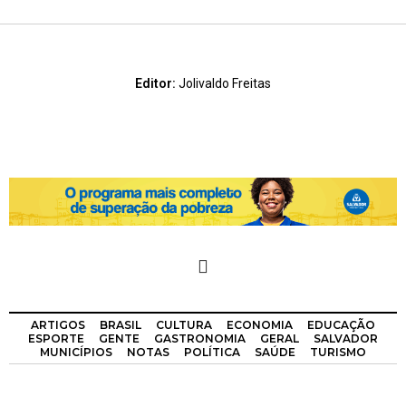
Editor:
Jolivaldo Freitas
ARTIGOS
BRASIL
CULTURA
ECONOMIA
EDUCAÇÃO
ESPORTE
GENTE
GASTRONOMIA
GERAL
SALVADOR
MUNICÍPIOS
NOTAS
POLÍTICA
SAÚDE
TURISMO