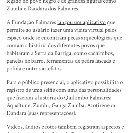
legado do povo negro e de grandes figuras como
Zumbi e Dandara dos Palmares.
A Fundação Palmares
lançou um aplicativo
que
permite ao usuário fazer uma visita virtual pelos
espaço onde se encontram peças arqueológicas que
contam a história dos diferentes povos que
habitaram a Serra da Barriga, como cachimbos,
panelas de barro, ferramentas de pedra lascada e
polida e outros artefatos.
Para o público presencial, o aplicativo possibilita o
registro de uma selfie com uma das personalidades
que fizeram a história do Quilombo Palmares:
Aqualtune, Zumbi, Ganga Zumba, Acotirene ou
Dandara (suas representações).
Vídeos, áudios e fotos também registram aspectos e