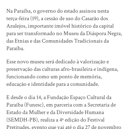
Na Paraíba, o governo do estado assinou nesta
terça-feira (19), a cessão de uso do Casarão dos
Azulejos, importante imóvel histórico da capital
para ser transformado no Museu da Diáspora Negra,
das Etnias e das Comunidades Tradicionais da
Paraíba.
Esse novo museu será dedicado à valorização e
preservação das culturas afro-brasileira e indígena,
funcionando como um ponto de memória,
educação e identidade para a comunidade.
E desde o dia 14, a Fundação Espaço Cultural da
Paraíba (Funesc), em parceria com a Secretaria de
Estado da Mulher e da Diversidade Humana
(SEMDH-PB), realiza a 4ª edição do Festival
Pretitudes, evento que vai até o dia 27 de novembro