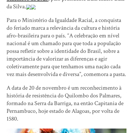
da Silva.
Para o Ministério da Igualdade Racial, a conquista
do feriado marca a relevância da cultura e história
afro-brasileira para o país. “A celebração em nível
nacional é um chamado para que toda a população
possa refletir sobre a identidade do Brasil, sobre a
importância de valorizar as diferenças e agir
coletivamente para que tenhamos uma nação cada
vez mais desenvolvida e diversa”, comemora a pasta.
A data de 20 de novembro é um reconhecimento à
história de resistência do Quilombo dos Palmares,
formado na Serra da Barriga, na então Capitania de
Pernambuco, hoje estado de Alagoas, por volta de
1580.