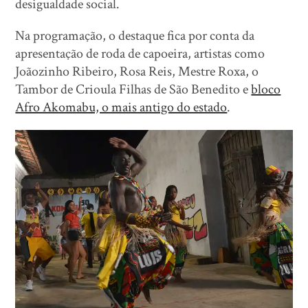
desigualdade social.
Na programação, o destaque fica por conta da
apresentação de roda de capoeira, artistas como
Joãozinho Ribeiro, Rosa Reis, Mestre Roxa, o
Tambor de Crioula Filhas de São Benedito e
bloco
Afro Akomabu, o mais antigo do estado
.