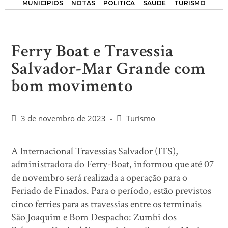
MUNICÍPIOS
NOTAS
POLÍTICA
SAÚDE
TURISMO
Ferry Boat e Travessia
Salvador-Mar Grande com
bom movimento
3 de novembro de 2023
Turismo
A Internacional Travessias Salvador (ITS),
administradora do Ferry-Boat, informou que até 07
de novembro será realizada a operação para o
Feriado de Finados. Para o período, estão previstos
cinco ferries para as travessias entre os terminais
São Joaquim e Bom Despacho: Zumbi dos