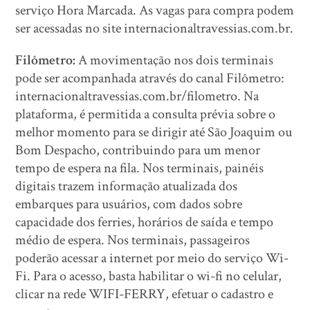
serviço Hora Marcada. As vagas para compra podem
ser acessadas no site internacionaltravessias.com.br.
Filômetro:
A movimentação nos dois terminais
pode ser acompanhada através do canal Filômetro:
internacionaltravessias.com.br/filometro. Na
plataforma, é permitida a consulta prévia sobre o
melhor momento para se dirigir até São Joaquim ou
Bom Despacho, contribuindo para um menor
tempo de espera na fila. Nos terminais, painéis
digitais trazem informação atualizada dos
embarques para usuários, com dados sobre
capacidade dos ferries, horários de saída e tempo
médio de espera. Nos terminais, passageiros
poderão acessar a internet por meio do serviço Wi-
Fi. Para o acesso, basta habilitar o wi-fi no celular,
clicar na rede WIFI-FERRY, efetuar o cadastro e