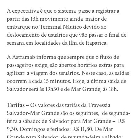
A expectativa é que o sistema passe a registrar a
partir das 13h movimento ainda maior de
embarque no Terminal Náutico devido ao
deslocamento de usuários que vão passar o final de
semana em localidades da Ilha de Itaparica.
A Astramab informa que sempre que o fluxo de
passageiros exige, são abertos horários extras para
agilizar a viagem dos usuários. Neste caso, as saídas
ocorrem a cada 15 minutos. Hoje, a última saída de
Salvador será às 19h30 e de Mar Grande, às 18h.
Tarifas
– Os valores das tarifas da Travessia
Salvador-Mar Grande são os seguintes, de segunda-
feira a sábado: de Salvador para Mar Grande – R$
9,30. Domingos e feriados: R$ 11,80. De Mar
Grande para Salvador, de segunda-feira a sábado: