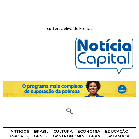
Editor:
Jolivaldo Freitas
ARTIGOS
BRASIL
CULTURA
ECONOMIA
EDUCAÇÃO
ESPORTE
GENTE
GASTRONOMIA
GERAL
SALVADOR