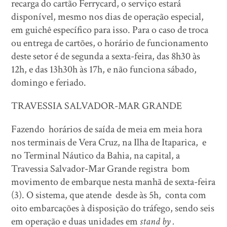
recarga do cartão Ferrycard, o serviço estará
disponível, mesmo nos dias de operação especial,
em guichê específico para isso. Para o caso de troca
ou entrega de cartões, o horário de funcionamento
deste setor é de segunda a sexta-feira, das 8h30 às
12h, e das 13h30h às 17h, e não funciona sábado,
domingo e feriado.
TRAVESSIA SALVADOR-MAR GRANDE
Fazendo horários de saída de meia em meia hora
nos terminais de Vera Cruz, na Ilha de Itaparica, e
no Terminal Náutico da Bahia, na capital, a
Travessia Salvador-Mar Grande registra bom
movimento de embarque nesta manhã de sexta-feira
(3). O sistema, que atende desde às 5h, conta com
oito embarcações à disposição do tráfego, sendo seis
em operação e duas unidades em
stand by .