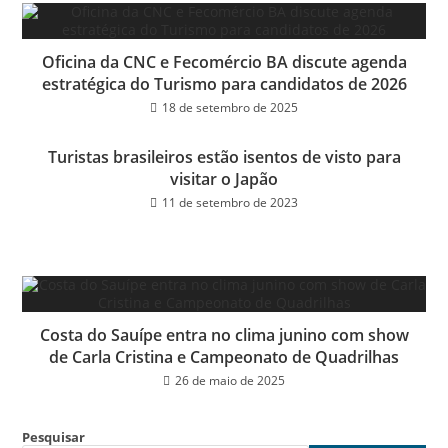
Oficina da CNC e Fecomércio BA discute agenda
estratégica do Turismo para candidatos de 2026
18 de setembro de 2025
Turistas brasileiros estão isentos de visto para
visitar o Japão
11 de setembro de 2023
Costa do Sauípe entra no clima junino com show
de Carla Cristina e Campeonato de Quadrilhas
26 de maio de 2025
Pesquisar