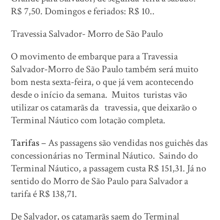
R$ 7,50. Domingos e feriados: R$ 10..
Travessia Salvador- Morro de São Paulo
O movimento de embarque para a Travessia
Salvador-Morro de São Paulo também será muito
bom nesta sexta-feira, o que já vem acontecendo
desde o início da semana. Muitos turistas vão
utilizar os catamarãs da travessia, que deixarão o
Terminal Náutico com lotação completa.
Tarifas
– As passagens são vendidas nos guichês das
concessionárias no Terminal Náutico. Saindo do
Terminal Náutico, a passagem custa R$ 151,31. Já no
sentido do Morro de São Paulo para Salvador a
tarifa é R$ 138,71.
De Salvador, os catamarãs saem do Terminal