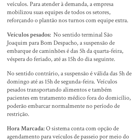
veículos. Para atender à demanda, a empresa
mobilizou suas equipes de todos os setores,
reforçando o plantão nos turnos com equipe extra.
Veículos pesados:
No sentido terminal São
Joaquim para Bom Despacho, a suspensão de
embarque de caminhões é das 5h da quarta-feira,
véspera do feriado, até as 15h do dia seguinte.
No sentido contrário, a suspensão é válida das 5h de
domingo até as 15h de segunda-feira. Veículos
pesados transportando alimentos e também
pacientes em tratamento médico fora do domicílio,
poderão embarcar normalmente no período de
restrição.
Hora Marcada:
O sistema conta com opção de
agendamento para veículos de passeio por meio do