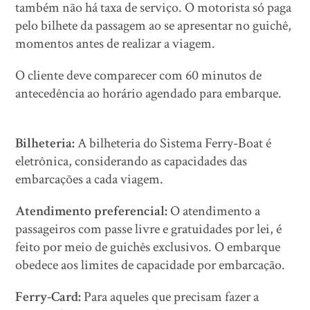
também não há taxa de serviço. O motorista só paga
pelo bilhete da passagem ao se apresentar no guichê,
momentos antes de realizar a viagem.
O cliente deve comparecer com 60 minutos de
antecedência ao horário agendado para embarque.
Bilheteria:
A bilheteria do Sistema Ferry-Boat é
eletrônica, considerando as capacidades das
embarcações a cada viagem.
Atendimento preferencial:
O atendimento a
passageiros com passe livre e gratuidades por lei, é
feito por meio de guichês exclusivos. O embarque
obedece aos limites de capacidade por embarcação.
Ferry-Card:
Para aqueles que precisam fazer a