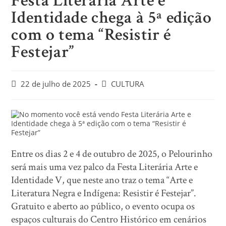
Festa Literária Arte e
Identidade chega à 5ª edição
com o tema “Resistir é
Festejar”
22 de julho de 2025
CULTURA
Entre os dias 2 e 4 de outubro de 2025, o Pelourinho
será mais uma vez palco da Festa Literária Arte e
Identidade V, que neste ano traz o tema “Arte e
Literatura Negra e Indígena: Resistir é Festejar”.
Gratuito e aberto ao público, o evento ocupa os
espaços culturais do Centro Histórico em cenários