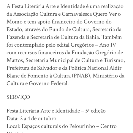
A Festa Literária Arte e Identidade é uma realização
da Associação Cultura e Carnavalesca Quero Ver o
Momo e tem apoio financeiro do Governo do
Estado, através do Fundo de Cultura, Secretaria da
Fazenda e Secretaria de Cultura da Bahia. Também
foi contemplado pelo edital Gregórios – Ano IV
com recursos financeiros da Fundação Gregório de
Mattos, Secretaria Municipal de Cultura e Turismo,
Prefeitura de Salvador e da Política Nacional Aldir
Blanc de Fomento à Cultura (PNAB), Ministério da
Cultura e Governo Federal.
SERVIÇO
Festa Literária Arte e Identidade – 5ª edição
Data: 2 a 4 de outubro
Local: Espaços culturais do Pelourinho – Centro