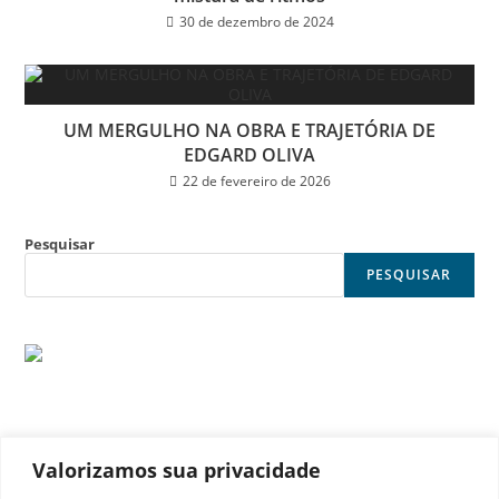
30 de dezembro de 2024
UM MERGULHO NA OBRA E TRAJETÓRIA DE
EDGARD OLIVA
22 de fevereiro de 2026
Pesquisar
PESQUISAR
Valorizamos sua privacidade
© Noticia Capital