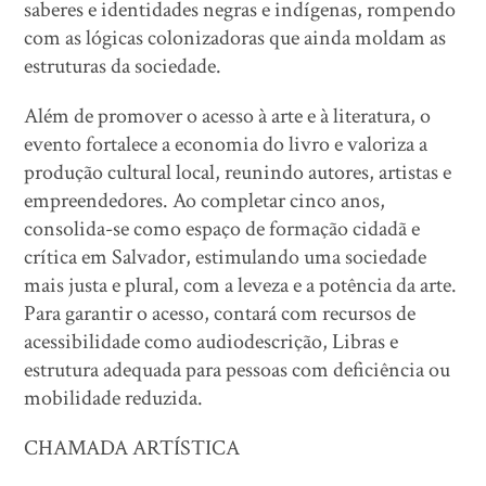
saberes e identidades negras e indígenas, rompendo
com as lógicas colonizadoras que ainda moldam as
estruturas da sociedade.
Além de promover o acesso à arte e à literatura, o
evento fortalece a economia do livro e valoriza a
produção cultural local, reunindo autores, artistas e
empreendedores. Ao completar cinco anos,
consolida-se como espaço de formação cidadã e
crítica em Salvador, estimulando uma sociedade
mais justa e plural, com a leveza e a potência da arte.
Para garantir o acesso, contará com recursos de
acessibilidade como audiodescrição, Libras e
estrutura adequada para pessoas com deficiência ou
mobilidade reduzida.
CHAMADA ARTÍSTICA