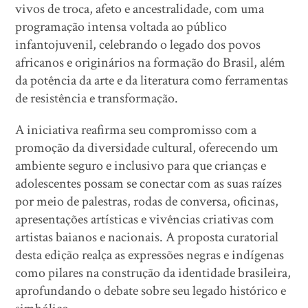
vivos de troca, afeto e ancestralidade, com uma
programação intensa voltada ao público
infantojuvenil, celebrando o legado dos povos
africanos e originários na formação do Brasil, além
da potência da arte e da literatura como ferramentas
de resistência e transformação.
A iniciativa reafirma seu compromisso com a
promoção da diversidade cultural, oferecendo um
ambiente seguro e inclusivo para que crianças e
adolescentes possam se conectar com as suas raízes
por meio de palestras, rodas de conversa, oficinas,
apresentações artísticas e vivências criativas com
artistas baianos e nacionais. A proposta curatorial
desta edição realça as expressões negras e indígenas
como pilares na construção da identidade brasileira,
aprofundando o debate sobre seu legado histórico e