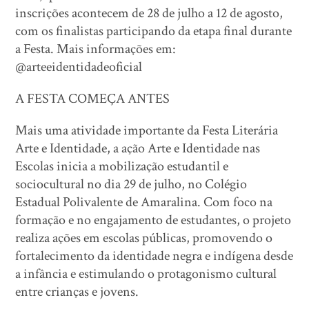
inscrições acontecem de 28 de julho a 12 de agosto,
com os finalistas participando da etapa final durante
a Festa. Mais informações em:
@arteeidentidadeoficial
A FESTA COMEÇA ANTES
Mais uma atividade importante da Festa Literária
Arte e Identidade, a ação Arte e Identidade nas
Escolas inicia a mobilização estudantil e
sociocultural no dia 29 de julho, no Colégio
Estadual Polivalente de Amaralina. Com foco na
formação e no engajamento de estudantes, o projeto
realiza ações em escolas públicas, promovendo o
fortalecimento da identidade negra e indígena desde
a infância e estimulando o protagonismo cultural
entre crianças e jovens.