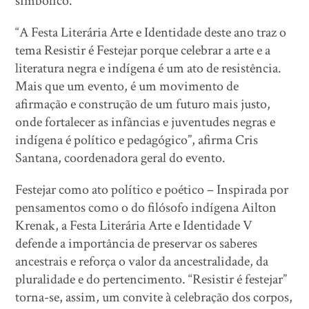
simbólico.
“A Festa Literária Arte e Identidade deste ano traz o
tema Resistir é Festejar porque celebrar a arte e a
literatura negra e indígena é um ato de resistência.
Mais que um evento, é um movimento de
afirmação e construção de um futuro mais justo,
onde fortalecer as infâncias e juventudes negras e
indígena é político e pedagógico”, afirma Cris
Santana, coordenadora geral do evento.
Festejar como ato político e poético – Inspirada por
pensamentos como o do filósofo indígena Ailton
Krenak, a Festa Literária Arte e Identidade V
defende a importância de preservar os saberes
ancestrais e reforça o valor da ancestralidade, da
pluralidade e do pertencimento. “Resistir é festejar”
torna-se, assim, um convite à celebração dos corpos,