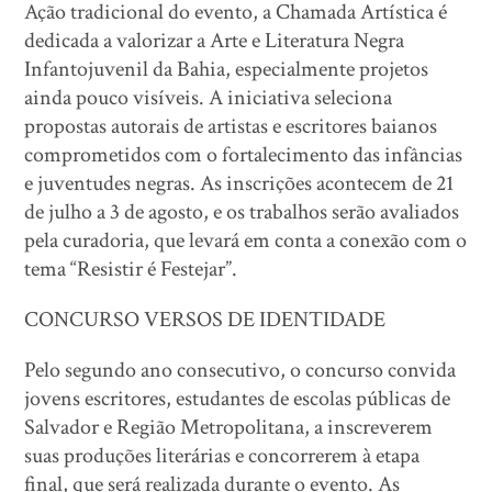
Ação tradicional do evento, a Chamada Artística é
dedicada a valorizar a Arte e Literatura Negra
Infantojuvenil da Bahia, especialmente projetos
ainda pouco visíveis. A iniciativa seleciona
propostas autorais de artistas e escritores baianos
comprometidos com o fortalecimento das infâncias
e juventudes negras. As inscrições acontecem de 21
de julho a 3 de agosto, e os trabalhos serão avaliados
pela curadoria, que levará em conta a conexão com o
tema “Resistir é Festejar”.
CONCURSO VERSOS DE IDENTIDADE
Pelo segundo ano consecutivo, o concurso convida
jovens escritores, estudantes de escolas públicas de
Salvador e Região Metropolitana, a inscreverem
suas produções literárias e concorrerem à etapa
final, que será realizada durante o evento. As