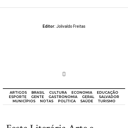
Editor:
Jolivaldo Freitas
ARTIGOS
BRASIL
CULTURA
ECONOMIA
EDUCAÇÃO
ESPORTE
GENTE
GASTRONOMIA
GERAL
SALVADOR
MUNICÍPIOS
NOTAS
POLÍTICA
SAÚDE
TURISMO