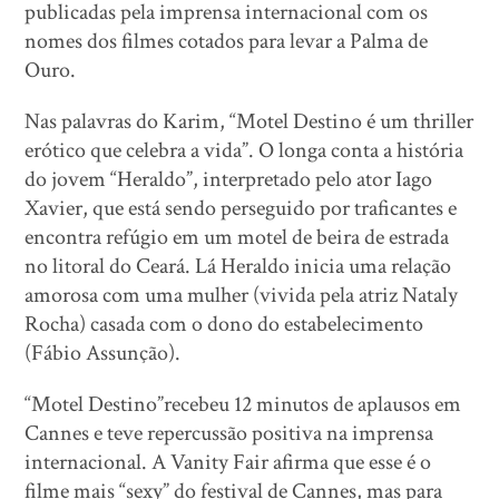
publicadas pela imprensa internacional com os
nomes dos filmes cotados para levar a Palma de
Ouro.
Nas palavras do Karim, “Motel Destino é um thriller
erótico que celebra a vida”. O longa conta a história
do jovem “Heraldo”, interpretado pelo ator Iago
Xavier, que está sendo perseguido por traficantes e
encontra refúgio em um motel de beira de estrada
no litoral do Ceará. Lá Heraldo inicia uma relação
amorosa com uma mulher (vivida pela atriz Nataly
Rocha) casada com o dono do estabelecimento
(Fábio Assunção).
“Motel Destino”recebeu 12 minutos de aplausos em
Cannes e teve repercussão positiva na imprensa
internacional. A Vanity Fair afirma que esse é o
filme mais “sexy” do festival de Cannes, mas para