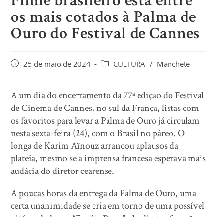
Filme brasileiro está entre
os mais cotados à Palma de
Ouro do Festival de Cannes
25 de maio de 2024
CULTURA
/
Manchete
A um dia do encerramento da 77ª edição do Festival
de Cinema de Cannes, no sul da França, listas com
os favoritos para levar a Palma de Ouro já circulam
nesta sexta-feira (24), com o Brasil no páreo. O
longa de Karim Aïnouz arrancou aplausos da
plateia, mesmo se a imprensa francesa esperava mais
audácia do diretor cearense.
A poucas horas da entrega da Palma de Ouro, uma
certa unanimidade se cria em torno de uma possível