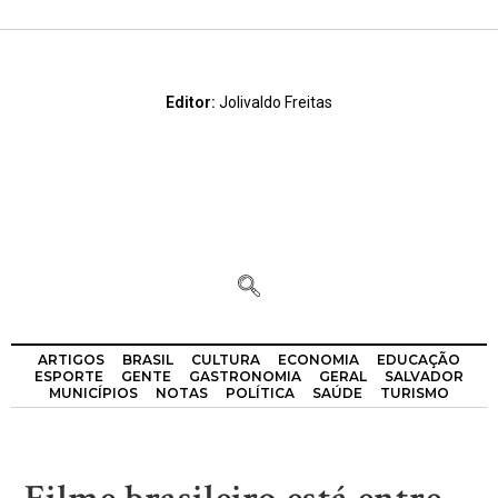
Editor:
Jolivaldo Freitas
ARTIGOS
BRASIL
CULTURA
ECONOMIA
EDUCAÇÃO
ESPORTE
GENTE
GASTRONOMIA
GERAL
SALVADOR
MUNICÍPIOS
NOTAS
POLÍTICA
SAÚDE
TURISMO