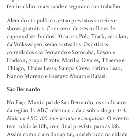
feminicídio; mais saúde e segurança no trabalho.
Além do ato político, estão previstos sorteios e
shows gratuitos. Com cerca de três milhões de
cupons distribuídos, 10 carros Polo Track, zero km,
da Volkswagen, serão sorteados. Os artistas
convidados são Fernando e Sorocaba, Edson e
Hudson, grupo Pixote, Marília Tavares, Thaeme e
Thiago, Thales Lessa, Sampa Crew, Fátima Leão,
Nando Moreno e Gustavo Moura e Rafael.
São Bernardo
No Paço Municipal de São Bernardo, os sindicatos
da região do ABC celebram a data sob o slogan
1º de
Maio no ABC: 100 anos de lutas e conquistas
. O evento
tem início às 10h, com final previsto para às 18h.
Assim como o ato da capital, a celebração na cidade