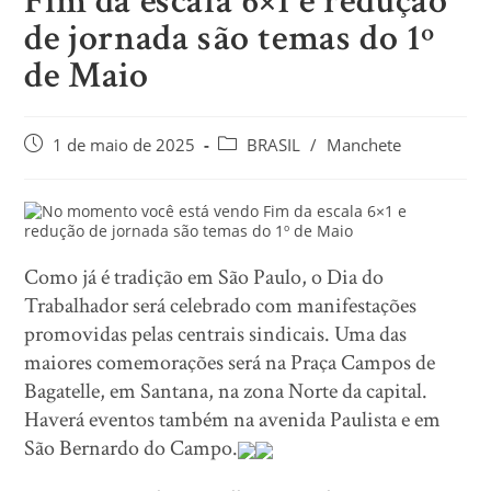
Fim da escala 6×1 e redução
de jornada são temas do 1º
de Maio
1 de maio de 2025
BRASIL
/
Manchete
Como já é tradição em São Paulo, o Dia do
Trabalhador será celebrado com manifestações
promovidas pelas centrais sindicais. Uma das
maiores comemorações será na Praça Campos de
Bagatelle, em Santana, na zona Norte da capital.
Haverá eventos também na avenida Paulista e em
São Bernardo do Campo.