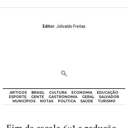
Editor:
Jolivaldo Freitas
ARTIGOS
BRASIL
CULTURA
ECONOMIA
EDUCAÇÃO
ESPORTE
GENTE
GASTRONOMIA
GERAL
SALVADOR
MUNICÍPIOS
NOTAS
POLÍTICA
SAÚDE
TURISMO