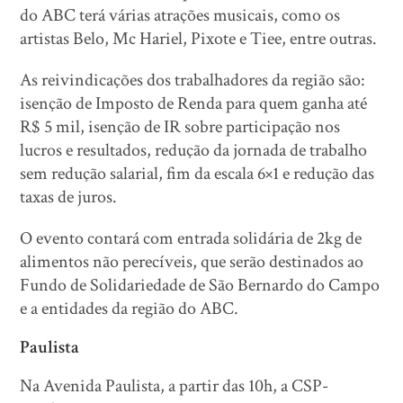
do ABC terá várias atrações musicais, como os
artistas Belo, Mc Hariel, Pixote e Tiee, entre outras.
As reivindicações dos trabalhadores da região são:
isenção de Imposto de Renda para quem ganha até
R$ 5 mil, isenção de IR sobre participação nos
lucros e resultados, redução da jornada de trabalho
sem redução salarial, fim da escala 6×1 e redução das
taxas de juros.
O evento contará com entrada solidária de 2kg de
alimentos não perecíveis, que serão destinados ao
Fundo de Solidariedade de São Bernardo do Campo
e a entidades da região do ABC.
Paulista
Na Avenida Paulista, a partir das 10h, a CSP-