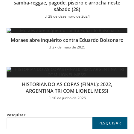
samba-reggae, pagode, piseiro e arrocha neste
sábado (28)
28 de dezembro de 2024
Moraes abre inquérito contra Eduardo Bolsonaro
27 de maio de 2025
HISTORIANDO AS COPAS (FINAL): 2022,
ARGENTINA TRI COM LIONEL MESSI
10 de junho de 2026
Pesquisar
PESQUISAR