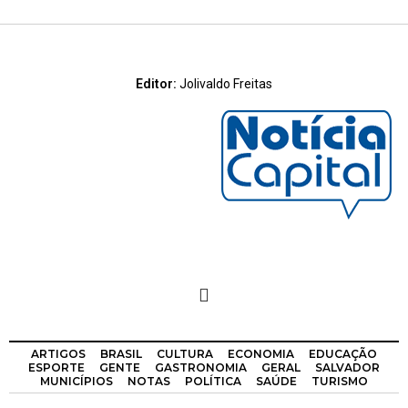
Editor:
Jolivaldo Freitas
ARTIGOS
BRASIL
CULTURA
ECONOMIA
EDUCAÇÃO
ESPORTE
GENTE
GASTRONOMIA
GERAL
SALVADOR
MUNICÍPIOS
NOTAS
POLÍTICA
SAÚDE
TURISMO