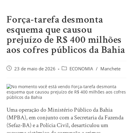
Força-tarefa desmonta
esquema que causou
prejuízo de R$ 400 milhões
aos cofres públicos da Bahia
23 de maio de 2026
ECONOMIA
/
Manchete
Uma operação do Ministério Público da Bahia
(MPBA), em conjunto com a Secretaria da Fazenda
(Sefaz-BA) e a Polícia Civil, desarticulou um