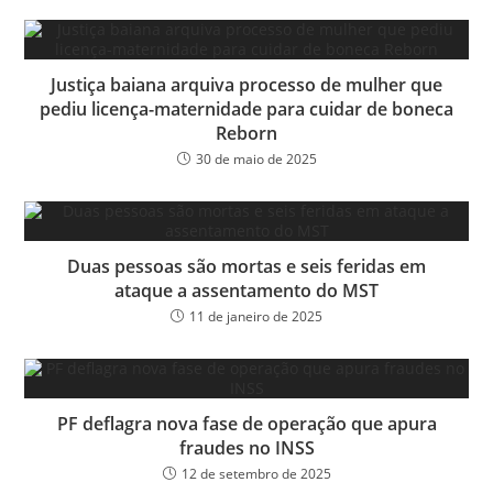
Justiça baiana arquiva processo de mulher que
pediu licença-maternidade para cuidar de boneca
Reborn
30 de maio de 2025
Duas pessoas são mortas e seis feridas em
ataque a assentamento do MST
11 de janeiro de 2025
PF deflagra nova fase de operação que apura
fraudes no INSS
12 de setembro de 2025