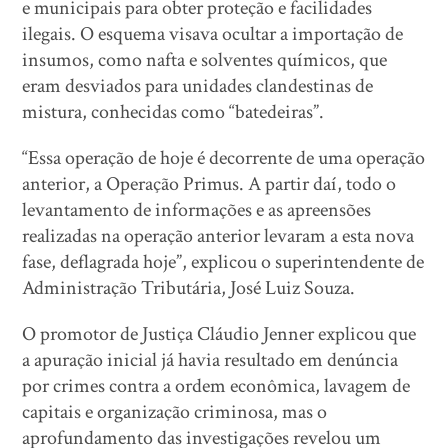
e municipais para obter proteção e facilidades
ilegais. O esquema visava ocultar a importação de
insumos, como nafta e solventes químicos, que
eram desviados para unidades clandestinas de
mistura, conhecidas como “batedeiras”.
“Essa operação de hoje é decorrente de uma operação
anterior, a Operação Primus. A partir daí, todo o
levantamento de informações e as apreensões
realizadas na operação anterior levaram a esta nova
fase, deflagrada hoje”, explicou o superintendente de
Administração Tributária, José Luiz Souza.
O promotor de Justiça Cláudio Jenner explicou que
a apuração inicial já havia resultado em denúncia
por crimes contra a ordem econômica, lavagem de
capitais e organização criminosa, mas o
aprofundamento das investigações revelou um