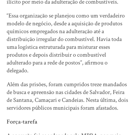
ilícito por meio da adulteração de combustíveis.
“Essa organização se planejou como um verdadeiro
modelo de negócio, desde a aquisição de produtos
químicos empregados na adulteração até a
distribuição irregular do combustível. Havia toda
uma logística estruturada para misturar esses
produtos e depois distribuir o combustível
adulterado para a rede de postos”, afirmou o
delegado.
Além das prisões, foram cumpridos treze mandados
de busca e apreensão nas cidades de Salvador, Feira
de Santana, Camaçari e Candeias. Nesta última, dois
servidores públicos municipais foram afastados.
Força-tarefa