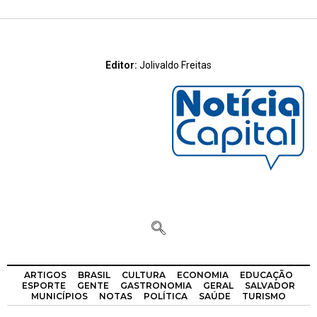
Editor:
Jolivaldo Freitas
ARTIGOS
BRASIL
CULTURA
ECONOMIA
EDUCAÇÃO
ESPORTE
GENTE
GASTRONOMIA
GERAL
SALVADOR
MUNICÍPIOS
NOTAS
POLÍTICA
SAÚDE
TURISMO