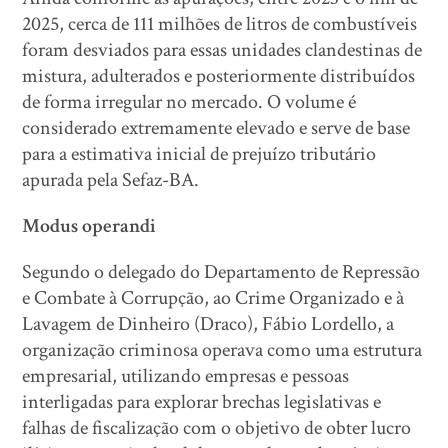
2025, cerca de 111 milhões de litros de combustíveis
foram desviados para essas unidades clandestinas de
mistura, adulterados e posteriormente distribuídos
de forma irregular no mercado. O volume é
considerado extremamente elevado e serve de base
para a estimativa inicial de prejuízo tributário
apurada pela Sefaz-BA.
Modus operandi
Segundo o delegado do Departamento de Repressão
e Combate à Corrupção, ao Crime Organizado e à
Lavagem de Dinheiro (Draco), Fábio Lordello, a
organização criminosa operava como uma estrutura
empresarial, utilizando empresas e pessoas
interligadas para explorar brechas legislativas e
falhas de fiscalização com o objetivo de obter lucro