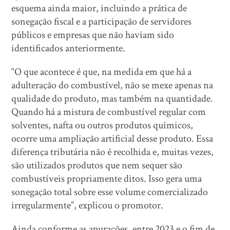
esquema ainda maior, incluindo a prática de
sonegação fiscal e a participação de servidores
públicos e empresas que não haviam sido
identificados anteriormente.
“O que acontece é que, na medida em que há a
adulteração do combustível, não se mexe apenas na
qualidade do produto, mas também na quantidade.
Quando há a mistura de combustível regular com
solventes, nafta ou outros produtos químicos,
ocorre uma ampliação artificial desse produto. Essa
diferença tributária não é recolhida e, muitas vezes,
são utilizados produtos que nem sequer são
combustíveis propriamente ditos. Isso gera uma
sonegação total sobre esse volume comercializado
irregularmente”, explicou o promotor.
Ainda conforme as apurações, entre 2023 e o fim de