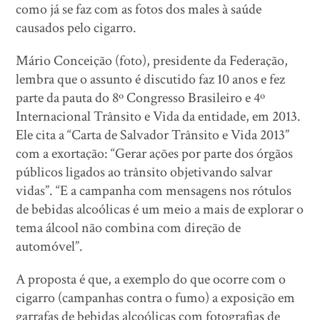
como já se faz com as fotos dos males à saúde
causados pelo cigarro.
Mário Conceição (foto), presidente da Federação,
lembra que o assunto é discutido faz 10 anos e fez
parte da pauta do 8º Congresso Brasileiro e 4º
Internacional Trânsito e Vida da entidade, em 2013.
Ele cita a “Carta de Salvador Trânsito e Vida 2013”
com a exortação: “Gerar ações por parte dos órgãos
públicos ligados ao trânsito objetivando salvar
vidas”. “E a campanha com mensagens nos rótulos
de bebidas alcoólicas é um meio a mais de explorar o
tema álcool não combina com direção de
automóvel”.
A proposta é que, a exemplo do que ocorre com o
cigarro (campanhas contra o fumo) a exposição em
garrafas de bebidas alcoólicas com fotografias de