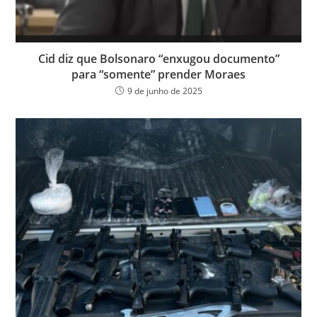
Cid diz que Bolsonaro “enxugou documento”
para “somente” prender Moraes
9 de junho de 2025