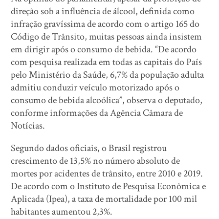
direção sob a influência de álcool, definida como
infração gravíssima de acordo com o artigo 165 do
Código de Trânsito, muitas pessoas ainda insistem
em dirigir após o consumo de bebida. “De acordo
com pesquisa realizada em todas as capitais do País
pelo Ministério da Saúde, 6,7% da população adulta
admitiu conduzir veículo motorizado após o
consumo de bebida alcoólica”, observa o deputado,
conforme informações da Agência Câmara de
Notícias.
Segundo dados oficiais, o Brasil registrou
crescimento de 13,5% no número absoluto de
mortes por acidentes de trânsito, entre 2010 e 2019.
De acordo com o Instituto de Pesquisa Econômica e
Aplicada (Ipea), a taxa de mortalidade por 100 mil
habitantes aumentou 2,3%.