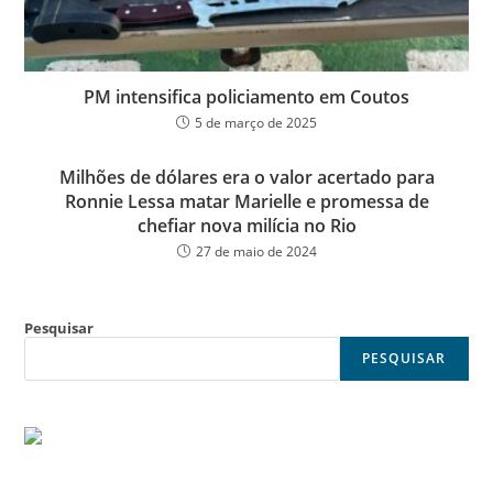
PM intensifica policiamento em Coutos
5 de março de 2025
Milhões de dólares era o valor acertado para
Ronnie Lessa matar Marielle e promessa de
chefiar nova milícia no Rio
27 de maio de 2024
Pesquisar
PESQUISAR