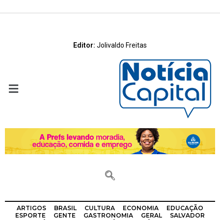
Editor:
Jolivaldo Freitas
ARTIGOS
BRASIL
CULTURA
ECONOMIA
EDUCAÇÃO
ESPORTE
GENTE
GASTRONOMIA
GERAL
SALVADOR