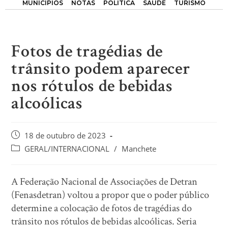
MUNICÍPIOS
NOTAS
POLÍTICA
SAÚDE
TURISMO
Fotos de tragédias de
trânsito podem aparecer
nos rótulos de bebidas
alcoólicas
18 de outubro de 2023
GERAL/INTERNACIONAL
/
Manchete
A Federação Nacional de Associações de Detran
(Fenasdetran) voltou a propor que o poder público
determine a colocação de fotos de tragédias do
trânsito nos rótulos de bebidas alcoólicas. Seria