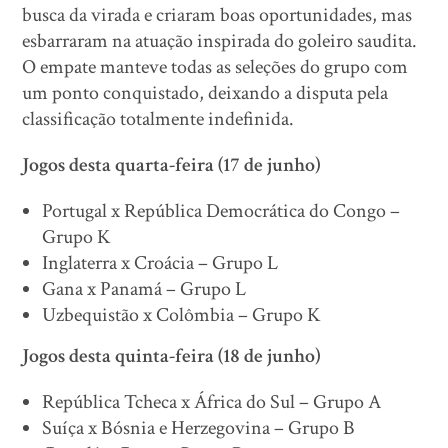
busca da virada e criaram boas oportunidades, mas
esbarraram na atuação inspirada do goleiro saudita.
O empate manteve todas as seleções do grupo com
um ponto conquistado, deixando a disputa pela
classificação totalmente indefinida.
Jogos desta quarta-feira (17 de junho)
Portugal x República Democrática do Congo –
Grupo K
Inglaterra x Croácia – Grupo L
Gana x Panamá – Grupo L
Uzbequistão x Colômbia – Grupo K
Jogos desta quinta-feira (18 de junho)
República Tcheca x África do Sul – Grupo A
Suíça x Bósnia e Herzegovina – Grupo B