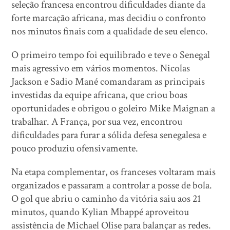
seleção francesa encontrou dificuldades diante da
forte marcação africana, mas decidiu o confronto
nos minutos finais com a qualidade de seu elenco.
O primeiro tempo foi equilibrado e teve o Senegal
mais agressivo em vários momentos. Nicolas
Jackson e Sadio Mané comandaram as principais
investidas da equipe africana, que criou boas
oportunidades e obrigou o goleiro Mike Maignan a
trabalhar. A França, por sua vez, encontrou
dificuldades para furar a sólida defesa senegalesa e
pouco produziu ofensivamente.
Na etapa complementar, os franceses voltaram mais
organizados e passaram a controlar a posse de bola.
O gol que abriu o caminho da vitória saiu aos 21
minutos, quando Kylian Mbappé aproveitou
assistência de Michael Olise para balançar as redes.