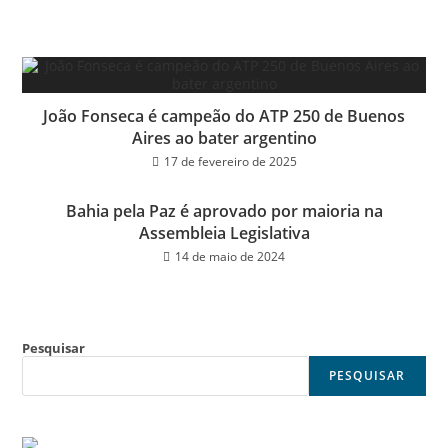
João Fonseca é campeão do ATP 250 de Buenos
Aires ao bater argentino
17 de fevereiro de 2025
Bahia pela Paz é aprovado por maioria na
Assembleia Legislativa
14 de maio de 2024
Pesquisar
PESQUISAR