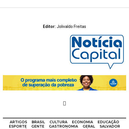
Editor:
Jolivaldo Freitas
ARTIGOS
BRASIL
CULTURA
ECONOMIA
EDUCAÇÃO
ESPORTE
GENTE
GASTRONOMIA
GERAL
SALVADOR