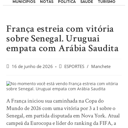
MUNICÍPIOS
NOTAS
POLÍTICA
SAÚDE
TURISMO
França estreia com vitória
sobre Senegal. Uruguai
empata com Arábia Saudita
16 de junho de 2026
ESPORTES
/
Manchete
A França iniciou sua caminhada na Copa do
Mundo de 2026 com uma vitória por 3 a 1 sobre o
Senegal, em partida disputada em Nova York. Atual
campeã da Eurocopa e líder do ranking da FIFA, a