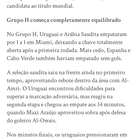
candidata ao título mundial.
Grupo H começa completamente equilibrado
No Grupo H, Uruguai e Arábia Saudita empataram
por 1 a 1 em Miami, deixando a chave totalmente
aberta após a primeira rodada. Mais cedo, Espanha e
Cabo Verde também haviam empatado sem gols.
A seleção saudita saiu na frente ainda no primeiro
tempo, aproveitando rebote dentro da área com Al-
Amri. O Uruguai encontrou dificuldades para
superar a marcação adversária, mas reagiu na
segunda etapa e chegou ao empate aos 34 minutos,
quando Maxi Araújo aproveitou sobra após defesa
do goleiro Al-Owais.
Nos minutos finais, os uruguaios pressionaram em