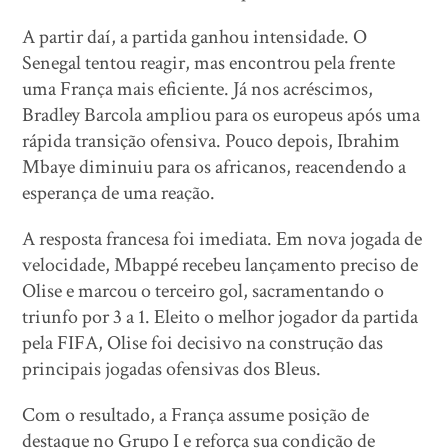
A partir daí, a partida ganhou intensidade. O
Senegal tentou reagir, mas encontrou pela frente
uma França mais eficiente. Já nos acréscimos,
Bradley Barcola ampliou para os europeus após uma
rápida transição ofensiva. Pouco depois, Ibrahim
Mbaye diminuiu para os africanos, reacendendo a
esperança de uma reação.
A resposta francesa foi imediata. Em nova jogada de
velocidade, Mbappé recebeu lançamento preciso de
Olise e marcou o terceiro gol, sacramentando o
triunfo por 3 a 1. Eleito o melhor jogador da partida
pela FIFA, Olise foi decisivo na construção das
principais jogadas ofensivas dos Bleus.
Com o resultado, a França assume posição de
destaque no Grupo I e reforça sua condição de