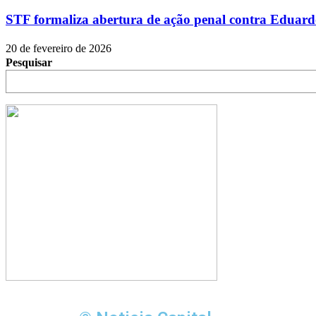
STF formaliza abertura de ação penal contra Eduard
20 de fevereiro de 2026
Pesquisar