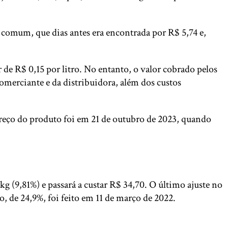
comum, que dias antes era encontrada por R$ 5,74 e,
de R$ 0,15 por litro. No entanto, o valor cobrado pelos
omerciante e da distribuidora, além dos custos
 preço do produto foi em 21 de outubro de 2023, quando
 (9,81%) e passará a custar R$ 34,70. O último ajuste no
, de 24,9%, foi feito em 11 de março de 2022.