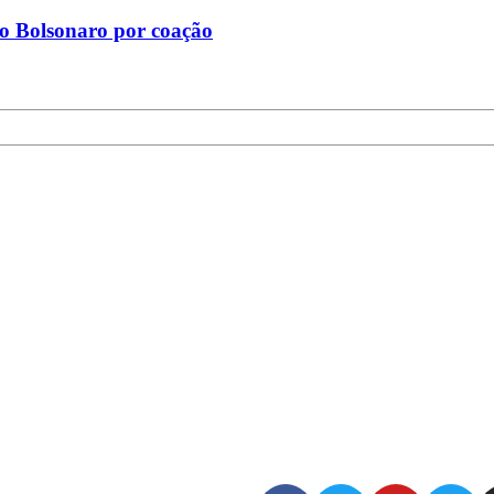
o Bolsonaro por coação