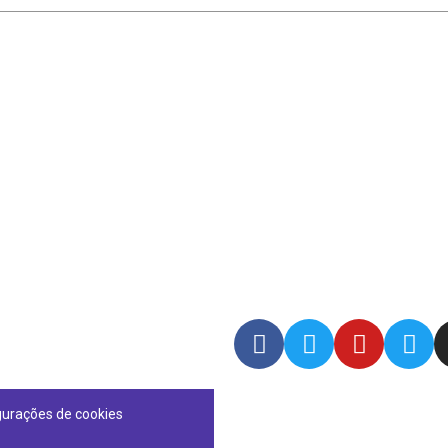
gurações de cookies