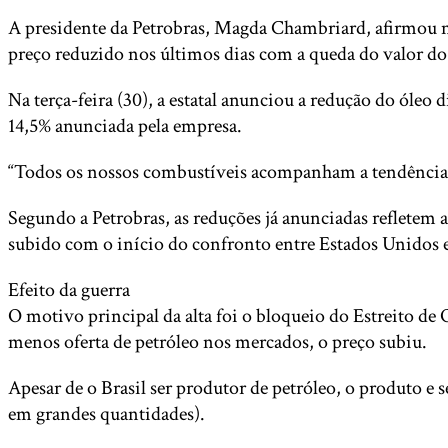
A presidente da Petrobras, Magda Chambriard, afirmou n
preço reduzido nos últimos dias com a queda do valor do
Na terça-feira (30), a estatal anunciou a redução do óleo 
14,5% anunciada pela empresa.
“Todos os nossos combustíveis acompanham a tendência do
Segundo a Petrobras, as reduções já anunciadas refletem 
subido com o início do confronto entre Estados Unidos e I
Efeito da guerra
O motivo principal da alta foi o bloqueio do Estreito de
menos oferta de petróleo nos mercados, o preço subiu.
Apesar de o Brasil ser produtor de petróleo, o produto 
em grandes quantidades).