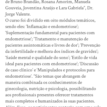
de Bruno Brandão, Rosana Amorim, Manuela
Gouveia, Joventina Araújo e Lara Gabriela”, Dr.
Jorge Valente.
O curso foi dividido em oito módulos temáticos,
sendo eles: ‘Inflamação e endometriose’;
‘Suplementação fundamental para pacientes com
endometriose’; ‘Tratamento e manutenção de
pacientes assintomáticas e livres de dor’; ‘Prevenção
da infertilidade e melhora dos índices de gravidez’;
‘Saúde mental e qualidade do sono’; ‘Estilo de vida
ideal para pacientes com endometriose’; ‘Discussão
de caso clínico’ e ‘Manipulados e protocolos para
endometriose’. “São temas que abrangem de
maneira combinada os conhecimentos de
ginecologia, nutrição e psicologia, possibilitando
aos profissionais presentes oferecer tratamentos
mais completos e humanizados às suas pacientes.