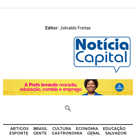
Editor:
Jolivaldo Freitas
ARTIGOS
BRASIL
CULTURA
ECONOMIA
EDUCAÇÃO
ESPORTE
GENTE
GASTRONOMIA
GERAL
SALVADOR