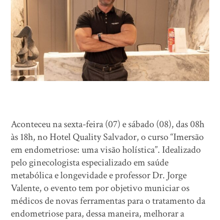
Aconteceu na sexta-feira (07) e sábado (08), das 08h
às 18h, no Hotel Quality Salvador, o curso “Imersão
em endometriose: uma visão holística”. Idealizado
pelo ginecologista especializado em saúde
metabólica e longevidade e professor Dr. Jorge
Valente, o evento tem por objetivo municiar os
médicos de novas ferramentas para o tratamento da
endometriose para, dessa maneira, melhorar a