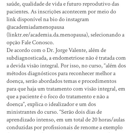
saúde, qualidade de vida e futuro reprodutivo das
pacientes. As inscrições acontecem por meio do
link disponível na bio do instagram
@academiadamenopausa
(linktr.ee/academia.da.menopausa), selecionando a
opção Fale Conosco.
De acordo com o Dr. Jorge Valente, além de
subdiagnosticada, a endometriose não é tratada com
a devida visão integral. Por isso, no curso, “além dos
métodos diagnósticos para reconhecer melhor a
doença, serão abordados temas e procedimentos
para que haja um tratamento com visão integral, em
que a paciente é o foco do tratamento e não a
doença”, explica o idealizador e um dos
ministrantes do curso. “Serão dois dias de
aprendizado intenso, em um total de 20 horas/aulas
conduzidas por profissionais de renome a exemplo