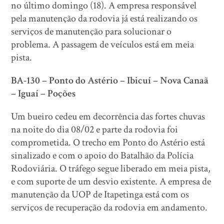
no último domingo (18). A empresa responsável
pela manutenção da rodovia já está realizando os
serviços de manutenção para solucionar o
problema. A passagem de veículos está em meia
pista.
BA-130 – Ponto do Astério – Ibicuí – Nova Canaã
– Iguaí – Poções
Um bueiro cedeu em decorrência das fortes chuvas
na noite do dia 08/02 e parte da rodovia foi
comprometida. O trecho em Ponto do Astério está
sinalizado e com o apoio do Batalhão da Polícia
Rodoviária. O tráfego segue liberado em meia pista,
e com suporte de um desvio existente. A empresa de
manutenção da UOP de Itapetinga está com os
serviços de recuperação da rodovia em andamento.