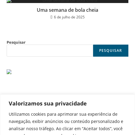
Uma semana de bola cheia
6 de julho de 2025
Pesquisar
PESQUISAR
Valorizamos sua privacidade
© Noticia Capital
Utilizamos cookies para aprimorar sua experiência de
navegação, exibir anúncios ou conteúdo personalizado e
analisar nosso tráfego. Ao clicar em “Aceitar todos”, você