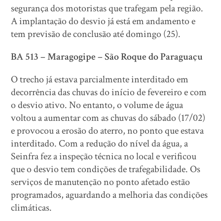
segurança dos motoristas que trafegam pela região.
A implantação do desvio já está em andamento e
tem previsão de conclusão até domingo (25).
BA 513 – Maragogipe – São Roque do Paraguaçu
O trecho já estava parcialmente interditado em
decorrência das chuvas do início de fevereiro e com
o desvio ativo. No entanto, o volume de água
voltou a aumentar com as chuvas do sábado (17/02)
e provocou a erosão do aterro, no ponto que estava
interditado. Com a redução do nível da água, a
Seinfra fez a inspeção técnica no local e verificou
que o desvio tem condições de trafegabilidade. Os
serviços de manutenção no ponto afetado estão
programados, aguardando a melhoria das condições
climáticas.