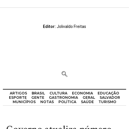
Editor:
Jolivaldo Freitas
ARTIGOS
BRASIL
CULTURA
ECONOMIA
EDUCAÇÃO
ESPORTE
GENTE
GASTRONOMIA
GERAL
SALVADOR
MUNICÍPIOS
NOTAS
POLÍTICA
SAÚDE
TURISMO