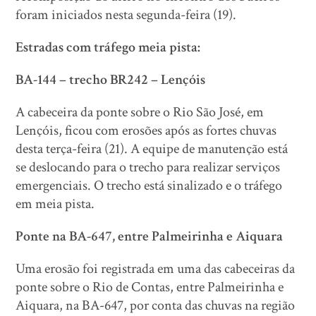
foram iniciados nesta segunda-feira (19).
Estradas com tráfego meia pista:
BA-144 – trecho BR242 – Lençóis
A cabeceira da ponte sobre o Rio São José, em
Lençóis, ficou com erosões após as fortes chuvas
desta terça-feira (21). A equipe de manutenção está
se deslocando para o trecho para realizar serviços
emergenciais. O trecho está sinalizado e o tráfego
em meia pista.
Ponte na BA-647, entre Palmeirinha e Aiquara
Uma erosão foi registrada em uma das cabeceiras da
ponte sobre o Rio de Contas, entre Palmeirinha e
Aiquara, na BA-647, por conta das chuvas na região