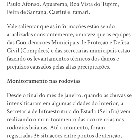
Paulo Afonso, Apuarema, Boa Vista do Tupim,
Feira de Santana, Caetité e Itamari.
Vale salientar que as informações estão sendo
atualizadas constantemente, uma vez que as equipes
das Coordenações Municipais de Proteção e Defesa
Civil (Compdecs) e das secretarias municipais estão
fazendo os levantamentos técnicos dos danos e
prejuízos causados pelas altas precipitações.
Monitoramento nas rodovias
Desde o final do mês de janeiro, quando as chuvas se
intensificaram em algumas cidades do interior, a
Secretaria de Infraestrutura do Estado (Seinfra) vem
realizando o monitoramento das ocorrências nas
rodovias baianas. Até o momento, foram
registradas 36 situações entre pontos de atenção,