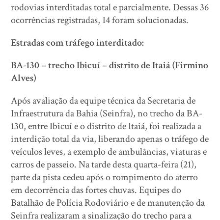
rodovias interditadas total e parcialmente. Dessas 36
ocorrências registradas, 14 foram solucionadas.
Estradas com tráfego interditado:
BA-130 – trecho Ibicuí – distrito de Itaiá (Firmino
Alves)
Após avaliação da equipe técnica da Secretaria de
Infraestrutura da Bahia (Seinfra), no trecho da BA-
130, entre Ibicuí e o distrito de Itaiá, foi realizada a
interdição total da via, liberando apenas o tráfego de
veículos leves, a exemplo de ambulâncias, viaturas e
carros de passeio. Na tarde desta quarta-feira (21),
parte da pista cedeu após o rompimento do aterro
em decorrência das fortes chuvas. Equipes do
Batalhão de Polícia Rodoviário e de manutenção da
Seinfra realizaram a sinalização do trecho para a