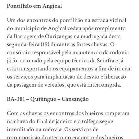
Pontilhão em Angical
Um dos encontros do pontilhão na estrada vicinal
do município de Angical cedeu após rompimento
da Barragem de Ouriçangas na madrugada desta
segunda-feira (19) durante as fortes chuvas. O
consórcio responsável pela manutenção da rodovia
já foi acionado pela equipe técnica da Seinfra e já
está transportando os equipamentos a fim de iniciar
os serviços para implantação de desvio e liberação
da passagem de veículos, que está interrompida.
BA-381 – Quijingue – Cansanção
Com as chuvas os encontros dos bueiros romperam
na chuva do final de janeiro e o tráfego segue
interditado na rodovia. Os serviços de
recomposição do aterro no encontro dos bueiros