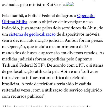
assinadas pelo ministro Rui Costa.
Pela manhã, a Polícia Federal deflagrou a
Operação
Última Milha
, com o objetivo de investigar o uso
indevido, justamente pelos dois servidores da Abin, de
um
sistema de geolocalização
de dispositivos móveis,
sem a devida autorização judicial. Ambos foram presos
na Operação, que incluiu o cumprimento de 25
mandados de busca e apreensão em diversos estados. As
medidas judiciais foram expedidas pelo Supremo
Tribunal Federal (STF). De acordo com a PF, o sistema
de geolocalização utilizado pela Abin é um “software
intrusivo na infraestrutura crítica de telefonia
brasileira. A rede de telefonia teria sido invadida
reiteradas vezes, com a utilização do serviço adquirido
com recursos públicos”.