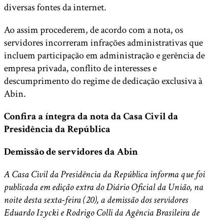
diversas fontes da internet.
Ao assim procederem, de acordo com a nota, os
servidores incorreram infrações administrativas que
incluem participação em administração e gerência de
empresa privada, conflito de interesses e
descumprimento do regime de dedicação exclusiva à
Abin.
Confira a íntegra da nota da Casa Civil da
Presidência da República
Demissão de servidores da Abin
A Casa Civil da Presidência da República informa que foi
publicada em edição extra do Diário Oficial da União, na
noite desta sexta-feira (20), a demissão dos servidores
Eduardo Izycki e Rodrigo Colli da Agência Brasileira de