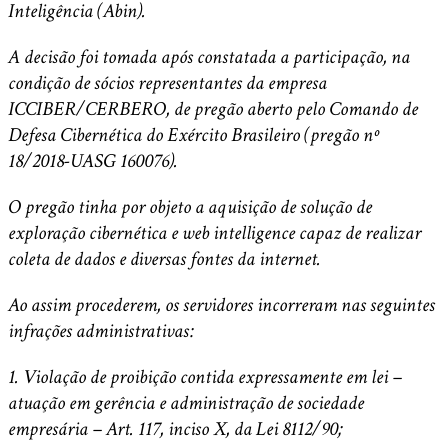
Inteligência (Abin).
A decisão foi tomada após constatada a participação, na
condição de sócios representantes da empresa
ICCIBER/CERBERO, de pregão aberto pelo Comando de
Defesa Cibernética do Exército Brasileiro (pregão nº
18/2018-UASG 160076).
O pregão tinha por objeto a aquisição de solução de
exploração cibernética e web intelligence capaz de realizar
coleta de dados e diversas fontes da internet.
Ao assim procederem, os servidores incorreram nas seguintes
infrações administrativas:
1. Violação de proibição contida expressamente em lei –
atuação em gerência e administração de sociedade
empresária – Art. 117, inciso X, da Lei 8112/90;