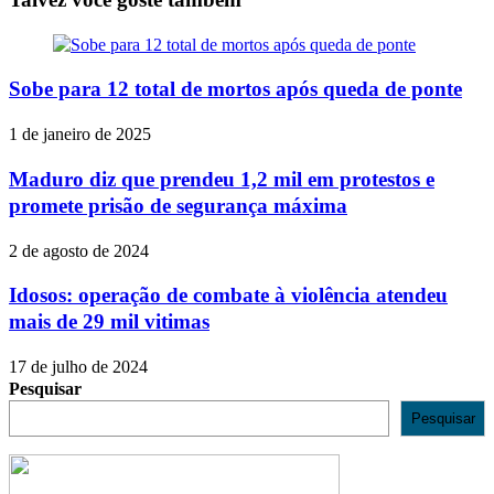
Sobe para 12 total de mortos após queda de ponte
1 de janeiro de 2025
Maduro diz que prendeu 1,2 mil em protestos e
promete prisão de segurança máxima
2 de agosto de 2024
Idosos: operação de combate à violência atendeu
mais de 29 mil vitimas
17 de julho de 2024
Pesquisar
Pesquisar