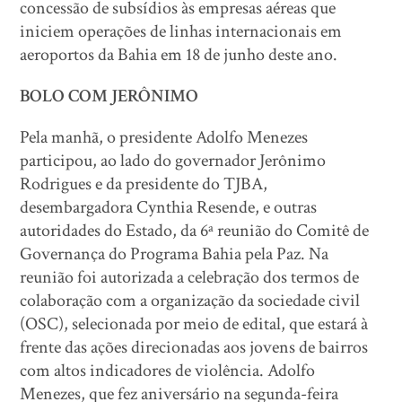
concessão de subsídios às empresas aéreas que
iniciem operações de linhas internacionais em
aeroportos da Bahia em 18 de junho deste ano.
BOLO COM JERÔNIMO
Pela manhã, o presidente Adolfo Menezes
participou, ao lado do governador Jerônimo
Rodrigues e da presidente do TJBA,
desembargadora Cynthia Resende, e outras
autoridades do Estado, da 6ª reunião do Comitê de
Governança do Programa Bahia pela Paz. Na
reunião foi autorizada a celebração dos termos de
colaboração com a organização da sociedade civil
(OSC), selecionada por meio de edital, que estará à
frente das ações direcionadas aos jovens de bairros
com altos indicadores de violência. Adolfo
Menezes, que fez aniversário na segunda-feira