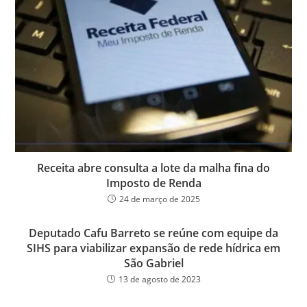
Receita abre consulta a lote da malha fina do
Imposto de Renda
24 de março de 2025
Deputado Cafu Barreto se reúne com equipe da
SIHS para viabilizar expansão de rede hídrica em
São Gabriel
13 de agosto de 2023