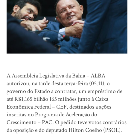
A Assembleia Legislativa da Bahia – ALBA
autorizou, na tarde desta terça-feira (05.11), o
governo do Estado a contratar, um empréstimo de
até R$1,165 bilhão 165 milhões junto à Caixa
Econômica Federal – CEF, destinados a ações
inscritas no Programa de Aceleração do
Crescimento – PAC. O pedido teve votos contrários
da oposição e do deputado Hilton Coelho (PSOL).