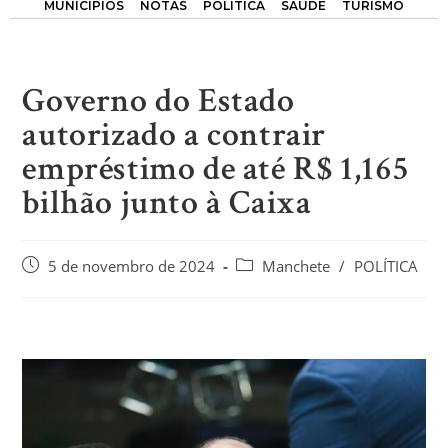
MUNICÍPIOS
NOTAS
POLÍTICA
SAÚDE
TURISMO
Governo do Estado
autorizado a contrair
empréstimo de até R$ 1,165
bilhão junto à Caixa
5 de novembro de 2024
Manchete
/
POLÍTICA