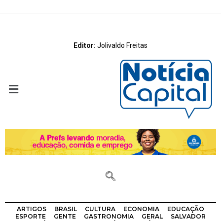
Editor:
Jolivaldo Freitas
ARTIGOS
BRASIL
CULTURA
ECONOMIA
EDUCAÇÃO
ESPORTE
GENTE
GASTRONOMIA
GERAL
SALVADOR