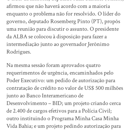
afirmou que não haverá acordo com a maioria
enquanto o problema não for resolvido. O líder do
governo, deputado Rosemberg Pinto (PT), propôs
uma reunião para discutir o assunto. O presidente
da ALBA se colocou à disposição para fazer a
intermediação junto ao governador Jerônimo
Rodrigues.
Na mesma sessão foram aprovados quatro
requerimentos de urgência, encaminhados pelo
Poder Executivo: um pedido de autorização para
contratação de crédito no valor de US$ 500 milhões
junto ao Banco Interamericano de
Desenvolvimento – BID; um projeto criando cerca
de 2.400 de cargos efetivos para a Polícia Civil;
outro instituindo o Programa Minha Casa Minha
Vida Bahia; e um projeto pedindo autorização para