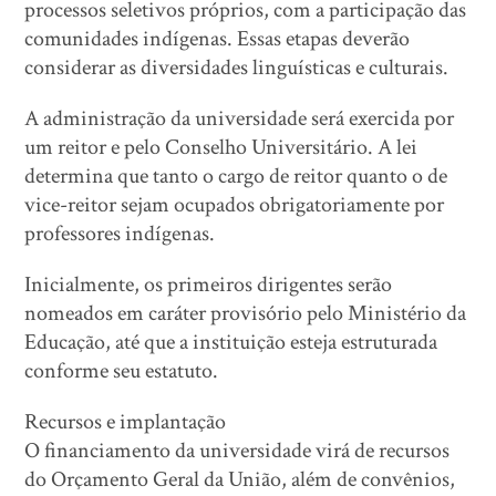
processos seletivos próprios, com a participação das
comunidades indígenas. Essas etapas deverão
considerar as diversidades linguísticas e culturais.
A administração da universidade será exercida por
um reitor e pelo Conselho Universitário. A lei
determina que tanto o cargo de reitor quanto o de
vice-reitor sejam ocupados obrigatoriamente por
professores indígenas.
Inicialmente, os primeiros dirigentes serão
nomeados em caráter provisório pelo Ministério da
Educação, até que a instituição esteja estruturada
conforme seu estatuto.
Recursos e implantação
O financiamento da universidade virá de recursos
do Orçamento Geral da União, além de convênios,