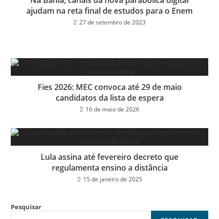
Na Bahia, canais da nova parabólica digital
ajudam na reta final de estudos para o Enem
27 de setembro de 2023
Fies 2026: MEC convoca até 29 de maio
candidatos da lista de espera
16 de maio de 2026
Lula assina até fevereiro decreto que
regulamenta ensino a distância
15 de janeiro de 2025
Pesquisar