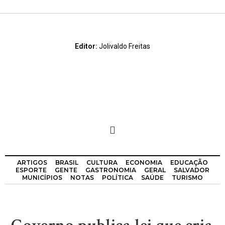
Editor:
Jolivaldo Freitas
ARTIGOS
BRASIL
CULTURA
ECONOMIA
EDUCAÇÃO
ESPORTE
GENTE
GASTRONOMIA
GERAL
SALVADOR
MUNICÍPIOS
NOTAS
POLÍTICA
SAÚDE
TURISMO