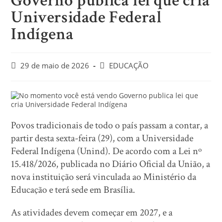
Governo publica lei que cria
Universidade Federal
Indígena
29 de maio de 2026
EDUCAÇÃO
Povos tradicionais de todo o país passam a contar, a
partir desta sexta-feira (29), com a Universidade
Federal Indígena (Unind). De acordo com a Lei nº
15.418/2026, publicada no Diário Oficial da União, a
nova instituição será vinculada ao Ministério da
Educação e terá sede em Brasília.
As atividades devem começar em 2027, e a