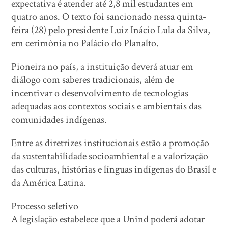
expectativa é atender até 2,8 mil estudantes em
quatro anos. O texto foi sancionado nessa quinta-
feira (28) pelo presidente Luiz Inácio Lula da Silva,
em cerimônia no Palácio do Planalto.
Pioneira no país, a instituição deverá atuar em
diálogo com saberes tradicionais, além de
incentivar o desenvolvimento de tecnologias
adequadas aos contextos sociais e ambientais das
comunidades indígenas.
Entre as diretrizes institucionais estão a promoção
da sustentabilidade socioambiental e a valorização
das culturas, histórias e línguas indígenas do Brasil e
da América Latina.
Processo seletivo
A legislação estabelece que a Unind poderá adotar