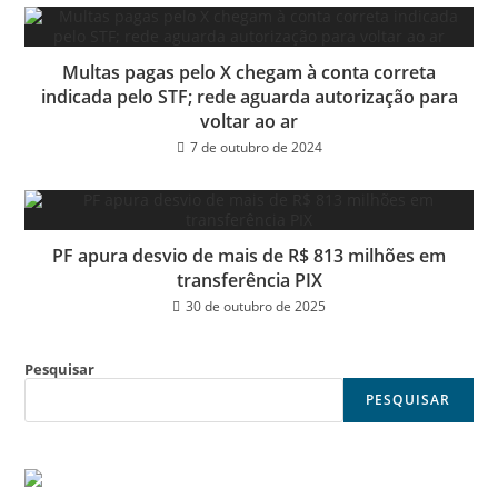
Multas pagas pelo X chegam à conta correta
indicada pelo STF; rede aguarda autorização para
voltar ao ar
7 de outubro de 2024
PF apura desvio de mais de R$ 813 milhões em
transferência PIX
30 de outubro de 2025
Pesquisar
PESQUISAR