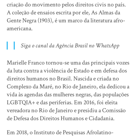
criação do movimento pelos direitos civis no país.
A coleção de ensaios escrita por ele, As Almas da
Gente Negra (1903), é um marco da literatura afro-
americana.
Siga o canal da Agência Brasil no WhatsApp
Marielle Franco tornou-se uma das principais vozes
da luta contra a violência de Estado e em defesa dos
direitos humanos no Brasil. Nascida e criada no
Complexo da Maré, no Rio de Janeiro, ela dedicou a
vida às agendas das mulheres negras, das populações
LGBTQIA+ e das periferias. Em 2016, foi eleita
vereadora no Rio de Janeiro e presidiu a Comissão
de Defesa dos Direitos Humanos e Cidadania.
Em 2018, o Instituto de Pesquisas Afrolatino-