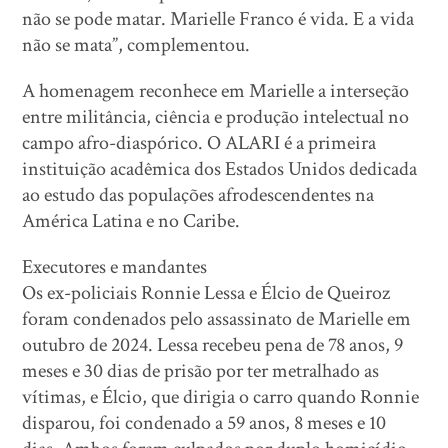
não se pode matar. Marielle Franco é vida. E a vida
não se mata”, complementou.
A homenagem reconhece em Marielle a interseção
entre militância, ciência e produção intelectual no
campo afro-diaspórico. O ALARI é a primeira
instituição acadêmica dos Estados Unidos dedicada
ao estudo das populações afrodescendentes na
América Latina e no Caribe.
Executores e mandantes
Os ex-policiais Ronnie Lessa e Élcio de Queiroz
foram condenados pelo assassinato de Marielle em
outubro de 2024. Lessa recebeu pena de 78 anos, 9
meses e 30 dias de prisão por ter metralhado as
vítimas, e Élcio, que dirigia o carro quando Ronnie
disparou, foi condenado a 59 anos, 8 meses e 10