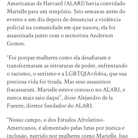
Americanas de Harvard (ALARI) havia convidado
Marielle para um simpósio. Seis semanas antes do
evento e um dia depois de denunciar a violência
policial na comunidade em que nasceu, ela foi
assassinada junto com o motorista Anderson
Gomes.
“Foi porque mulheres como ela desafiaram e
transformaram as estruturas de poder, enfrentando
o racismo, o sexismo e a LGBTQIA+fobia, que sua
preciosa vida foi tirada. Mas seus assassinos
fracassaram. Marielle esteve conosco no ALARI, e
nunca mais saiu daqui”, disse Alejandro de la
Fuente, diretor fundador do ALARI.
“Nosso campo, o dos Estudos Afrolatino-
Americanos, é alimentado pelas lutas por justiça e
inclusão, nutrido por mulheres como Marielle. Isso