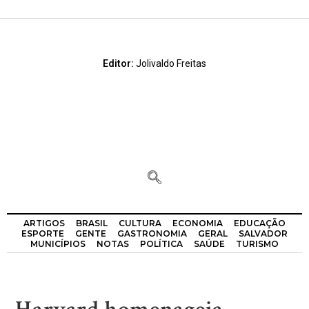
Editor:
Jolivaldo Freitas
ARTIGOS
BRASIL
CULTURA
ECONOMIA
EDUCAÇÃO
ESPORTE
GENTE
GASTRONOMIA
GERAL
SALVADOR
MUNICÍPIOS
NOTAS
POLÍTICA
SAÚDE
TURISMO