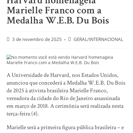
Harvard homenageia
Marielle Franco com a
Medalha W.E.B. Du Bois
3 de novembro de 2025
GERAL/INTERNACIONAL
A Universidade de Harvard, nos Estados Unidos,
anunciou que concederá a Medalha W.E.B. Du Bois
de 2025 à ativista brasileira Marielle Franco,
vereadora da cidade do Rio de Janeiro assassinada
em março de 2018. A cerimônia será realizada nesta
terça-feira (4).
Marielle será a primeira figura pública brasileira – e