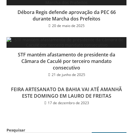
Débora Regis defende aprovação da PEC 66
durante Marcha dos Prefeitos
20 de maio de 2025
STF mantém afastamento de presidente da
Câmara de Caculé por terceiro mandato
consecutivo
21 de junho de 2025
FEIRA ARTESANATO DA BAHIA VAI ATÉ AMANHÃ
ESTE DOMINGO EM LAURO DE FREITAS
17 de dezembro de 2023
Pesquisar