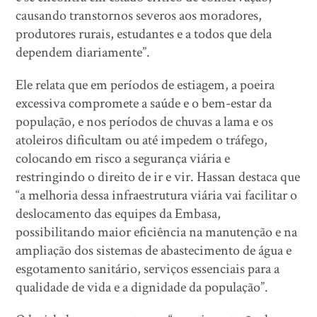
causando transtornos severos aos moradores,
produtores rurais, estudantes e a todos que dela
dependem diariamente”.
Ele relata que em períodos de estiagem, a poeira
excessiva compromete a saúde e o bem-estar da
população, e nos períodos de chuvas a lama e os
atoleiros dificultam ou até impedem o tráfego,
colocando em risco a segurança viária e
restringindo o direito de ir e vir. Hassan destaca que
“a melhoria dessa infraestrutura viária vai facilitar o
deslocamento das equipes da Embasa,
possibilitando maior eficiência na manutenção e na
ampliação dos sistemas de abastecimento de água e
esgotamento sanitário, serviços essenciais para a
qualidade de vida e a dignidade da população”.