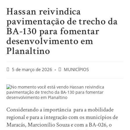
Hassan reivindica
pavimentação de trecho da
BA-130 para fomentar
desenvolvimento em
Planaltino
5 de março de 2026
MUNICÍPIOS
Considerando a importância para a mobilidade
regional e para a integração com os municípios de
Maracás, Marcionílio Souza e com a BA-026, o