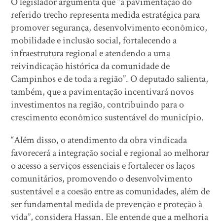
O legislador argumenta que “a pavimentação do
referido trecho representa medida estratégica para
promover segurança, desenvolvimento econômico,
mobilidade e inclusão social, fortalecendo a
infraestrutura regional e atendendo a uma
reivindicação histórica da comunidade de
Campinhos e de toda a região”. O deputado salienta,
também, que a pavimentação incentivará novos
investimentos na região, contribuindo para o
crescimento econômico sustentável do município.
“Além disso, o atendimento da obra vindicada
favorecerá a integração social e regional ao melhorar
o acesso a serviços essenciais e fortalecer os laços
comunitários, promovendo o desenvolvimento
sustentável e a coesão entre as comunidades, além de
ser fundamental medida de prevenção e proteção à
vida”, considera Hassan. Ele entende que a melhoria